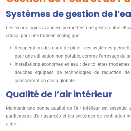
Systèmes de gestion de l’e
Les technologies avancées permettent une gestion plus effica
crucial pour une maison écologique.
Récupération des eaux de pluie : ces systèmes permetten
pour une utilisation non potable, comme l’arrosage du ja
Installations économes en eau : des toilettes modernes 
douches équipées de technologies de réduction de 
consommation d’eau globale.
Qualité de l’air intérieur
Maintenir une bonne qualité de l’air intérieur est essentie
purificateurs d’air avancés et les systèmes de ventilation in
aider.