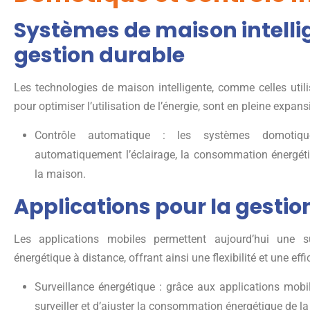
Systèmes de maison intelli
gestion durable
Les technologies de maison intelligente, comme celles utilisan
pour optimiser l’utilisation de l’énergie, sont en pleine expans
Contrôle automatique : les systèmes domotiqu
automatiquement l’éclairage, la consommation énergét
la maison.
Applications pour la gestio
Les applications mobiles permettent aujourd’hui une su
énergétique à distance, offrant ainsi une flexibilité et une eff
Surveillance énergétique : grâce aux applications mobile
surveiller et d’ajuster la consommation énergétique de l