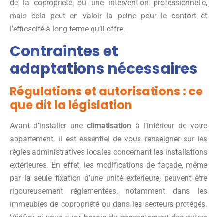
de la copropriété ou une intervention professionnelle,
mais cela peut en valoir la peine pour le confort et
l’efficacité à long terme qu’il offre.
Contraintes et
adaptations nécessaires
Régulations et autorisations : ce
que dit la législation
Avant d’installer une
climatisation
à l’intérieur de votre
appartement, il est essentiel de vous renseigner sur les
règles administratives locales concernant les installations
extérieures. En effet, les modifications de façade, même
par la seule fixation d’une unité extérieure, peuvent être
rigoureusement réglementées, notamment dans les
immeubles de copropriété ou dans les secteurs protégés.