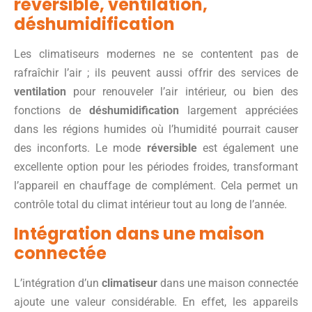
réversible, ventilation,
déshumidification
Les climatiseurs modernes ne se contentent pas de
rafraîchir l’air ; ils peuvent aussi offrir des services de
ventilation
pour renouveler l’air intérieur, ou bien des
fonctions de
déshumidification
largement appréciées
dans les régions humides où l’humidité pourrait causer
des inconforts. Le mode
réversible
est également une
excellente option pour les périodes froides, transformant
l’appareil en chauffage de complément. Cela permet un
contrôle total du climat intérieur tout au long de l’année.
Intégration dans une maison
connectée
L’intégration d’un
climatiseur
dans une maison connectée
ajoute une valeur considérable. En effet, les appareils