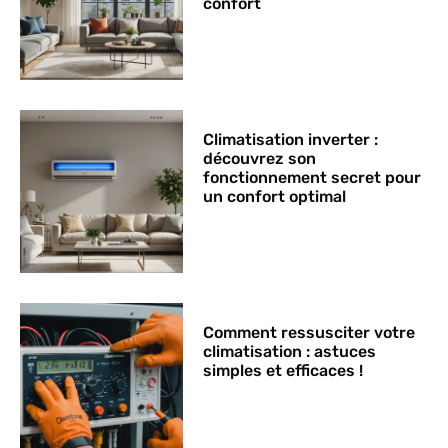
confort
Climatisation inverter :
découvrez son
fonctionnement secret pour
un confort optimal
Comment ressusciter votre
climatisation : astuces
simples et efficaces !