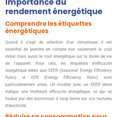
Importance du
rendement énergétique
Comprendre les étiquettes
énergétiques
Quand il s’agit de sélection d’un climatiseur, il est
essentiel de prendre en compte non seulement le coût
initial mais aussi le coût énergétique sur la durée de vie
de l’appareil. Pour cela, les étiquettes d’efficacité
énergétique telles que SEER (Seasonal Energy Efficiency
Ratio) et EER (Energy Efficiency Ratio) sont
particulièrement utiles. Un modèle avec un SEER élevé
indique une meilleure efficacité énergétique, ce qui se
traduit par des économies à long terme sur vos factures
d’électricité.
Réduire sa consommation pour