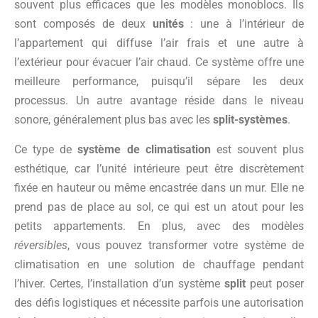
souvent plus efficaces que les modèles monoblocs. Ils
sont composés de deux
unités
: une à l’intérieur de
l’appartement qui diffuse l’air frais et une autre à
l’extérieur pour évacuer l’air chaud. Ce système offre une
meilleure performance, puisqu’il sépare les deux
processus. Un autre avantage réside dans le niveau
sonore, généralement plus bas avec les
split-systèmes
.
Ce type de
système de climatisation
est souvent plus
esthétique, car l’unité intérieure peut être discrètement
fixée en hauteur ou même encastrée dans un mur. Elle ne
prend pas de place au sol, ce qui est un atout pour les
petits appartements. En plus, avec des modèles
réversibles
, vous pouvez transformer votre système de
climatisation en une solution de chauffage pendant
l’hiver. Certes, l’installation d’un système
split
peut poser
des défis logistiques et nécessite parfois une autorisation