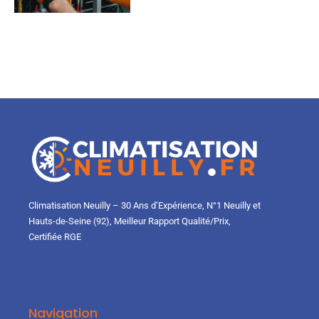
Climatisation Neuilly – 30 Ans d’Expérience, N°1 Neuilly et
Hauts-de-Seine (92), Meilleur Rapport Qualité/Prix,
Certifiée RGE
Navigation