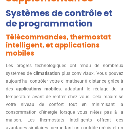
Systèmes de contrôle et
de programmation
Télécommandes, thermostat
intelligent, et applications
mobiles
Les progrès technologiques ont rendu de nombreux
systèmes de
climatisation
plus conviviaux. Vous pouvez
aujourd’hui contrôler votre climatiseur à distance grâce à
des
applications mobiles
, adaptant le réglage de la
température avant de rentrer chez vous. Cela maximise
votre niveau de confort tout en minimisant la
consommation d’énergie lorsque vous n’êtes pas à la
maison. Les thermostats intelligents offrent des
avantages similaires, permettant un contrôle précis et un