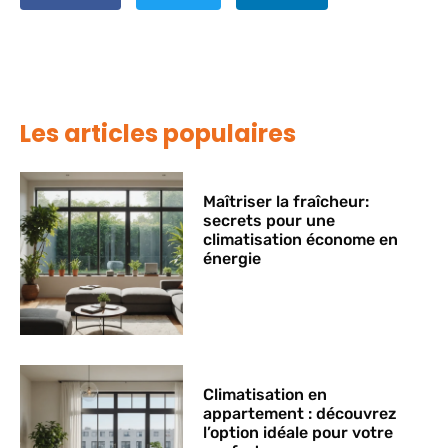
Les articles populaires
Maîtriser la fraîcheur:
secrets pour une
climatisation économe en
énergie
Climatisation en
appartement : découvrez
l’option idéale pour votre