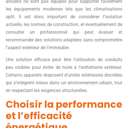
anciens ne sont pas équipés pour supporter facilement
les équipements modernes tels que les climatisations
split. Il est donc important de considérer l’isolation
actuelle, les normes de construction, et éventuellement de
consulter un professionnel qui peut évaluer et
recommander des solutions adaptées sans compromettre
l’aspect extérieur de l’immeuble.
Une solution efficace peut être l’utilisation de conduits
peu visibles pour éviter de nuire à l’esthétisme extérieur.
Certains appareils disposent d’unités extérieures discrètes
qui s’intègrent mieux dans un environnement urbain, tout
en respectant les exigences structurelles.
Choisir la performance
et l’efficacité
énergétique