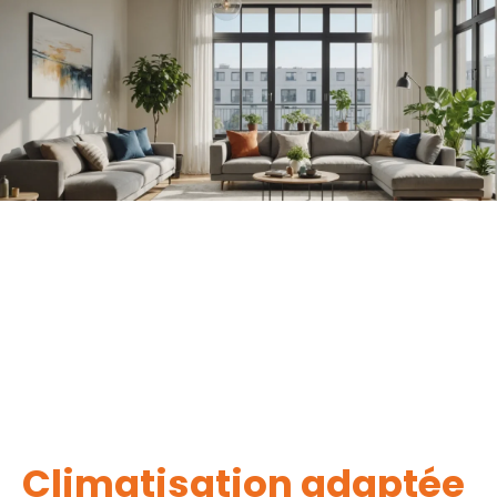
Climatisation adaptée