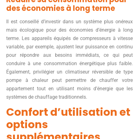
des économies à long terme
Il est conseillé d’investir dans un système plus onéreux
mais écologique pour des économies d’énergie à long
terme. Les appareils équipés de compresseurs à vitesse
variable, par exemple, ajustent leur puissance en continu
pour répondre aux besoins immédiats, ce qui peut
conduire à une consommation énergétique plus faible.
Également, privilégier un climatiseur réversible de type
pompe à chaleur peut permettre de chauffer votre
appartement tout en utilisant moins d’énergie que les
systèmes de chauffage traditionnels.
Confort d’utilisation et
options
supplémentaires