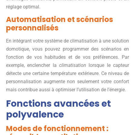
réglage optimal.
Automatisation et scénarios
personnalisés
En intégrant votre système de climatisation à une solution
domotique, vous pouvez programmer des scénarios en
fonction de vos habitudes et de vos préférences. Par
exemple, enclencher la
climatisation
lorsque le capteur
détecte une certaine température extérieure. Ce niveau de
personnalisation augmente non seulement votre confort
mais contribue aussi à optimiser l’utilisation de l’énergie.
Fonctions avancées et
polyvalence
Modes de fonctionnement :