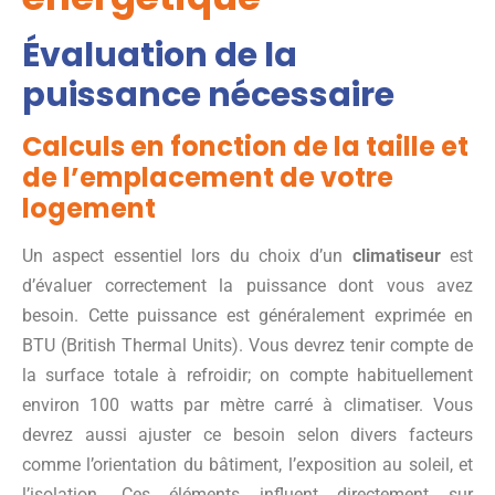
Évaluation de la
puissance nécessaire
Calculs en fonction de la taille et
de l’emplacement de votre
logement
Un aspect essentiel lors du choix d’un
climatiseur
est
d’évaluer correctement la puissance dont vous avez
besoin. Cette puissance est généralement exprimée en
BTU (British Thermal Units). Vous devrez tenir compte de
la surface totale à refroidir; on compte habituellement
environ 100 watts par mètre carré à climatiser. Vous
devrez aussi ajuster ce besoin selon divers facteurs
comme l’orientation du bâtiment, l’exposition au soleil, et
l’isolation. Ces éléments influent directement sur