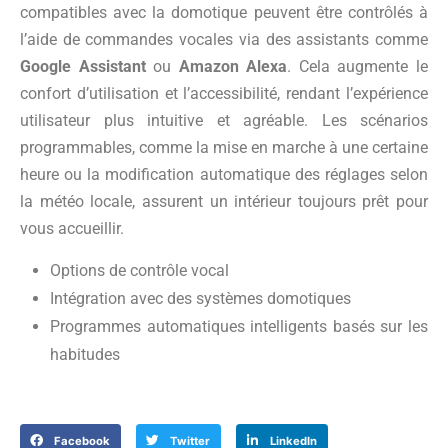
compatibles avec la domotique peuvent être contrôlés à
l’aide de commandes vocales via des assistants comme
Google Assistant
ou
Amazon Alexa
. Cela augmente le
confort d’utilisation et l’accessibilité, rendant l’expérience
utilisateur plus intuitive et agréable. Les scénarios
programmables, comme la mise en marche à une certaine
heure ou la modification automatique des réglages selon
la météo locale, assurent un intérieur toujours prêt pour
vous accueillir.
Options de contrôle vocal
Intégration avec des systèmes domotiques
Programmes automatiques intelligents basés sur les
habitudes
Facebook
Twitter
LinkedIn