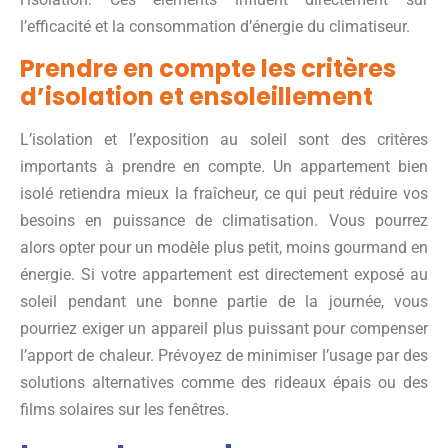
l’efficacité et la consommation d’énergie du climatiseur.
Prendre en compte les critères
d’isolation et ensoleillement
L’isolation et l’exposition au soleil sont des critères
importants à prendre en compte. Un appartement bien
isolé retiendra mieux la fraîcheur, ce qui peut réduire vos
besoins en puissance de climatisation. Vous pourrez
alors opter pour un modèle plus petit, moins gourmand en
énergie. Si votre appartement est directement exposé au
soleil pendant une bonne partie de la journée, vous
pourriez exiger un appareil plus puissant pour compenser
l’apport de chaleur. Prévoyez de minimiser l’usage par des
solutions alternatives comme des rideaux épais ou des
films solaires sur les fenêtres.