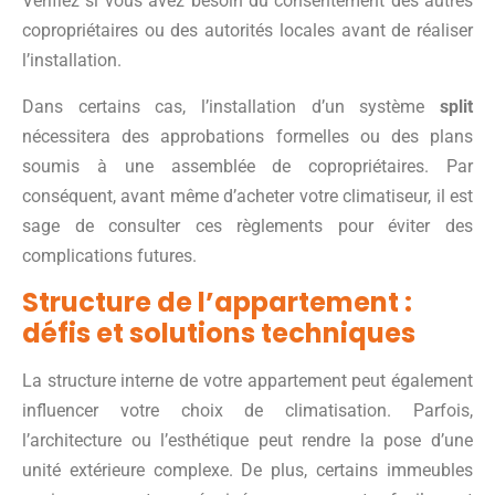
Vérifiez si vous avez besoin du consentement des autres
copropriétaires ou des autorités locales avant de réaliser
l’installation.
Dans certains cas, l’installation d’un système
split
nécessitera des approbations formelles ou des plans
soumis à une assemblée de copropriétaires. Par
conséquent, avant même d’acheter votre climatiseur, il est
sage de consulter ces règlements pour éviter des
complications futures.
Structure de l’appartement :
défis et solutions techniques
La structure interne de votre appartement peut également
influencer votre choix de climatisation. Parfois,
l’architecture ou l’esthétique peut rendre la pose d’une
unité extérieure complexe. De plus, certains immeubles