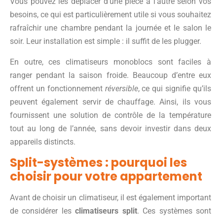
Vous pouvez les déplacer d’une pièce à l’autre selon vos
besoins, ce qui est particulièrement utile si vous souhaitez
rafraîchir une chambre pendant la journée et le salon le
soir. Leur installation est simple : il suffit de les plugger.
En outre, ces climatiseurs monoblocs sont faciles à
ranger pendant la saison froide. Beaucoup d’entre eux
offrent un fonctionnement
réversible
, ce qui signifie qu’ils
peuvent également servir de chauffage. Ainsi, ils vous
fournissent une solution de contrôle de la température
tout au long de l’année, sans devoir investir dans deux
appareils distincts.
Split-systèmes : pourquoi les
choisir pour votre appartement
Avant de choisir un climatiseur, il est également important
de considérer les
climatiseurs split
. Ces systèmes sont