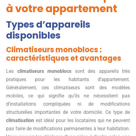
à votre appartement
Types d’appareils
disponibles
Climatiseurs monoblocs :
caractéristiques et avantages
Les
climatiseurs monoblocs
sont des appareils très
pratiques pour les habitants d’appartement.
Généralement, ces climatiseurs sont des modèles
mobiles
, ce qui signifie qu’ils ne nécessitent pas
d’installations compliquées ni de modifications
structurelles importantes de votre domicile. Ce type de
climatisation
est idéal pour les locataires qui ne peuvent
pas faire de modifications permanentes à leur habitation.