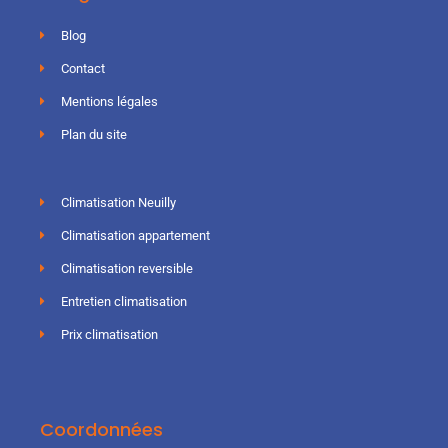
Blog
Contact
Mentions légales
Plan du site
Climatisation Neuilly
Climatisation appartement
Climatisation reversible
Entretien climatisation
Prix climatisation
Coordonnées