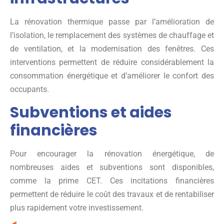
La rénovation thermique passe par l’amélioration de
l’isolation, le remplacement des systèmes de chauffage et
de ventilation, et la modernisation des fenêtres. Ces
interventions permettent de réduire considérablement la
consommation énergétique et d’améliorer le confort des
occupants.
Subventions et aides
financières
Pour encourager la rénovation énergétique, de
nombreuses aides et subventions sont disponibles,
comme la prime CET. Ces incitations financières
permettent de réduire le coût des travaux et de rentabiliser
plus rapidement votre investissement.