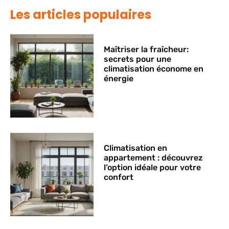
Les articles populaires
Maîtriser la fraîcheur:
secrets pour une
climatisation économe en
énergie
Climatisation en
appartement : découvrez
l’option idéale pour votre
confort