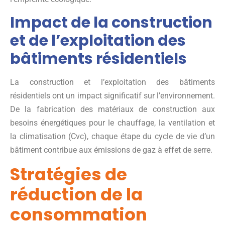
Impact de la construction
et de l’exploitation des
bâtiments résidentiels
La construction et l’exploitation des bâtiments
résidentiels ont un impact significatif sur l’environnement.
De la fabrication des matériaux de construction aux
besoins énergétiques pour le chauffage, la ventilation et
la climatisation (Cvc), chaque étape du cycle de vie d’un
bâtiment contribue aux émissions de gaz à effet de serre.
Stratégies de
réduction de la
consommation