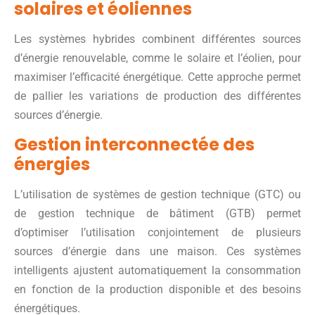
solaires et éoliennes
Les systèmes hybrides combinent différentes sources
d’énergie renouvelable, comme le solaire et l’éolien, pour
maximiser l’efficacité énergétique. Cette approche permet
de pallier les variations de production des différentes
sources d’énergie.
Gestion interconnectée des
énergies
L’utilisation de systèmes de gestion technique (GTC) ou
de gestion technique de bâtiment (GTB) permet
d’optimiser l’utilisation conjointement de plusieurs
sources d’énergie dans une maison. Ces systèmes
intelligents ajustent automatiquement la consommation
en fonction de la production disponible et des besoins
énergétiques.