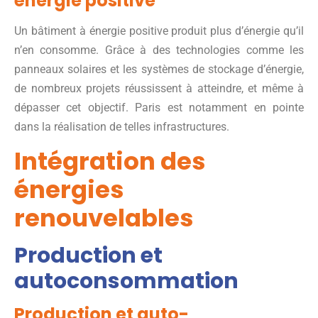
énergie positive
Un bâtiment à énergie positive produit plus d’énergie qu’il
n’en consomme. Grâce à des technologies comme les
panneaux solaires et les systèmes de stockage d’énergie,
de nombreux projets réussissent à atteindre, et même à
dépasser cet objectif. Paris est notamment en pointe
dans la réalisation de telles infrastructures.
Intégration des
énergies
renouvelables
Production et
autoconsommation
Production et auto-