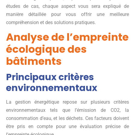
études de cas, chaque aspect vous sera expliqué de
manière détaillée pour vous offrir une meilleure
compréhension et des solutions pratiques.
Analyse de l’empreinte
écologique des
bâtiments
Principaux critères
environnementaux
La gestion énergétique repose sur plusieurs critères
environnementaux tels que l’émission de CO2, la
consommation d’eau, et les déchets. Ces facteurs doivent
être pris en compte pour une évaluation précise de
l’empreinte écologique.