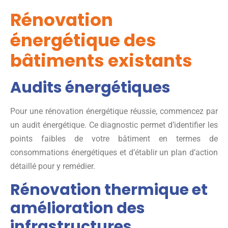
Rénovation
énergétique des
bâtiments existants
Audits énergétiques
Pour une rénovation énergétique réussie, commencez par
un audit énergétique. Ce diagnostic permet d’identifier les
points faibles de votre bâtiment en termes de
consommations énergétiques et d’établir un plan d’action
détaillé pour y remédier.
Rénovation thermique et
amélioration des
infrastructures