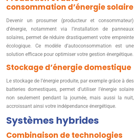
consommation d’énergie solaire
Devenir un prosumer (producteur et consommateur)
d’énergie, notamment via l’installation de panneaux
solaires, permet de réduire drastiquement votre empreinte
écologique. Ce modèle d’autoconsommation est une
solution efficace pour optimiser votre gestion énergétique.
Stockage d’énergie domestique
Le stockage de l’énergie produite, par exemple grâce à des
batteries domestiques, permet d’utiliser l’énergie solaire
non seulement pendant la journée, mais aussi la nuit,
accroissant ainsi votre indépendance énergétique.
Systèmes hybrides
Combinaison de technologies