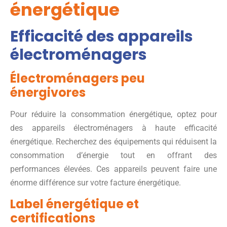
énergétique
Efficacité des appareils
électroménagers
Électroménagers peu
énergivores
Pour réduire la consommation énergétique, optez pour
des appareils électroménagers à haute efficacité
énergétique. Recherchez des équipements qui réduisent la
consommation d’énergie tout en offrant des
performances élevées. Ces appareils peuvent faire une
énorme différence sur votre facture énergétique.
Label énergétique et
certifications