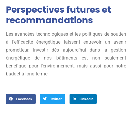
Perspectives futures et
recommandations
Les avancées technologiques et les politiques de soutien
à l’efficacité énergétique laissent entrevoir un avenir
prometteur. Investir dès aujourd’hui dans la gestion
énergétique de nos bâtiments est non seulement
bénéfique pour l’environnement, mais aussi pour notre
budget à long terme.
Facebook
Twitter
LinkedIn