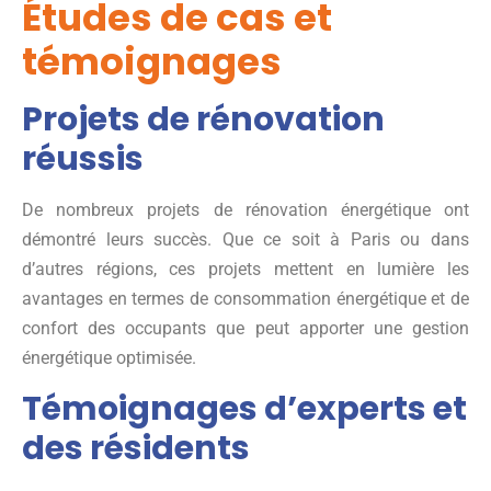
Études de cas et
témoignages
Projets de rénovation
réussis
De nombreux projets de rénovation énergétique ont
démontré leurs succès. Que ce soit à Paris ou dans
d’autres régions, ces projets mettent en lumière les
avantages en termes de consommation énergétique et de
confort des occupants que peut apporter une gestion
énergétique optimisée.
Témoignages d’experts et
des résidents