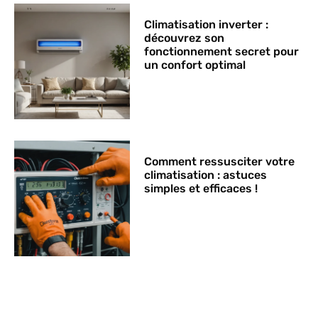
Climatisation inverter :
découvrez son
fonctionnement secret pour
un confort optimal
Comment ressusciter votre
climatisation : astuces
simples et efficaces !