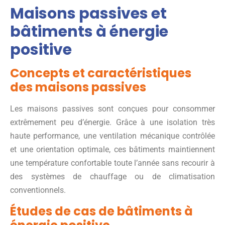
Maisons passives et
bâtiments à énergie
positive
Concepts et caractéristiques
des maisons passives
Les maisons passives sont conçues pour consommer
extrêmement peu d’énergie. Grâce à une isolation très
haute performance, une ventilation mécanique contrôlée
et une orientation optimale, ces bâtiments maintiennent
une température confortable toute l’année sans recourir à
des systèmes de chauffage ou de climatisation
conventionnels.
Études de cas de bâtiments à