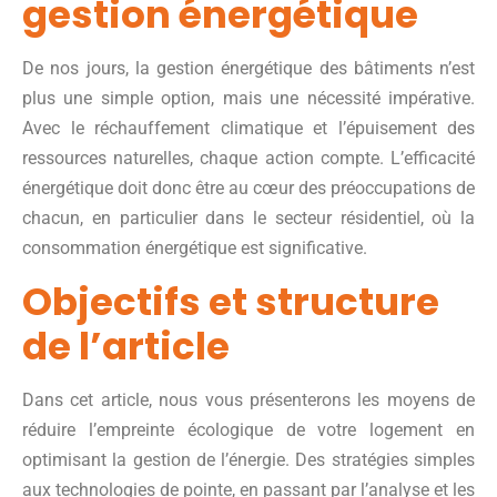
gestion énergétique
De nos jours, la gestion énergétique des bâtiments n’est
plus une simple option, mais une nécessité impérative.
Avec le réchauffement climatique et l’épuisement des
ressources naturelles, chaque action compte. L’efficacité
énergétique doit donc être au cœur des préoccupations de
chacun, en particulier dans le secteur résidentiel, où la
consommation énergétique est significative.
Objectifs et structure
de l’article
Dans cet article, nous vous présenterons les moyens de
réduire l’empreinte écologique de votre logement en
optimisant la gestion de l’énergie. Des stratégies simples
aux technologies de pointe, en passant par l’analyse et les