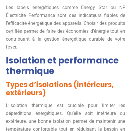
Les labels énergétiques comme Energy Star ou NF
Électricité Performance sont des indicateurs fiables de
l’efficacité énergétique des appareils. Choisir des produits
certifiés permet de faire des économies d’énergie tout en
contribuant à la gestion énergétique durable de votre
foyer.
Isolation et performance
thermique
Types d’isolations (intérieurs,
extérieurs)
L’isolation thermique est cruciale pour limiter les
déperditions énergétiques. Qu’elle soit intérieure ou
extérieure, une bonne isolation permet de maintenir une
température confortable tout en réduisant le besoin en