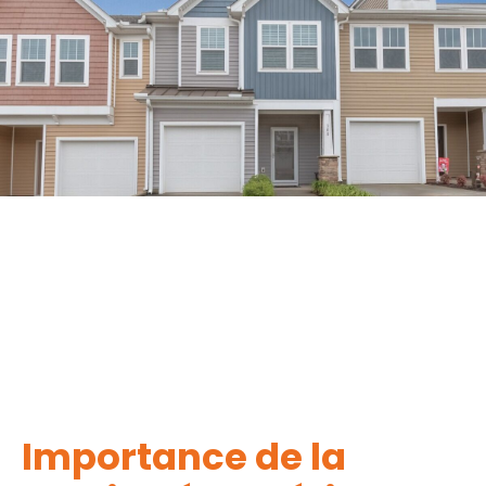
Importance de la