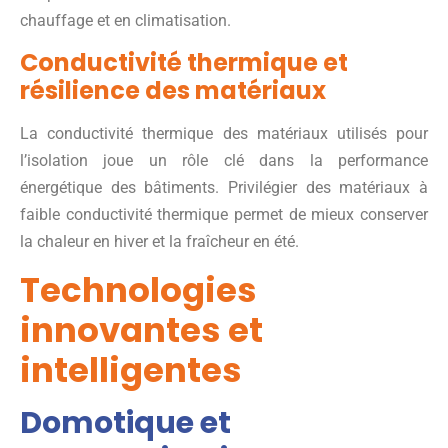
chauffage et en climatisation.
Conductivité thermique et
résilience des matériaux
La conductivité thermique des matériaux utilisés pour
l’isolation joue un rôle clé dans la performance
énergétique des bâtiments. Privilégier des matériaux à
faible conductivité thermique permet de mieux conserver
la chaleur en hiver et la fraîcheur en été.
Technologies
innovantes et
intelligentes
Domotique et