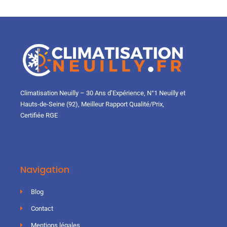
Climatisation Neuilly – 30 Ans d’Expérience, N°1 Neuilly et
Hauts-de-Seine (92), Meilleur Rapport Qualité/Prix,
Certifiée RGE
Navigation
Blog
Contact
Mentions légales