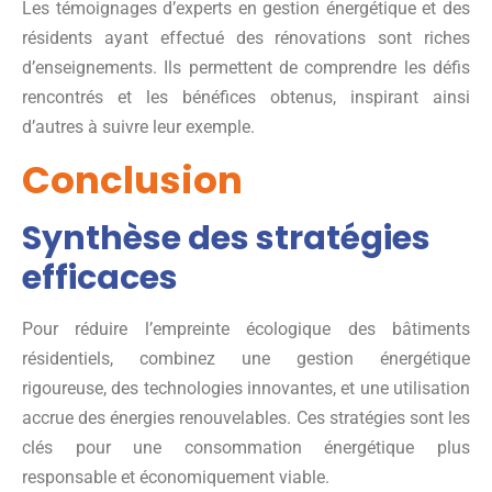
Les témoignages d’experts en gestion énergétique et des
résidents ayant effectué des rénovations sont riches
d’enseignements. Ils permettent de comprendre les défis
rencontrés et les bénéfices obtenus, inspirant ainsi
d’autres à suivre leur exemple.
Conclusion
Synthèse des stratégies
efficaces
Pour réduire l’empreinte écologique des bâtiments
résidentiels, combinez une gestion énergétique
rigoureuse, des technologies innovantes, et une utilisation
accrue des énergies renouvelables. Ces stratégies sont les
clés pour une consommation énergétique plus
responsable et économiquement viable.