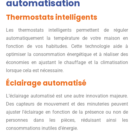
automatisation
Thermostats intelligents
Les thermostats intelligents permettent de réguler
automatiquement la température de votre maison en
fonction de vos habitudes. Cette technologie aide à
optimiser la consommation énergétique et à réaliser des
économies en ajustant le chauffage et la climatisation
lorsque cela est nécessaire.
Éclairage automatisé
L’éclairage automatisé est une autre innovation majeure.
Des capteurs de mouvement et des minuteries peuvent
ajuster l’éclairage en fonction de la présence ou non de
personnes dans les pièces, réduisant ainsi les
consommations inutiles d’énergie.