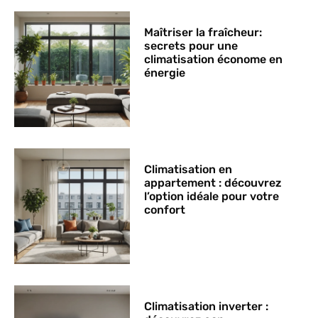
Maîtriser la fraîcheur:
secrets pour une
climatisation économe en
énergie
Climatisation en
appartement : découvrez
l’option idéale pour votre
confort
Climatisation inverter :