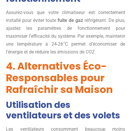
Assurez-vous que votre climatiseur est correctement
installé pour éviter toute
fuite de gaz
réfrigérant. De plus,
ajustez les paramètres de fonctionnement pour
maximiser l’efficacité du système. Par exemple, maintenir
une température à 24-26°C permet d’économiser de
l’énergie et de réduire les
émissions de CO2
.
4. Alternatives Éco-
Responsables pour
Rafraîchir sa Maison
Utilisation des
ventilateurs et des volets
Les ventilateurs consomment beaucoup moins