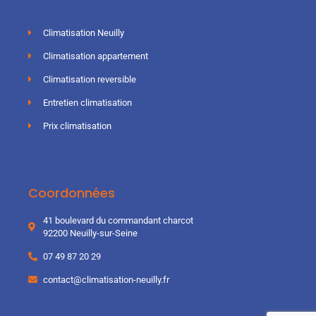
Climatisation Neuilly
Climatisation appartement
Climatisation reversible
Entretien climatisation
Prix climatisation
Coordonnées
41 boulevard du commandant charcot
92200 Neuilly-sur-Seine
07 49 87 20 29
contact@climatisation-neuilly.fr