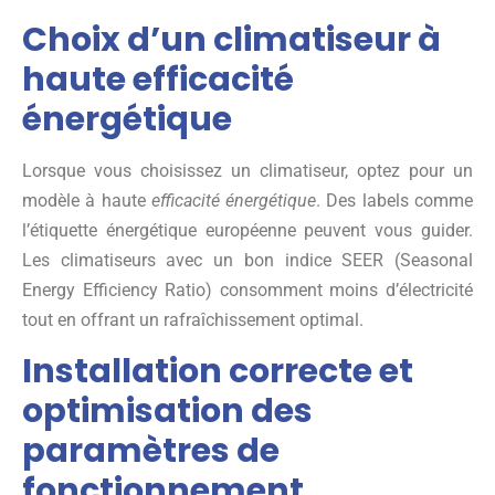
Choix d’un climatiseur à
haute efficacité
énergétique
Lorsque vous choisissez un climatiseur, optez pour un
modèle à haute
efficacité énergétique
. Des labels comme
l’étiquette énergétique européenne peuvent vous guider.
Les climatiseurs avec un bon indice SEER (Seasonal
Energy Efficiency Ratio) consomment moins d’électricité
tout en offrant un rafraîchissement optimal.
Installation correcte et
optimisation des
paramètres de
fonctionnement