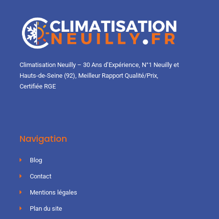
Climatisation Neuilly – 30 Ans d’Expérience, N°1 Neuilly et
Hauts-de-Seine (92), Meilleur Rapport Qualité/Prix,
Certifiée RGE
Navigation
Blog
Contact
Mentions légales
Plan du site