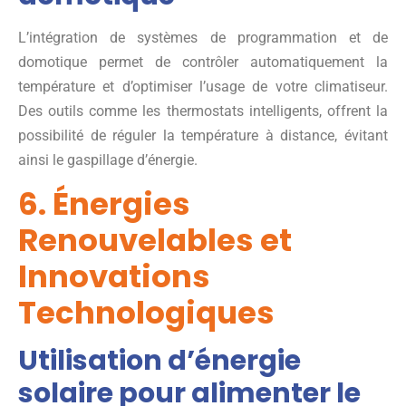
L’intégration de systèmes de programmation et de
domotique permet de contrôler automatiquement la
température et d’optimiser l’usage de votre climatiseur.
Des outils comme les thermostats intelligents, offrent la
possibilité de réguler la température à distance, évitant
ainsi le gaspillage d’énergie.
6. Énergies
Renouvelables et
Innovations
Technologiques
Utilisation d’énergie
solaire pour alimenter le