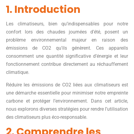
1. Introduction
Les climatiseurs, bien qu’indispensables pour notre
confort lors des chaudes journées d’été, posent un
problème environnemental majeur en raison des
émissions de CO2 qu’ils génèrent. Ces appareils
consomment une quantité significative d’énergie et leur
fonctionnement contribue directement au réchauffement
climatique.
Réduire les émissions de CO2 liées aux climatiseurs est
une démarche essentielle pour minimiser notre empreinte
carbone et protéger l’environnement. Dans cet article,
nous explorons diverses stratégies pour rendre l’utilisation
des climatiseurs plus éco-responsable.
2. Comprendre les