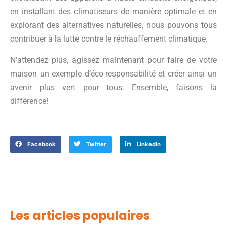
en installant des climatiseurs de manière optimale et en
explorant des alternatives naturelles, nous pouvons tous
contribuer à la lutte contre le réchauffement climatique.
N’attendez plus, agissez maintenant pour faire de votre
maison un exemple d’éco-responsabilité et créer ainsi un
avenir plus vert pour tous. Ensemble, faisons la
différence!
Facebook
Twitter
LinkedIn
Les articles populaires