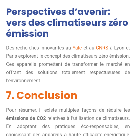
Perspectives d’avenir:
vers des climatiseurs zéro
émission
Des recherches innovantes au
Yale
et au
CNRS
à Lyon et
Paris explorent le concept des climatiseurs zéro émission.
Ces appareils promettent de transformer le marché en
offrant des solutions totalement respectueuses de
l’environnement.
7. Conclusion
Pour résumer, il existe multiples façons de réduire les
émissions de CO2
relatives à l’utilisation de climatiseurs.
En adoptant des pratiques éco-responsables, en
choisissant des appareils à haute efficacité énergétique,