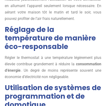
en allumant l’appareil seulement lorsque nécessaire. En
aérant votre maison tôt le matin et tard le soir, vous
pouvez profiter de l’air frais naturellement.
Réglage de la
température de manière
éco-responsable
Régler le thermostat à une température légèrement plus
élevée contribue grandement à réduire la
consommation
d’énergie
. Un degré de moins représente souvent une
économie d’électricité non négligeable.
Utilisation de systèmes de
programmation et de
domotique