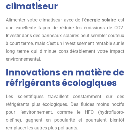
climatiseur
Alimenter votre climatiseur avec de l’
énergie solaire
est
une excellente façon de réduire les émissions de CO2.
Investir dans des panneaux solaires peut sembler coûteux
à court terme, mais c’est un investissement rentable sur le
long terme qui diminue considérablement votre impact
environnemental.
Innovations en matière de
réfrigérants écologiques
Les scientifiques travaillent constamment sur des
réfrigérants plus écologiques. Des fluides moins nocifs
pour l’environnement, comme le HFO (hydrofluoro-
oléfine), gagnent en popularité et pourraient bientôt
remplacer les autres plus polluants.