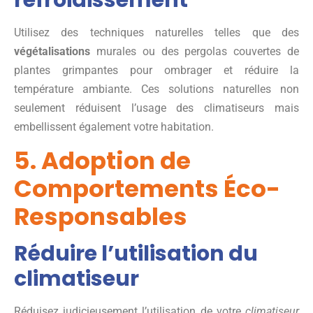
Utilisez des techniques naturelles telles que des
végétalisations
murales ou des pergolas couvertes de
plantes grimpantes pour ombrager et réduire la
température ambiante. Ces solutions naturelles non
seulement réduisent l’usage des climatiseurs mais
embellissent également votre habitation.
5. Adoption de
Comportements Éco-
Responsables
Réduire l’utilisation du
climatiseur
Réduisez judicieusement l’utilisation de votre
climatiseur