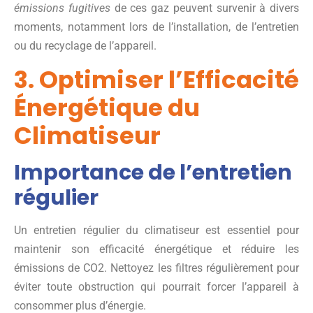
émissions fugitives
de ces gaz peuvent survenir à divers
moments, notamment lors de l’installation, de l’entretien
ou du recyclage de l’appareil.
3. Optimiser l’Efficacité
Énergétique du
Climatiseur
Importance de l’entretien
régulier
Un entretien régulier du climatiseur est essentiel pour
maintenir son efficacité énergétique et réduire les
émissions de CO2. Nettoyez les filtres régulièrement pour
éviter toute obstruction qui pourrait forcer l’appareil à
consommer plus d’énergie.