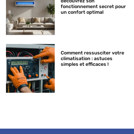
découvrez son
fonctionnement secret pour
un confort optimal
Comment ressusciter votre
climatisation : astuces
simples et efficaces !