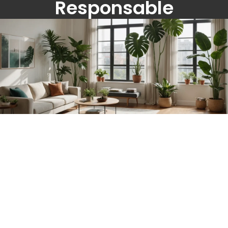
Responsable