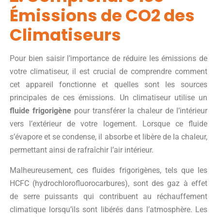
Émissions de CO2 des
Climatiseurs
Pour bien saisir l’importance de réduire les émissions de
votre climatiseur, il est crucial de comprendre comment
cet appareil fonctionne et quelles sont les sources
principales de ces émissions. Un climatiseur utilise un
fluide frigorigène
pour transférer la chaleur de l’intérieur
vers l’extérieur de votre logement. Lorsque ce fluide
s’évapore et se condense, il absorbe et libère de la chaleur,
permettant ainsi de rafraîchir l’air intérieur.
Malheureusement, ces fluides frigorigènes, tels que les
HCFC (hydrochlorofluorocarbures), sont des gaz à effet
de serre puissants qui contribuent au réchauffement
climatique lorsqu’ils sont libérés dans l’atmosphère. Les