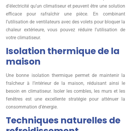
d’électricité qu’un climatiseur et peuvent être une solution
efficace pour rafraîchir une pièce. En combinant
l’utilisation de ventilateurs avec des volets pour bloquer la
chaleur extérieure, vous pouvez réduire l’utilisation de
votre climatiseur.
Isolation thermique de la
maison
Une bonne isolation thermique permet de maintenir la
fraîcheur à l’intérieur de la maison, réduisant ainsi le
besoin en climatiseur. Isoler les combles, les murs et les
fenêtres est une excellente stratégie pour atténuer la
consommation d’énergie.
Techniques naturelles de
refroidissement