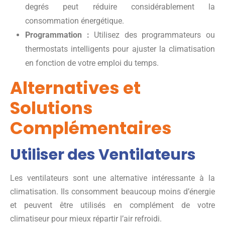
degrés peut réduire considérablement la
consommation énergétique.
Programmation :
Utilisez des programmateurs ou
thermostats intelligents pour ajuster la climatisation
en fonction de votre emploi du temps.
Alternatives et
Solutions
Complémentaires
Utiliser des Ventilateurs
Les ventilateurs sont une alternative intéressante à la
climatisation. Ils consomment beaucoup moins d’énergie
et peuvent être utilisés en complément de votre
climatiseur pour mieux répartir l’air refroidi.