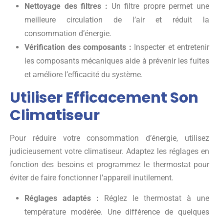
Nettoyage des filtres :
Un filtre propre permet une
meilleure circulation de l’air et réduit la
consommation d’énergie.
Vérification des composants :
Inspecter et entretenir
les composants mécaniques aide à prévenir les fuites
et améliore l’efficacité du système.
Utiliser Efficacement Son
Climatiseur
Pour réduire votre consommation d’énergie, utilisez
judicieusement votre climatiseur. Adaptez les réglages en
fonction des besoins et programmez le thermostat pour
éviter de faire fonctionner l’appareil inutilement.
Réglages adaptés :
Réglez le thermostat à une
température modérée. Une différence de quelques