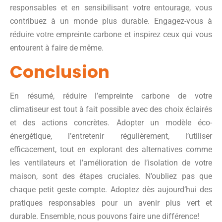
responsables et en sensibilisant votre entourage, vous
contribuez à un monde plus durable. Engagez-vous à
réduire votre empreinte carbone et inspirez ceux qui vous
entourent à faire de même.
Conclusion
En résumé, réduire l’empreinte carbone de votre
climatiseur est tout à fait possible avec des choix éclairés
et des actions concrètes. Adopter un modèle éco-
énergétique, l’entretenir régulièrement, l’utiliser
efficacement, tout en explorant des alternatives comme
les ventilateurs et l’amélioration de l’isolation de votre
maison, sont des étapes cruciales. N’oubliez pas que
chaque petit geste compte. Adoptez dès aujourd’hui des
pratiques responsables pour un avenir plus vert et
durable. Ensemble, nous pouvons faire une différence!