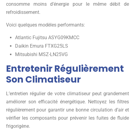
consomme moins d’énergie pour le même débit de
refroidissement.
Voici quelques modèles performants:
Atlantic Fujitsu ASYG09KMCC
Daikin Emura FTXG25LS
Mitsubishi MSZ-LN25VG
Entretenir Régulièrement
Son Climatiseur
L’entretien régulier de votre climatiseur peut grandement
améliorer son efficacité énergétique. Nettoyez les filtres
régulièrement pour garantir une bonne circulation d’air et
vérifier les composants pour prévenir les fuites de fluide
frigorigène.