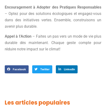
Encouragement à Adopter des Pratiques Responsables
– Optez pour des solutions écologiques et engagez-vous
dans des initiatives vertes. Ensemble, construisons un
avenir plus durable.
Appel à l’Action
– Faites un pas vers un mode de vie plus
durable dès maintenant. Chaque geste compte pour
réduire notre impact sur le climat!
Facebook
Twitter
LinkedIn
Les articles populaires