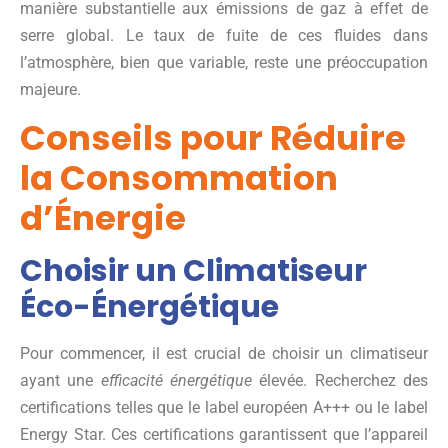
manière substantielle aux émissions de gaz à effet de
serre global. Le taux de fuite de ces fluides dans
l’atmosphère, bien que variable, reste une préoccupation
majeure.
Conseils pour Réduire
la Consommation
d’Énergie
Choisir un Climatiseur
Éco-Énergétique
Pour commencer, il est crucial de choisir un climatiseur
ayant une
efficacité énergétique
élevée. Recherchez des
certifications telles que le label européen A+++ ou le label
Energy Star. Ces certifications garantissent que l’appareil