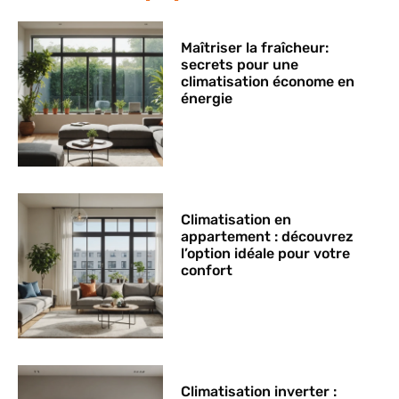
Maîtriser la fraîcheur:
secrets pour une
climatisation économe en
énergie
Climatisation en
appartement : découvrez
l’option idéale pour votre
confort
Climatisation inverter :