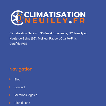
Climatisation Neuilly – 30 Ans d’Expérience, N°1 Neuilly et
Hauts-de-Seine (92), Meilleur Rapport Qualité/Prix,
Certifiée RGE
Navigation
Blog
Contact
Mentions légales
Plan du site