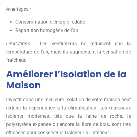
Avantages :
Consommation d’énergie réduite
Répartition homogène de l’air
Limitations :
Les ventilateurs ne réduisent pas la
température de l’air, mais ils augmentent la sensation de
fraîcheur.
Améliorer l’Isolation de la
Maison
Investir dans une meilleure isolation de votre maison peut
réduire la dépendance à la climatisation. Les matériaux
isolants modernes, tels que la laine de roche, le
polystyrène expansé ou encore la fibre de bois, sont très
efficaces pour conserver la fraîcheur à l’intérieur.