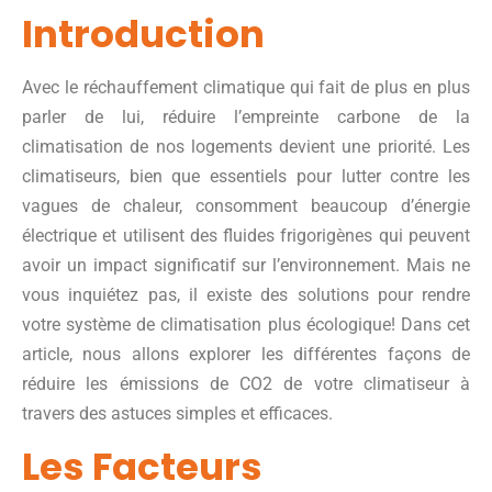
Introduction
Avec le réchauffement climatique qui fait de plus en plus
parler de lui, réduire l’empreinte carbone de la
climatisation de nos logements devient une priorité. Les
climatiseurs, bien que essentiels pour lutter contre les
vagues de chaleur, consomment beaucoup d’énergie
électrique et utilisent des fluides frigorigènes qui peuvent
avoir un impact significatif sur l’environnement. Mais ne
vous inquiétez pas, il existe des solutions pour rendre
votre système de climatisation plus écologique! Dans cet
article, nous allons explorer les différentes façons de
réduire les émissions de CO2 de votre climatiseur à
travers des astuces simples et efficaces.
Les Facteurs