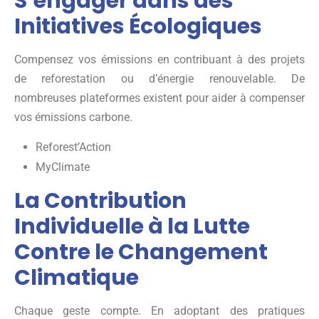
S’engager dans des
Initiatives Écologiques
Compensez vos émissions en contribuant à des projets
de reforestation ou d’énergie renouvelable. De
nombreuses plateformes existent pour aider à compenser
vos émissions carbone.
Reforest’Action
MyClimate
La Contribution
Individuelle à la Lutte
Contre le Changement
Climatique
Chaque geste compte. En adoptant des pratiques