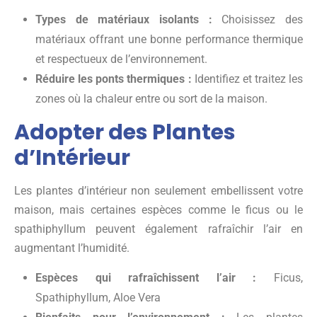
Types de matériaux isolants :
Choisissez des
matériaux offrant une bonne performance thermique
et respectueux de l’environnement.
Réduire les ponts thermiques :
Identifiez et traitez les
zones où la chaleur entre ou sort de la maison.
Adopter des Plantes
d’Intérieur
Les plantes d’intérieur non seulement embellissent votre
maison, mais certaines espèces comme le ficus ou le
spathiphyllum peuvent également rafraîchir l’air en
augmentant l’humidité.
Espèces qui rafraîchissent l’air :
Ficus,
Spathiphyllum, Aloe Vera