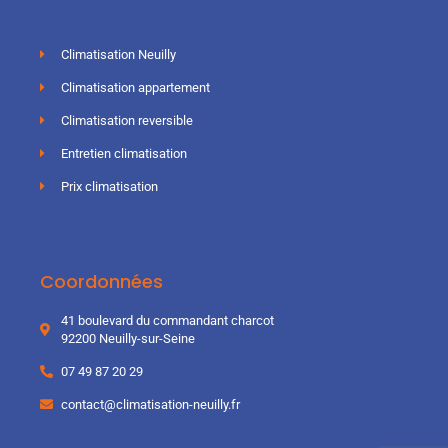
Climatisation Neuilly
Climatisation appartement
Climatisation reversible
Entretien climatisation
Prix climatisation
Coordonnées
41 boulevard du commandant charcot
92200 Neuilly-sur-Seine
07 49 87 20 29
contact@climatisation-neuilly.fr