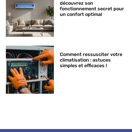
découvrez son
fonctionnement secret pour
un confort optimal
Comment ressusciter votre
climatisation : astuces
simples et efficaces !