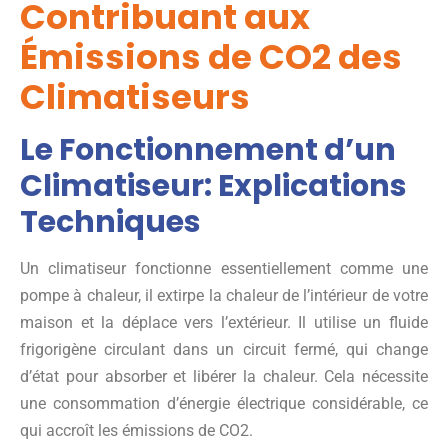
Contribuant aux
Émissions de CO2 des
Climatiseurs
Le Fonctionnement d’un
Climatiseur: Explications
Techniques
Un climatiseur fonctionne essentiellement comme une
pompe à chaleur, il extirpe la chaleur de l’intérieur de votre
maison et la déplace vers l’extérieur. Il utilise un fluide
frigorigène circulant dans un circuit fermé, qui change
d’état pour absorber et libérer la chaleur. Cela nécessite
une consommation d’énergie électrique considérable, ce
qui accroît les émissions de CO2.