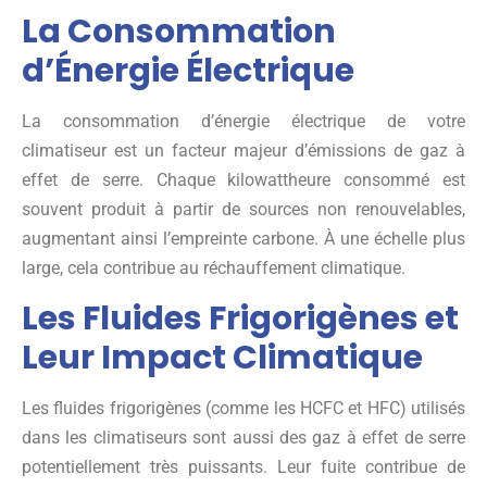
La Consommation
d’Énergie Électrique
La consommation d’énergie électrique de votre
climatiseur est un facteur majeur d’émissions de gaz à
effet de serre. Chaque kilowattheure consommé est
souvent produit à partir de sources non renouvelables,
augmentant ainsi l’empreinte carbone. À une échelle plus
large, cela contribue au réchauffement climatique.
Les Fluides Frigorigènes et
Leur Impact Climatique
Les fluides frigorigènes (comme les HCFC et HFC) utilisés
dans les climatiseurs sont aussi des gaz à effet de serre
potentiellement très puissants. Leur fuite contribue de