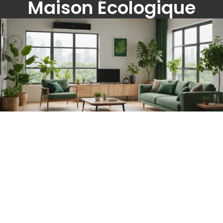
Maison Écologique