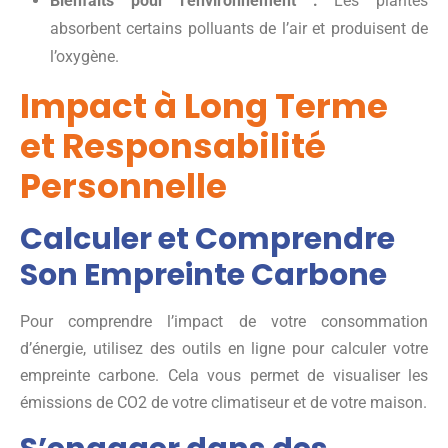
Bienfaits pour l’environnement :
Les plantes
absorbent certains polluants de l’air et produisent de
l’oxygène.
Impact à Long Terme
et Responsabilité
Personnelle
Calculer et Comprendre
Son Empreinte Carbone
Pour comprendre l’impact de votre consommation
d’énergie, utilisez des outils en ligne pour calculer votre
empreinte carbone. Cela vous permet de visualiser les
émissions de CO2 de votre climatiseur et de votre maison.