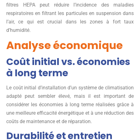
filtres HEPA peut réduire l’incidence des maladies
respiratoires en filtrant les particules en suspension dans
l’air, ce qui est crucial dans les zones à fort taux
d’humidité.
Analyse économique
Coût initial vs. économies
à long terme
Le coût initial d’installation d’un système de climatisation
adapté peut sembler élevé, mais il est important de
considérer les économies à long terme réalisées grâce à
une meilleure efficacité énergétique et à une réduction des
coûts de maintenance et de réparation.
Durabilité et entretien