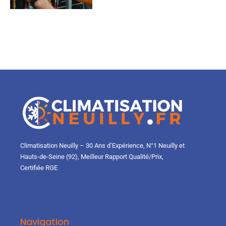
Climatisation Neuilly – 30 Ans d’Expérience, N°1 Neuilly et
Hauts-de-Seine (92), Meilleur Rapport Qualité/Prix,
Certifiée RGE
Navigation