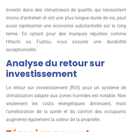
Investir dans des climatiseurs de qualité, qui nécessitent
moins d’entretien et ont une plus longue durée de vie, peut
aussi représenter une économie substantielle sur le long
terme. En optant pour des marques réputées comme
Hitachi ou Fujitsu, vous assurez une durabilité
exceptionnelle.
Analyse du retour sur
investissement
Le retour sur investissement (ROI) pour un système de
climatisation adapté aux zones humides est notable. Non
seulement les coûts énergétiques diminuent, mais
l’amélioration de la santé et du confort des occupants
augmente également la valeur de la propriété.