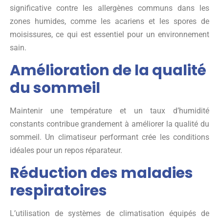
significative contre les allergènes communs dans les
zones humides, comme les acariens et les spores de
moisissures, ce qui est essentiel pour un environnement
sain.
Amélioration de la qualité
du sommeil
Maintenir une température et un taux d’humidité
constants contribue grandement à améliorer la qualité du
sommeil. Un climatiseur performant crée les conditions
idéales pour un repos réparateur.
Réduction des maladies
respiratoires
L’utilisation de systèmes de climatisation équipés de