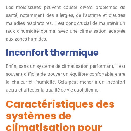
Les moisissures peuvent causer divers problèmes de
santé, notamment des allergies, de l’asthme et d’autres
maladies respiratoires. Il est donc crucial de maintenir un
taux d’humidité optimal avec une climatisation adaptée
aux zones humides.
Inconfort thermique
Enfin, sans un système de climatisation performant, il est
souvent difficile de trouver un équilibre confortable entre
la chaleur et l’humidité. Cela peut mener à un inconfort
accru et affecter la qualité de vie quotidienne.
Caractéristiques des
systèmes de
climatisation pour