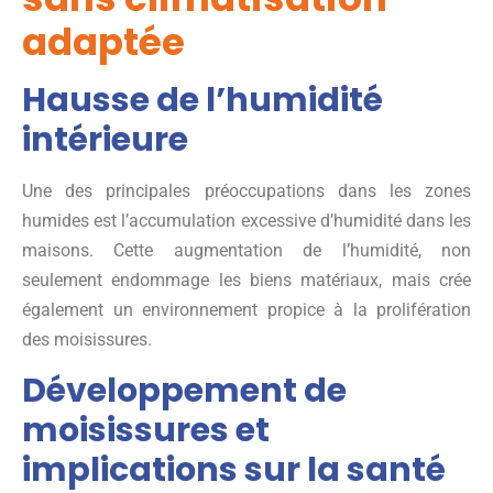
adaptée
Hausse de l’humidité
intérieure
Une des principales préoccupations dans les zones
humides est l’accumulation excessive d’humidité dans les
maisons. Cette augmentation de l’humidité, non
seulement endommage les biens matériaux, mais crée
également un environnement propice à la prolifération
des moisissures.
Développement de
moisissures et
implications sur la santé