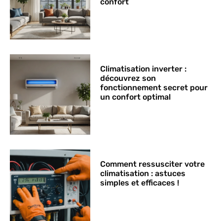
confort
Climatisation inverter :
découvrez son
fonctionnement secret pour
un confort optimal
Comment ressusciter votre
climatisation : astuces
simples et efficaces !