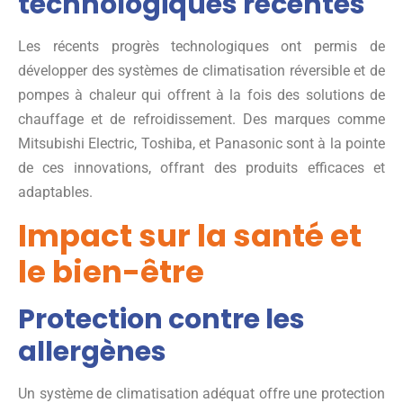
technologiques récentes
Les récents progrès technologiques ont permis de
développer des systèmes de climatisation réversible et de
pompes à chaleur qui offrent à la fois des solutions de
chauffage et de refroidissement. Des marques comme
Mitsubishi Electric, Toshiba, et Panasonic sont à la pointe
de ces innovations, offrant des produits efficaces et
adaptables.
Impact sur la santé et
le bien-être
Protection contre les
allergènes
Un système de climatisation adéquat offre une protection