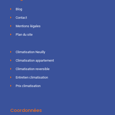
Blog
Contact
Mentions légales
Plan du site
Climatisation Neuilly
Climatisation appartement
Climatisation reversible
Entretien climatisation
Prix climatisation
Coordonnées