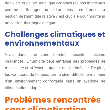
de rivière et de lac, ainsi que certaines régions intérieures
comme la Bretagne ou le Lac Léman en France. La
gestion de l’humidité relative y est cruciale pour maintenir
un confort thermique adéquat.
Challenges climatiques et
environnementaux
Vivre dans une zone humide présente plusieurs
challenges. L’humidité peut entraîner des problèmes de
moisissure et affecter la qualité de l’air intérieur. De plus,
les variations de température rendent difficile le maintien
d’un environnement confortable sans un système de
climatisation adapté.
Problèmes rencontrés
sans climatisation