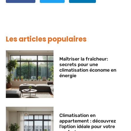
Les articles populaires
Maîtriser la fraîcheur:
secrets pour une
climatisation économe en
énergie
Climatisation en
appartement : découvrez
l’option idéale pour votre