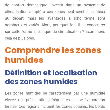
de confort domestique. Investir dans un système de
climatisation adapté à ces zones peut sembler coûteux
au départ, mais les avantages à long terme sont
nombreux et variés. Alors, pourquoi faut-il se concentrer
sur cette forme spécifique de climatisation ? Examinons
cela de plus près.
Comprendre les zones
humides
Définition et localisation
des zones humides
Les zones humides se caractérisent par une humidité
élevée, des précipitations fréquentes et une évaporation
limitée. Ces régions incluent les zones côtières, les bords