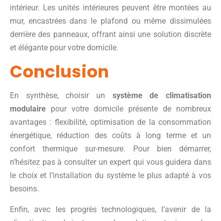
intérieur. Les unités intérieures peuvent être montées au
mur, encastrées dans le plafond ou même dissimulées
derrière des panneaux, offrant ainsi une solution discrète
et élégante pour votre domicile.
Conclusion
En synthèse, choisir un
système de climatisation
modulaire
pour votre domicile présente de nombreux
avantages : flexibilité, optimisation de la consommation
énergétique, réduction des coûts à long terme et un
confort thermique sur-mesure. Pour bien démarrer,
n’hésitez pas à consulter un expert qui vous guidera dans
le choix et l’installation du système le plus adapté à vos
besoins.
Enfin, avec les progrès technologiques, l’avenir de la