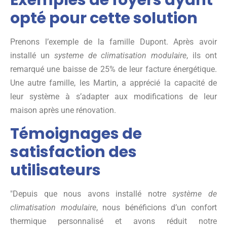
opté pour cette solution
Prenons l’exemple de la famille Dupont. Après avoir
installé un
systeme de climatisation modulaire
, ils ont
remarqué une baisse de 25% de leur facture énergétique.
Une autre famille, les Martin, a apprécié la capacité de
leur système à s’adapter aux modifications de leur
maison après une rénovation.
Témoignages de
satisfaction des
utilisateurs
Depuis que nous avons installé notre
système de
climatisation modulaire
, nous bénéficions d’un confort
thermique personnalisé et avons réduit notre