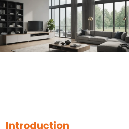
Introduction