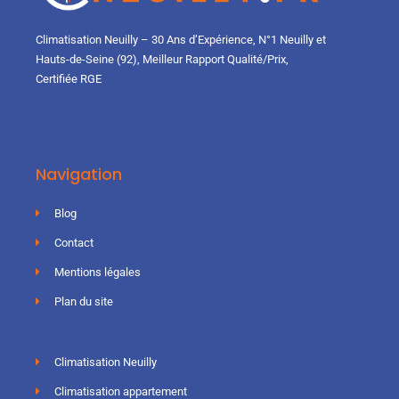
Climatisation Neuilly – 30 Ans d’Expérience, N°1 Neuilly et
Hauts-de-Seine (92), Meilleur Rapport Qualité/Prix,
Certifiée RGE
Navigation
Blog
Contact
Mentions légales
Plan du site
Climatisation Neuilly
Climatisation appartement