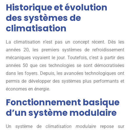
Historique et évolution
des systèmes de
climatisation
La climatisation n’est pas un concept récent. Dès les
années 20, les premiers systèmes de refroidissement
mécaniques voyaient le jour. Toutefois, c’est à partir des
années 50 que ces technologies se sont démocratisées
dans les foyers. Depuis, les avancées technologiques ont
permis de développer des systèmes plus performants et
économes en énergie.
Fonctionnement basique
d’un système modulaire
Un système de
climatisation modulaire
repose sur