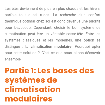
Les étés deviennent de plus en plus chauds et les hivers,
parfois tout aussi rudes. La recherche d’un confort
thermique optimal chez soi est donc devenue une priorité
pour beaucoup. Cependant, choisir le bon système de
climatisation peut être un véritable casse-tête. Entre les
systèmes classiques et les modernes, une option se
distingue : la
climatisation modulaire
. Pourquoi opter
pour cette solution ? C’est ce que nous allons découvrir
ensemble.
Partie 1: Les bases des
systèmes de
climatisation
modulaires