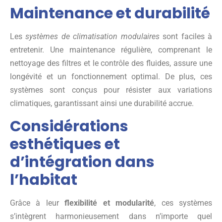
Maintenance et durabilité
Les
systèmes de climatisation modulaires
sont faciles à
entretenir. Une maintenance régulière, comprenant le
nettoyage des filtres et le contrôle des fluides, assure une
longévité et un fonctionnement optimal. De plus, ces
systèmes sont conçus pour résister aux variations
climatiques, garantissant ainsi une durabilité accrue.
Considérations
esthétiques et
d’intégration dans
l’habitat
Grâce à leur
flexibilité et modularité
, ces systèmes
s’intègrent harmonieusement dans n’importe quel