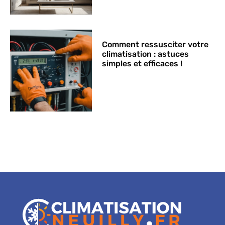
Comment ressusciter votre
climatisation : astuces
simples et efficaces !