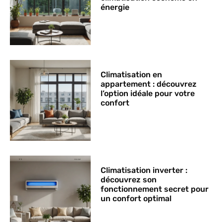
énergie
Climatisation en
appartement : découvrez
l’option idéale pour votre
confort
Climatisation inverter :
découvrez son
fonctionnement secret pour
un confort optimal