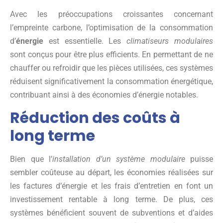
Avec les préoccupations croissantes concernant
l’empreinte carbone, l’optimisation de la consommation
d’
énergie
est essentielle. Les
climatiseurs modulaires
sont conçus pour être plus efficients. En permettant de ne
chauffer ou refroidir que les pièces utilisées, ces systèmes
réduisent significativement la consommation énergétique,
contribuant ainsi à des économies d’énergie notables.
Réduction des coûts à
long terme
Bien que l’
installation d’un système modulaire
puisse
sembler coûteuse au départ, les économies réalisées sur
les factures d’énergie et les frais d’entretien en font un
investissement rentable à long terme. De plus, ces
systèmes bénéficient souvent de subventions et d’aides