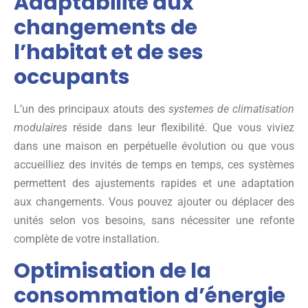
Adaptabilité aux
changements de
l’habitat et de ses
occupants
L’un des principaux atouts des
systemes de climatisation
modulaires
réside dans leur flexibilité. Que vous viviez
dans une maison en perpétuelle évolution ou que vous
accueilliez des invités de temps en temps, ces systèmes
permettent des ajustements rapides et une adaptation
aux changements. Vous pouvez ajouter ou déplacer des
unités selon vos besoins, sans nécessiter une refonte
complète de votre installation.
Optimisation de la
consommation d’énergie