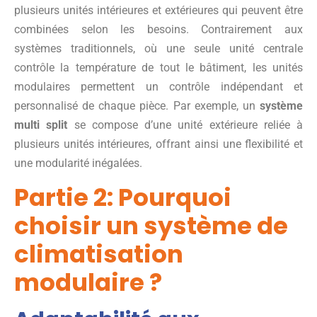
plusieurs unités intérieures et extérieures qui peuvent être
combinées selon les besoins. Contrairement aux
systèmes traditionnels, où une seule unité centrale
contrôle la température de tout le bâtiment, les unités
modulaires permettent un contrôle indépendant et
personnalisé de chaque pièce. Par exemple, un
système
multi split
se compose d’une unité extérieure reliée à
plusieurs unités intérieures, offrant ainsi une flexibilité et
une modularité inégalées.
Partie 2: Pourquoi
choisir un système de
climatisation
modulaire ?