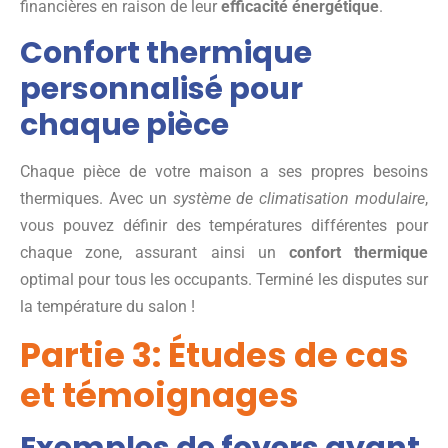
financières en raison de leur
efficacité énergétique
.
Confort thermique
personnalisé pour
chaque pièce
Chaque pièce de votre maison a ses propres besoins
thermiques. Avec un
système de climatisation modulaire
,
vous pouvez définir des températures différentes pour
chaque zone, assurant ainsi un
confort thermique
optimal pour tous les occupants. Terminé les disputes sur
la température du salon !
Partie 3: Études de cas
et témoignages
Exemples de foyers ayant