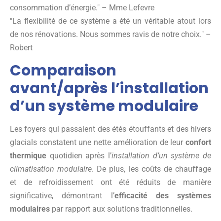
consommation d’énergie.
– Mme Lefevre
La flexibilité de ce système a été un véritable atout lors
de nos rénovations. Nous sommes ravis de notre choix.
–
Robert
Comparaison
avant/après l’installation
d’un système modulaire
Les foyers qui passaient des étés étouffants et des hivers
glacials constatent une nette amélioration de leur
confort
thermique
quotidien après l’
installation d’un système de
climatisation modulaire
. De plus, les coûts de chauffage
et de refroidissement ont été réduits de manière
significative, démontrant l’
efficacité des systèmes
modulaires
par rapport aux solutions traditionnelles.