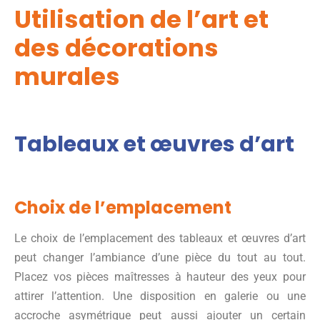
Utilisation de l’art et
des décorations
murales
Tableaux et œuvres d’art
Choix de l’emplacement
Le choix de l’emplacement des tableaux et œuvres d’art
peut changer l’ambiance d’une pièce du tout au tout.
Placez vos pièces maîtresses à hauteur des yeux pour
attirer l’attention. Une disposition en galerie ou une
accroche asymétrique peut aussi ajouter un certain