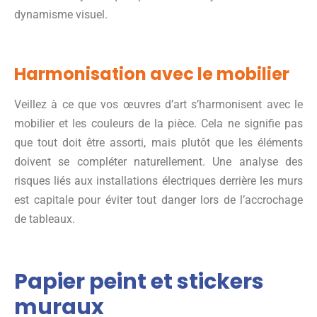
dynamisme visuel.
Harmonisation avec le mobilier
Veillez à ce que vos œuvres d’art s’harmonisent avec le
mobilier et les couleurs de la pièce. Cela ne signifie pas
que tout doit être assorti, mais plutôt que les éléments
doivent se compléter naturellement. Une analyse des
risques liés aux installations électriques derrière les murs
est capitale pour éviter tout danger lors de l’accrochage
de tableaux.
Papier peint et stickers
muraux