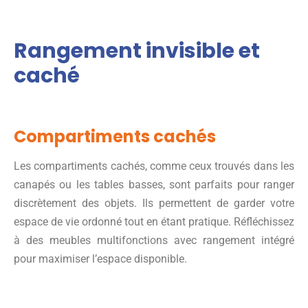
Rangement invisible et
caché
Compartiments cachés
Les compartiments cachés, comme ceux trouvés dans les
canapés ou les tables basses, sont parfaits pour ranger
discrètement des objets. Ils permettent de garder votre
espace de vie ordonné tout en étant pratique. Réfléchissez
à des meubles multifonctions avec rangement intégré
pour maximiser l’espace disponible.