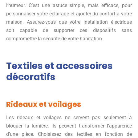
l’humeur. C’est une astuce simple, mais efficace, pour
personnaliser votre éclairage et ajouter du confort à votre
maison. Assurez-vous que votre installation électrique
soit capable de supporter ces dispositifs sans
compromettre la sécurité de votre habitation.
Textiles et accessoires
décoratifs
Rideaux et voilages
Les rideaux et voilages ne servent pas seulement à
bloquer la lumière, ils peuvent transformer l’apparence
d’une pièce. Choisissez des textiles en fonction de