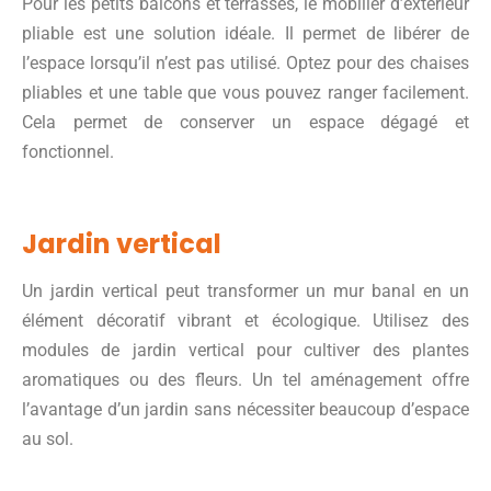
Pour les petits balcons et terrasses, le mobilier d’extérieur
pliable est une solution idéale. Il permet de libérer de
l’espace lorsqu’il n’est pas utilisé. Optez pour des chaises
pliables et une table que vous pouvez ranger facilement.
Cela permet de conserver un espace dégagé et
fonctionnel.
Jardin vertical
Un jardin vertical peut transformer un mur banal en un
élément décoratif vibrant et écologique. Utilisez des
modules de jardin vertical pour cultiver des plantes
aromatiques ou des fleurs. Un tel aménagement offre
l’avantage d’un jardin sans nécessiter beaucoup d’espace
au sol.