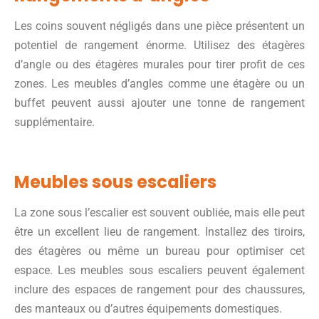
Les coins souvent négligés dans une pièce présentent un
potentiel de rangement énorme. Utilisez des étagères
d’angle ou des étagères murales pour tirer profit de ces
zones. Les meubles d’angles comme une étagère ou un
buffet peuvent aussi ajouter une tonne de rangement
supplémentaire.
Meubles sous escaliers
La zone sous l’escalier est souvent oubliée, mais elle peut
être un excellent lieu de rangement. Installez des tiroirs,
des étagères ou même un bureau pour optimiser cet
espace. Les meubles sous escaliers peuvent également
inclure des espaces de rangement pour des chaussures,
des manteaux ou d’autres équipements domestiques.