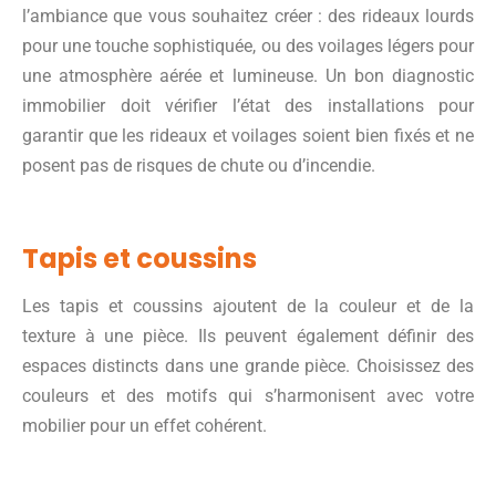
l’ambiance que vous souhaitez créer : des rideaux lourds
pour une touche sophistiquée, ou des voilages légers pour
une atmosphère aérée et lumineuse. Un bon diagnostic
immobilier doit vérifier l’état des installations pour
garantir que les rideaux et voilages soient bien fixés et ne
posent pas de risques de chute ou d’incendie.
Tapis et coussins
Les tapis et coussins ajoutent de la couleur et de la
texture à une pièce. Ils peuvent également définir des
espaces distincts dans une grande pièce. Choisissez des
couleurs et des motifs qui s’harmonisent avec votre
mobilier pour un effet cohérent.