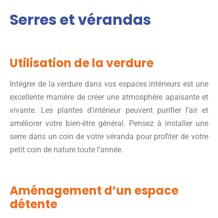
Serres et vérandas
Utilisation de la verdure
Intégrer de la verdure dans vos espaces intérieurs est une
excellente manière de créer une atmosphère apaisante et
vivante. Les plantes d’intérieur peuvent purifier l’air et
améliorer votre bien-être général. Pensez à installer une
serre dans un coin de votre véranda pour profiter de votre
petit coin de nature toute l’année.
Aménagement d’un espace
détente