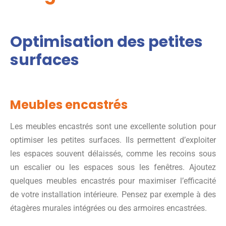
Optimisation des petites
surfaces
Meubles encastrés
Les meubles encastrés sont une excellente solution pour
optimiser les petites surfaces. Ils permettent d’exploiter
les espaces souvent délaissés, comme les recoins sous
un escalier ou les espaces sous les fenêtres. Ajoutez
quelques meubles encastrés pour maximiser l’efficacité
de votre installation intérieure. Pensez par exemple à des
étagères murales intégrées ou des armoires encastrées.