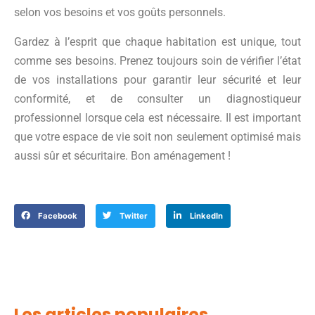
selon vos besoins et vos goûts personnels.
Gardez à l’esprit que chaque habitation est unique, tout
comme ses besoins. Prenez toujours soin de vérifier l’état
de vos installations pour garantir leur sécurité et leur
conformité, et de consulter un diagnostiqueur
professionnel lorsque cela est nécessaire. Il est important
que votre espace de vie soit non seulement optimisé mais
aussi sûr et sécuritaire. Bon aménagement !
Facebook
Twitter
LinkedIn
Les articles populaires