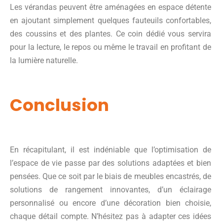
Les vérandas peuvent être aménagées en espace détente
en ajoutant simplement quelques fauteuils confortables,
des coussins et des plantes. Ce coin dédié vous servira
pour la lecture, le repos ou même le travail en profitant de
la lumière naturelle.
Conclusion
En récapitulant, il est indéniable que l’optimisation de
l’espace de vie passe par des solutions adaptées et bien
pensées. Que ce soit par le biais de meubles encastrés, de
solutions de rangement innovantes, d’un éclairage
personnalisé ou encore d’une décoration bien choisie,
chaque détail compte. N’hésitez pas à adapter ces idées