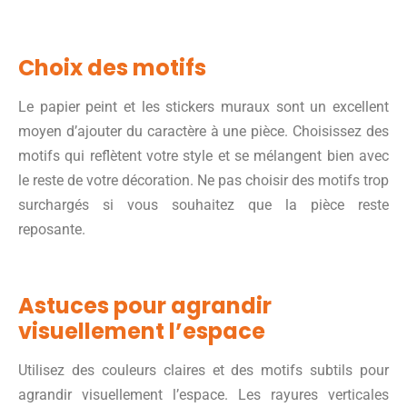
Choix des motifs
Le papier peint et les stickers muraux sont un excellent
moyen d’ajouter du caractère à une pièce. Choisissez des
motifs qui reflètent votre style et se mélangent bien avec
le reste de votre décoration. Ne pas choisir des motifs trop
surchargés si vous souhaitez que la pièce reste
reposante.
Astuces pour agrandir
visuellement l’espace
Utilisez des couleurs claires et des motifs subtils pour
agrandir visuellement l’espace. Les rayures verticales