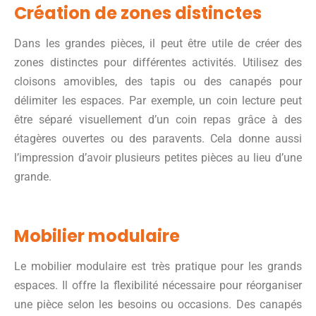
Création de zones distinctes
Dans les grandes pièces, il peut être utile de créer des
zones distinctes pour différentes activités. Utilisez des
cloisons amovibles, des tapis ou des canapés pour
délimiter les espaces. Par exemple, un coin lecture peut
être séparé visuellement d’un coin repas grâce à des
étagères ouvertes ou des paravents. Cela donne aussi
l’impression d’avoir plusieurs petites pièces au lieu d’une
grande.
Mobilier modulaire
Le mobilier modulaire est très pratique pour les grands
espaces. Il offre la flexibilité nécessaire pour réorganiser
une pièce selon les besoins ou occasions. Des canapés