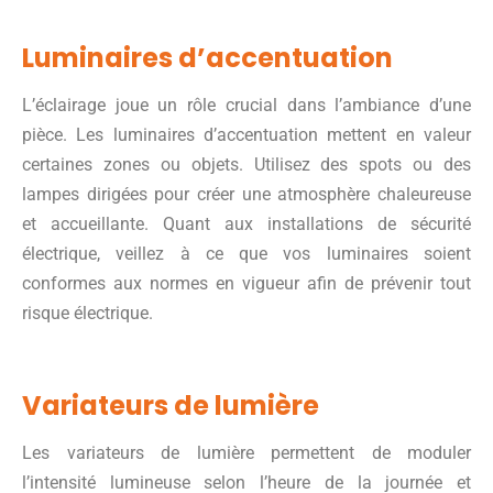
Luminaires d’accentuation
L’éclairage joue un rôle crucial dans l’ambiance d’une
pièce. Les luminaires d’accentuation mettent en valeur
certaines zones ou objets. Utilisez des spots ou des
lampes dirigées pour créer une atmosphère chaleureuse
et accueillante. Quant aux installations de sécurité
électrique, veillez à ce que vos luminaires soient
conformes aux normes en vigueur afin de prévenir tout
risque électrique.
Variateurs de lumière
Les variateurs de lumière permettent de moduler
l’intensité lumineuse selon l’heure de la journée et