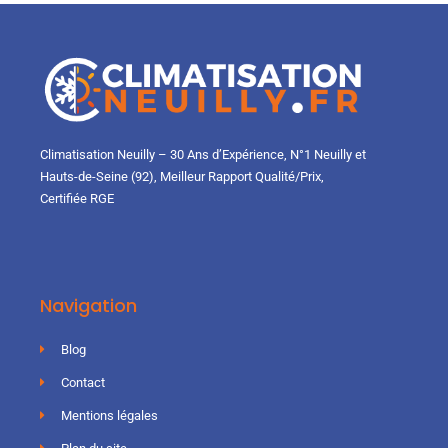
Climatisation Neuilly – 30 Ans d’Expérience, N°1 Neuilly et
Hauts-de-Seine (92), Meilleur Rapport Qualité/Prix,
Certifiée RGE
Navigation
Blog
Contact
Mentions légales