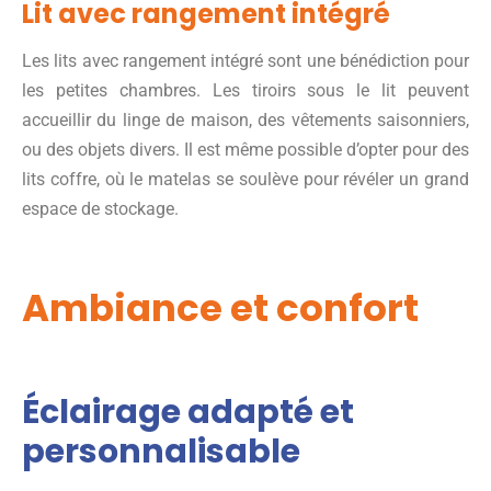
Lit avec rangement intégré
Les lits avec rangement intégré sont une bénédiction pour
les petites chambres. Les tiroirs sous le lit peuvent
accueillir du linge de maison, des vêtements saisonniers,
ou des objets divers. Il est même possible d’opter pour des
lits coffre, où le matelas se soulève pour révéler un grand
espace de stockage.
Ambiance et confort
Éclairage adapté et
personnalisable