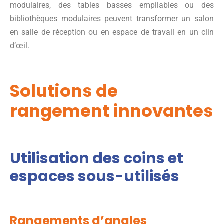
modulaires, des tables basses empilables ou des
bibliothèques modulaires peuvent transformer un salon
en salle de réception ou en espace de travail en un clin
d’œil.
Solutions de
rangement innovantes
Utilisation des coins et
espaces sous-utilisés
Rangements d’angles