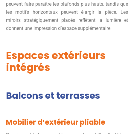
peuvent faire paraître les plafonds plus hauts, tandis que
les motifs horizontaux peuvent élargir la pièce. Les
miroirs stratégiquement placés reflètent la lumière et
donnent une impression d’espace supplémentaire.
Espaces extérieurs
intégrés
Balcons et terrasses
Mobilier d’extérieur pliable