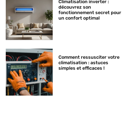
Climatisation inverter :
découvrez son
fonctionnement secret pour
un confort optimal
Comment ressusciter votre
climatisation : astuces
simples et efficaces !