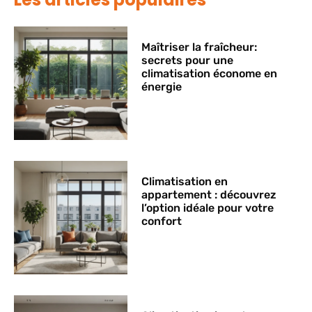
Maîtriser la fraîcheur:
secrets pour une
climatisation économe en
énergie
Climatisation en
appartement : découvrez
l’option idéale pour votre
confort