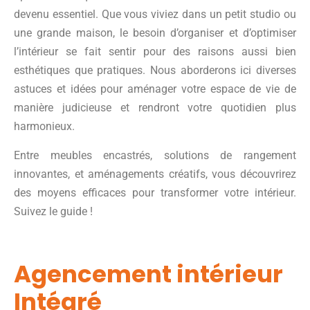
devenu essentiel. Que vous viviez dans un petit studio ou
une grande maison, le besoin d’organiser et d’optimiser
l’intérieur se fait sentir pour des raisons aussi bien
esthétiques que pratiques. Nous aborderons ici diverses
astuces et idées pour aménager votre espace de vie de
manière judicieuse et rendront votre quotidien plus
harmonieux.
Entre meubles encastrés, solutions de rangement
innovantes, et aménagements créatifs, vous découvrirez
des moyens efficaces pour transformer votre intérieur.
Suivez le guide !
Agencement intérieur
Intégré