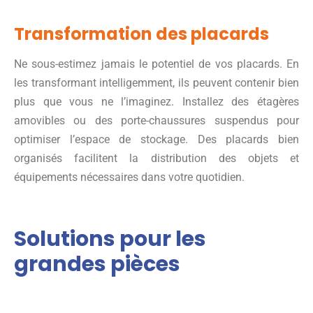
Transformation des placards
Ne sous-estimez jamais le potentiel de vos placards. En
les transformant intelligemment, ils peuvent contenir bien
plus que vous ne l’imaginez. Installez des étagères
amovibles ou des porte-chaussures suspendus pour
optimiser l’espace de stockage. Des placards bien
organisés facilitent la distribution des objets et
équipements nécessaires dans votre quotidien.
Solutions pour les
grandes pièces