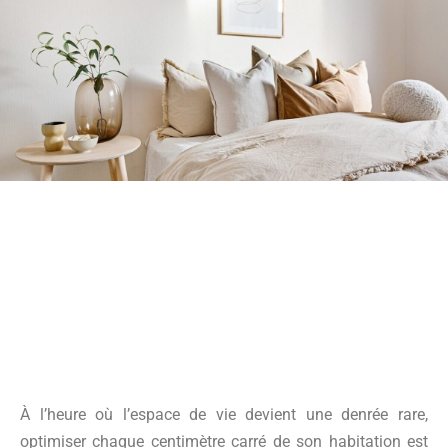
À l’heure où l’espace de vie devient une denrée rare,
optimiser chaque centimètre carré de son habitation est