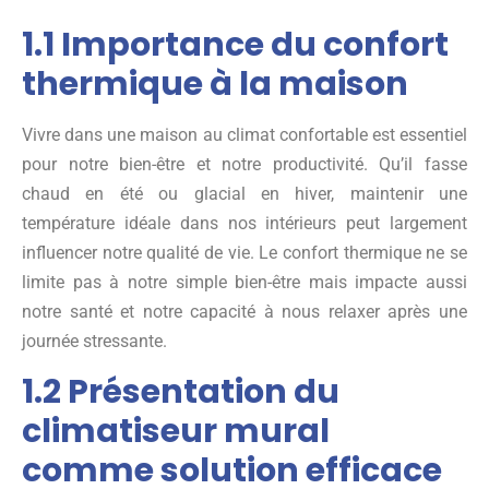
1.1 Importance du confort
thermique à la maison
Vivre dans une maison au climat confortable est essentiel
pour notre bien-être et notre productivité. Qu’il fasse
chaud en été ou glacial en hiver, maintenir une
température idéale dans nos intérieurs peut largement
influencer notre qualité de vie. Le confort thermique ne se
limite pas à notre simple bien-être mais impacte aussi
notre santé et notre capacité à nous relaxer après une
journée stressante.
1.2 Présentation du
climatiseur mural
comme solution efficace