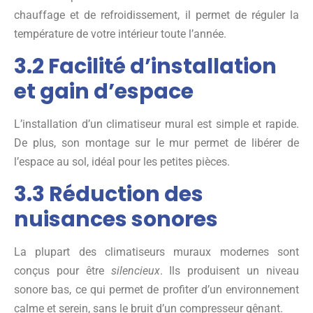
chauffage et de refroidissement, il permet de réguler la
température de votre intérieur toute l’année.
3.2 Facilité d’installation
et gain d’espace
L’installation d’un climatiseur mural est simple et rapide.
De plus, son montage sur le mur permet de libérer de
l’espace au sol, idéal pour les petites pièces.
3.3 Réduction des
nuisances sonores
La plupart des climatiseurs muraux modernes sont
conçus pour être
silencieux
. Ils produisent un niveau
sonore bas, ce qui permet de profiter d’un environnement
calme et serein, sans le bruit d’un compresseur gênant.