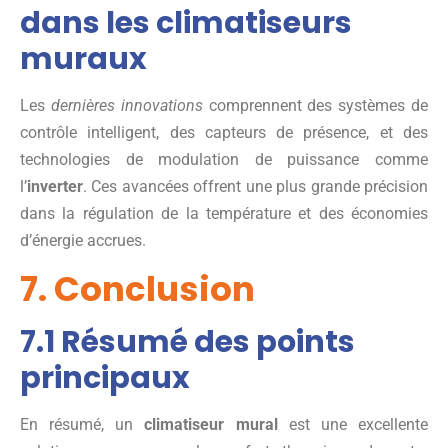
dans les climatiseurs
muraux
Les
dernières innovations
comprennent des systèmes de
contrôle intelligent, des capteurs de présence, et des
technologies de modulation de puissance comme
l’
inverter
. Ces avancées offrent une plus grande précision
dans la régulation de la température et des économies
d’énergie accrues.
7. Conclusion
7.1 Résumé des points
principaux
En résumé, un
climatiseur mural
est une excellente