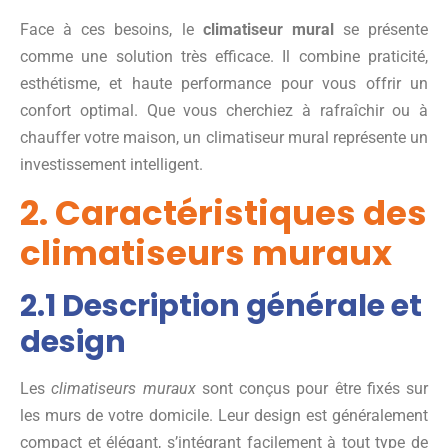
Face à ces besoins, le
climatiseur mural
se présente
comme une solution très efficace. Il combine praticité,
esthétisme, et haute performance pour vous offrir un
confort optimal. Que vous cherchiez à rafraîchir ou à
chauffer votre maison, un climatiseur mural représente un
investissement intelligent.
2. Caractéristiques des
climatiseurs muraux
2.1 Description générale et
design
Les
climatiseurs muraux
sont conçus pour être fixés sur
les murs de votre domicile. Leur design est généralement
compact et élégant, s’intégrant facilement à tout type de