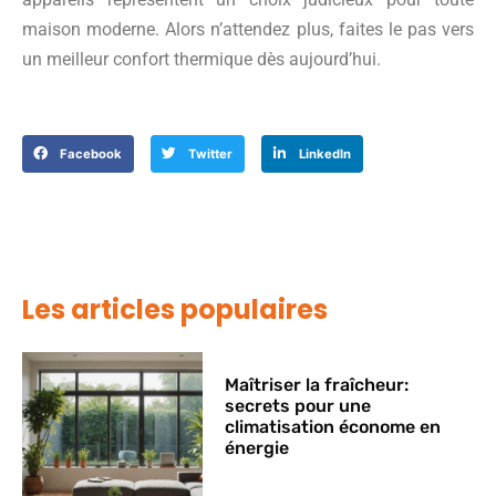
maison moderne. Alors n’attendez plus, faites le pas vers
un meilleur confort thermique dès aujourd’hui.
Facebook
Twitter
LinkedIn
Les articles populaires
Maîtriser la fraîcheur:
secrets pour une
climatisation économe en
énergie