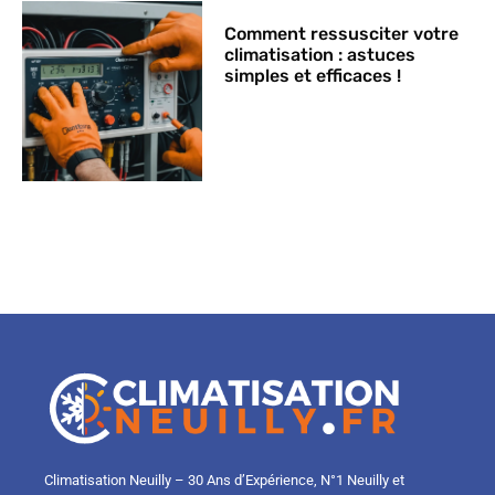
Comment ressusciter votre
climatisation : astuces
simples et efficaces !
Climatisation Neuilly – 30 Ans d’Expérience, N°1 Neuilly et