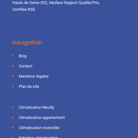
Hauts-de-Seine (92), Meilleur Rapport Qualité/Prix,
Certifiée RGE
Navigation
Blog
Contact
Mentions légales
Plan du site
Climatisation Neuilly
Climatisation appartement
Climatisation reversible
Entretien climatisation