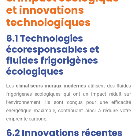
et innovations
technologiques
6.1 Technologies
écoresponsables et
fluides frigorigènes
écologiques
Les
climatiseurs muraux modernes
utilisent des fluides
frigorigènes écologiques qui ont un impact réduit sur
l’environnement. Ils sont conçus pour une efficacité
énergétique maximale, contribuant ainsi à réduire votre
empreinte carbone.
6.2 Innovations récentes