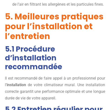
de l’air en filtrant les allergènes et les particules fines.
5. Meilleures pratiques
pour l’installation et
l’entretien
5.1 Procédure
d’installation
recommandée
Il est recommandé de faire appel à un professionnel pour
l’
installation
de votre climatiseur mural. Une installation
correcte garantit une performance optimale et une longue
durée de vie de votre appareil.
5.2 Entretien régulier pour