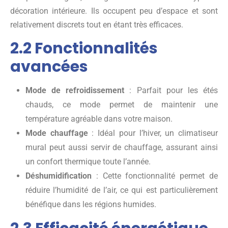
décoration intérieure. Ils occupent peu d’espace et sont
relativement discrets tout en étant très efficaces.
2.2 Fonctionnalités
avancées
Mode de refroidissement
: Parfait pour les étés
chauds, ce mode permet de maintenir une
température agréable dans votre maison.
Mode chauffage
: Idéal pour l’hiver, un climatiseur
mural peut aussi servir de chauffage, assurant ainsi
un confort thermique toute l’année.
Déshumidification
: Cette fonctionnalité permet de
réduire l’humidité de l’air, ce qui est particulièrement
bénéfique dans les régions humides.