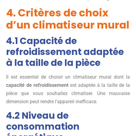
4. Critères de choix
d’un climatiseur mural
4.1 Capacité de
refroidissement adaptée
à la taille de la pièce
Il est essentiel de choisir un climatiseur mural dont la
capacité de refroidissement
est adaptée à la taille de la
pièce que vous souhaitez climatiser. Une mauvaise
dimension peut rendre l’appareil inefficace.
4.2 Niveau de
consommation