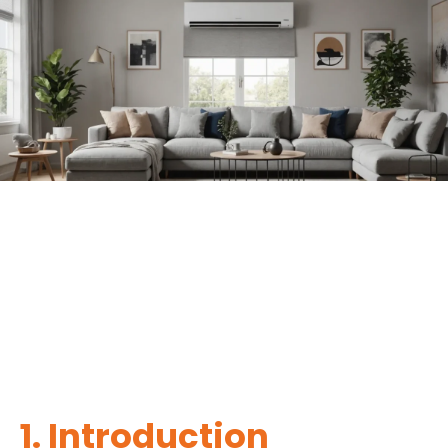
1. Introduction