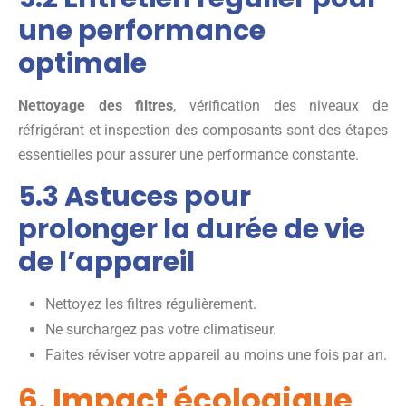
une performance
optimale
Nettoyage des filtres
, vérification des niveaux de
réfrigérant et inspection des composants sont des étapes
essentielles pour assurer une performance constante.
5.3 Astuces pour
prolonger la durée de vie
de l’appareil
Nettoyez les filtres régulièrement.
Ne surchargez pas votre climatiseur.
Faites réviser votre appareil au moins une fois par an.
6. Impact écologique