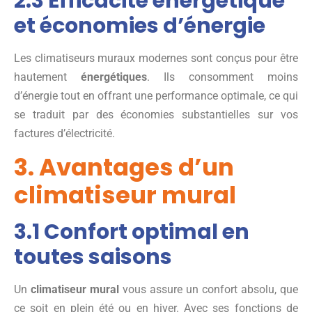
2.3 Efficacité énergétique
et économies d’énergie
Les climatiseurs muraux modernes sont conçus pour être
hautement
énergétiques
. Ils consomment moins
d’énergie tout en offrant une performance optimale, ce qui
se traduit par des économies substantielles sur vos
factures d’électricité.
3. Avantages d’un
climatiseur mural
3.1 Confort optimal en
toutes saisons
Un
climatiseur mural
vous assure un confort absolu, que
ce soit en plein été ou en hiver. Avec ses fonctions de