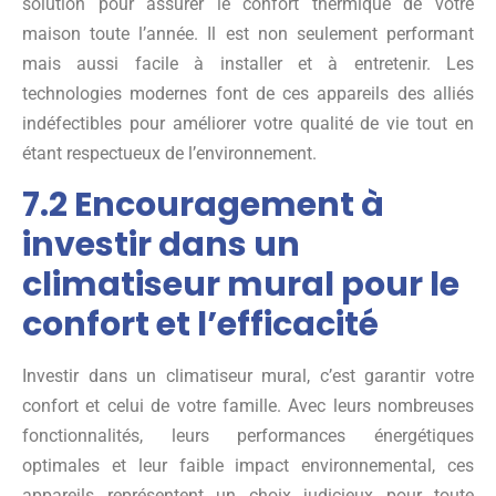
solution pour assurer le confort thermique de votre
maison toute l’année. Il est non seulement performant
mais aussi facile à installer et à entretenir. Les
technologies modernes font de ces appareils des alliés
indéfectibles pour améliorer votre qualité de vie tout en
étant respectueux de l’environnement.
7.2 Encouragement à
investir dans un
climatiseur mural pour le
confort et l’efficacité
Investir dans un climatiseur mural, c’est garantir votre
confort et celui de votre famille. Avec leurs nombreuses
fonctionnalités, leurs performances énergétiques
optimales et leur faible impact environnemental, ces
appareils représentent un choix judicieux pour toute