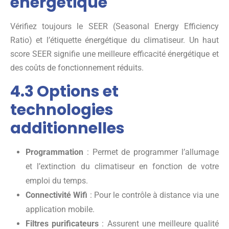
énergétique
Vérifiez toujours le SEER (Seasonal Energy Efficiency
Ratio) et l’étiquette énergétique du climatiseur. Un haut
score SEER signifie une meilleure efficacité énergétique et
des coûts de fonctionnement réduits.
4.3 Options et
technologies
additionnelles
Programmation
: Permet de programmer l’allumage
et l’extinction du climatiseur en fonction de votre
emploi du temps.
Connectivité Wifi
: Pour le contrôle à distance via une
application mobile.
Filtres purificateurs
: Assurent une meilleure qualité