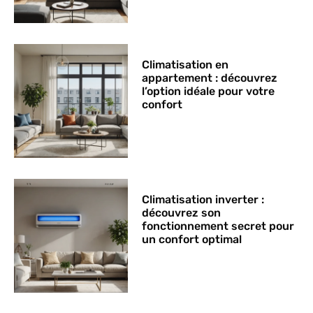
Climatisation en
appartement : découvrez
l’option idéale pour votre
confort
Climatisation inverter :
découvrez son
fonctionnement secret pour
un confort optimal