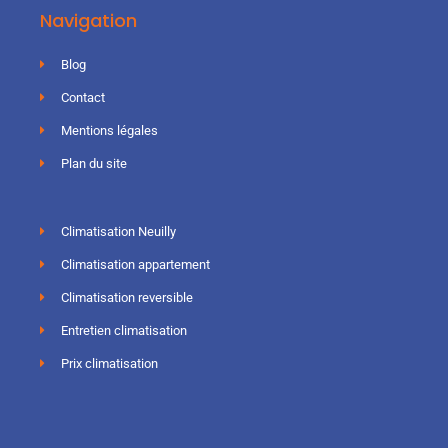
Navigation
Blog
Contact
Mentions légales
Plan du site
Climatisation Neuilly
Climatisation appartement
Climatisation reversible
Entretien climatisation
Prix climatisation