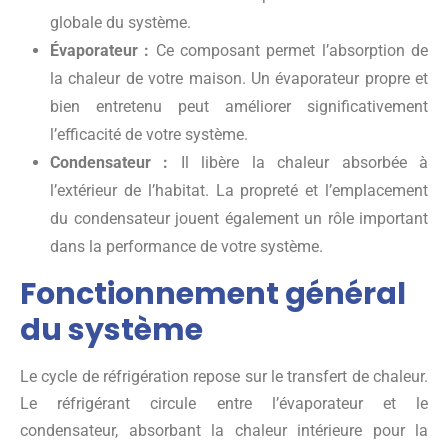
globale du système.
Évaporateur :
Ce composant permet l’absorption de
la chaleur de votre maison. Un évaporateur propre et
bien entretenu peut améliorer significativement
l’efficacité de votre système.
Condensateur :
Il libère la chaleur absorbée à
l’extérieur de l’habitat. La propreté et l’emplacement
du condensateur jouent également un rôle important
dans la performance de votre système.
Fonctionnement général
du système
Le cycle de réfrigération repose sur le transfert de chaleur.
Le réfrigérant circule entre l’évaporateur et le
condensateur, absorbant la chaleur intérieure pour la