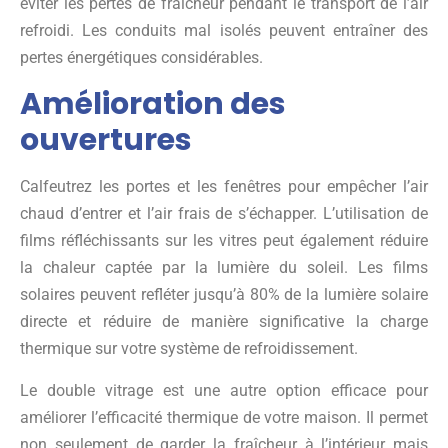
éviter les pertes de fraîcheur pendant le transport de l’air
refroidi. Les conduits mal isolés peuvent entraîner des
pertes énergétiques considérables.
Amélioration des
ouvertures
Calfeutrez les portes et les fenêtres pour empêcher l’air
chaud d’entrer et l’air frais de s’échapper. L’utilisation de
films réfléchissants sur les vitres peut également réduire
la chaleur captée par la lumière du soleil. Les films
solaires peuvent refléter jusqu’à 80% de la lumière solaire
directe et réduire de manière significative la charge
thermique sur votre système de refroidissement.
Le double vitrage est une autre option efficace pour
améliorer l’efficacité thermique de votre maison. Il permet
non seulement de garder la fraîcheur à l’intérieur mais