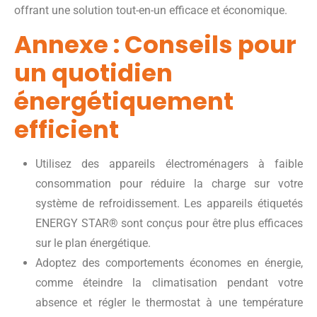
offrant une solution tout-en-un efficace et économique.
Annexe : Conseils pour
un quotidien
énergétiquement
efficient
Utilisez des appareils électroménagers à faible
consommation pour réduire la charge sur votre
système de refroidissement. Les appareils étiquetés
ENERGY STAR® sont conçus pour être plus efficaces
sur le plan énergétique.
Adoptez des comportements économes en énergie,
comme éteindre la climatisation pendant votre
absence et régler le thermostat à une température