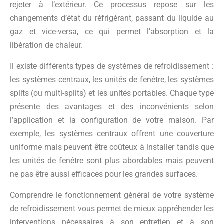
rejeter à l’extérieur. Ce processus repose sur les
changements d’état du réfrigérant, passant du liquide au
gaz et vice-versa, ce qui permet l’absorption et la
libération de chaleur.
Il existe différents types de systèmes de refroidissement :
les systèmes centraux, les unités de fenêtre, les systèmes
splits (ou multi-splits) et les unités portables. Chaque type
présente des avantages et des inconvénients selon
l’application et la configuration de votre maison. Par
exemple, les systèmes centraux offrent une couverture
uniforme mais peuvent être coûteux à installer tandis que
les unités de fenêtre sont plus abordables mais peuvent
ne pas être aussi efficaces pour les grandes surfaces.
Comprendre le fonctionnement général de votre système
de refroidissement vous permet de mieux appréhender les
interventions nécessaires à son entretien et à son