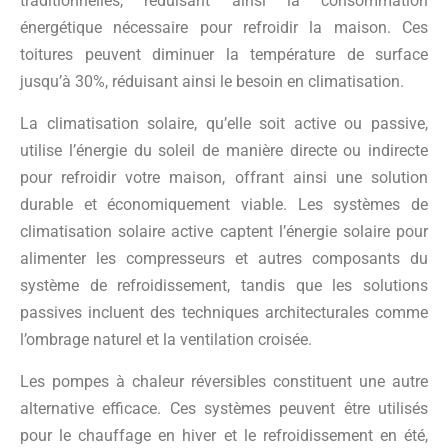
traditionnelles, réduisant ainsi la consommation
énergétique nécessaire pour refroidir la maison. Ces
toitures peuvent diminuer la température de surface
jusqu’à 30%, réduisant ainsi le besoin en climatisation.
La climatisation solaire, qu’elle soit active ou passive,
utilise l’énergie du soleil de manière directe ou indirecte
pour refroidir votre maison, offrant ainsi une solution
durable et économiquement viable. Les systèmes de
climatisation solaire active captent l’énergie solaire pour
alimenter les compresseurs et autres composants du
système de refroidissement, tandis que les solutions
passives incluent des techniques architecturales comme
l’ombrage naturel et la ventilation croisée.
Les pompes à chaleur réversibles constituent une autre
alternative efficace. Ces systèmes peuvent être utilisés
pour le chauffage en hiver et le refroidissement en été,