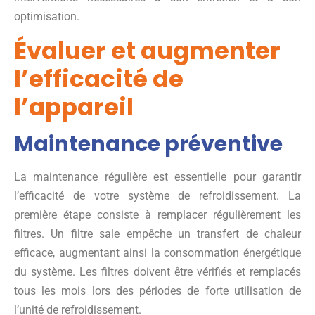
optimisation.
Évaluer et augmenter
l’efficacité de
l’appareil
Maintenance préventive
La maintenance régulière est essentielle pour garantir
l’efficacité de votre système de refroidissement. La
première étape consiste à remplacer régulièrement les
filtres. Un filtre sale empêche un transfert de chaleur
efficace, augmentant ainsi la consommation énergétique
du système. Les filtres doivent être vérifiés et remplacés
tous les mois lors des périodes de forte utilisation de
l’unité de refroidissement.