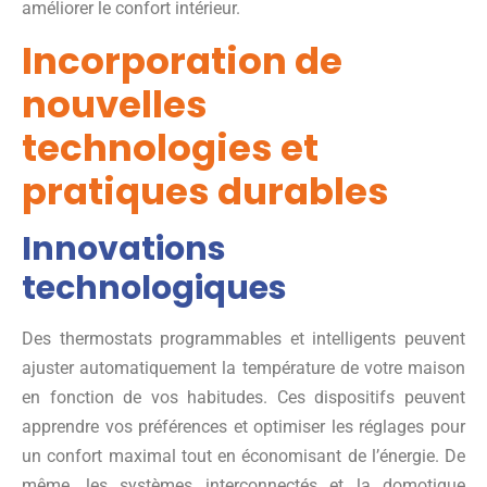
améliorer le confort intérieur.
Incorporation de
nouvelles
technologies et
pratiques durables
Innovations
technologiques
Des thermostats programmables et intelligents peuvent
ajuster automatiquement la température de votre maison
en fonction de vos habitudes. Ces dispositifs peuvent
apprendre vos préférences et optimiser les réglages pour
un confort maximal tout en économisant de l’énergie. De
même, les systèmes interconnectés et la domotique