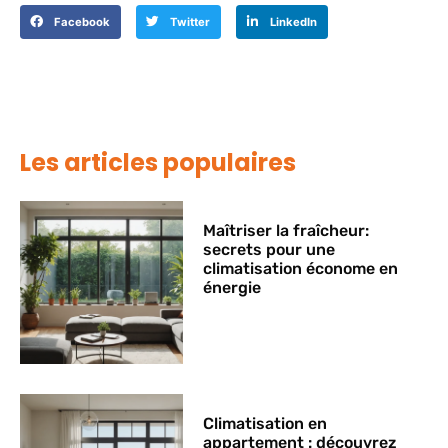
Facebook
Twitter
LinkedIn
Les articles populaires
Maîtriser la fraîcheur:
secrets pour une
climatisation économe en
énergie
Climatisation en
appartement : découvrez