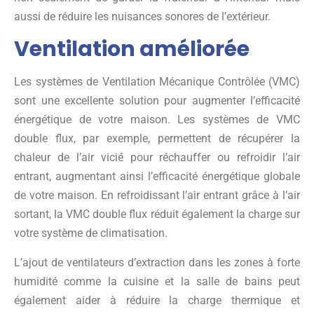
aussi de réduire les nuisances sonores de l’extérieur.
Ventilation améliorée
Les systèmes de Ventilation Mécanique Contrôlée (VMC)
sont une excellente solution pour augmenter l’efficacité
énergétique de votre maison. Les systèmes de VMC
double flux, par exemple, permettent de récupérer la
chaleur de l’air vicié pour réchauffer ou refroidir l’air
entrant, augmentant ainsi l’efficacité énergétique globale
de votre maison. En refroidissant l’air entrant grâce à l’air
sortant, la VMC double flux réduit également la charge sur
votre système de climatisation.
L’ajout de ventilateurs d’extraction dans les zones à forte
humidité comme la cuisine et la salle de bains peut
également aider à réduire la charge thermique et