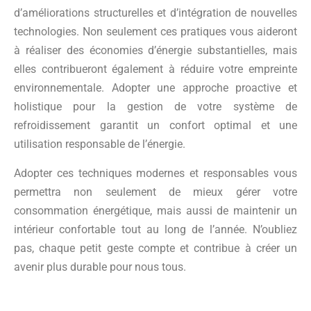
d’améliorations structurelles et d’intégration de nouvelles
technologies. Non seulement ces pratiques vous aideront
à réaliser des économies d’énergie substantielles, mais
elles contribueront également à réduire votre empreinte
environnementale. Adopter une approche proactive et
holistique pour la gestion de votre système de
refroidissement garantit un confort optimal et une
utilisation responsable de l’énergie.
Adopter ces techniques modernes et responsables vous
permettra non seulement de mieux gérer votre
consommation énergétique, mais aussi de maintenir un
intérieur confortable tout au long de l’année. N’oubliez
pas, chaque petit geste compte et contribue à créer un
avenir plus durable pour nous tous.