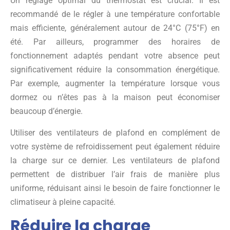
Un réglage optimal du thermostat est crucial. Il est
recommandé de le régler à une température confortable
mais efficiente, généralement autour de 24°C (75°F) en
été. Par ailleurs, programmer des horaires de
fonctionnement adaptés pendant votre absence peut
significativement réduire la consommation énergétique.
Par exemple, augmenter la température lorsque vous
dormez ou n’êtes pas à la maison peut économiser
beaucoup d’énergie.
Utiliser des ventilateurs de plafond en complément de
votre système de refroidissement peut également réduire
la charge sur ce dernier. Les ventilateurs de plafond
permettent de distribuer l’air frais de manière plus
uniforme, réduisant ainsi le besoin de faire fonctionner le
climatiseur à pleine capacité.
Réduire la charge