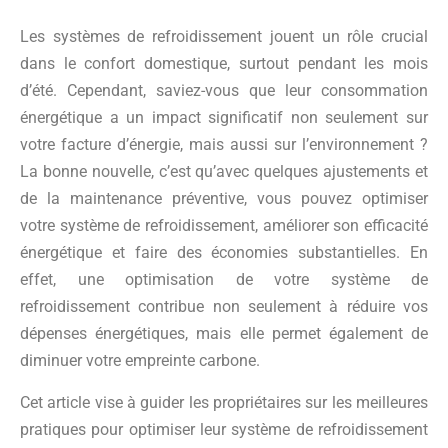
Les systèmes de refroidissement jouent un rôle crucial
dans le confort domestique, surtout pendant les mois
d’été. Cependant, saviez-vous que leur consommation
énergétique a un impact significatif non seulement sur
votre facture d’énergie, mais aussi sur l’environnement ?
La bonne nouvelle, c’est qu’avec quelques ajustements et
de la maintenance préventive, vous pouvez optimiser
votre système de refroidissement, améliorer son efficacité
énergétique et faire des économies substantielles. En
effet, une optimisation de votre système de
refroidissement contribue non seulement à réduire vos
dépenses énergétiques, mais elle permet également de
diminuer votre empreinte carbone.
Cet article vise à guider les propriétaires sur les meilleures
pratiques pour optimiser leur système de refroidissement