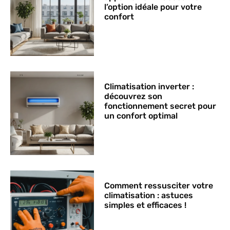
l’option idéale pour votre
confort
Climatisation inverter :
découvrez son
fonctionnement secret pour
un confort optimal
Comment ressusciter votre
climatisation : astuces
simples et efficaces !