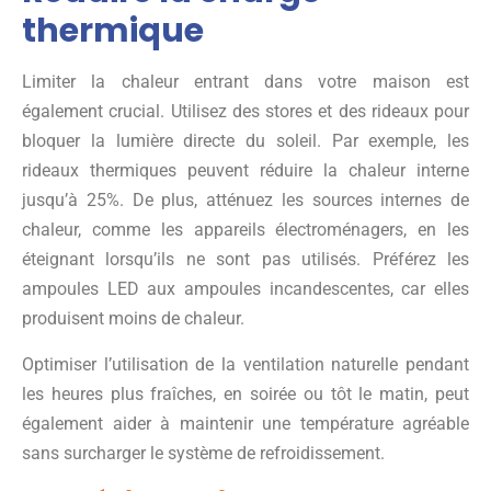
thermique
Limiter la chaleur entrant dans votre maison est
également crucial. Utilisez des stores et des rideaux pour
bloquer la lumière directe du soleil. Par exemple, les
rideaux thermiques peuvent réduire la chaleur interne
jusqu’à 25%. De plus, atténuez les sources internes de
chaleur, comme les appareils électroménagers, en les
éteignant lorsqu’ils ne sont pas utilisés. Préférez les
ampoules LED aux ampoules incandescentes, car elles
produisent moins de chaleur.
Optimiser l’utilisation de la ventilation naturelle pendant
les heures plus fraîches, en soirée ou tôt le matin, peut
également aider à maintenir une température agréable
sans surcharger le système de refroidissement.