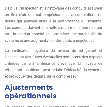
De plus, l’inspection et le nettoyage des conduits assurent
un flux d’air optimal, empêchant les accumulations de
débris qui peuvent nuire à la performance du système.
Les conduits doivent être nettoyés au moins une fois par
an. Un conduit bouché peut entraîner une surchauffe du
système et une augmentation des coûts énergétiques.
La vérification régulière du niveau de réfrigérant et
l’inspection des fuites éventuelles sont aussi des aspects
critiques de la maintenance préventive. Un niveau de
réfrigérant insuffisant peut réduire l’efficacité du système
et provoquer des dégâts sur le compresseur.
Ajustements
opérationnels