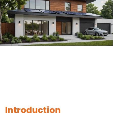
Introduction