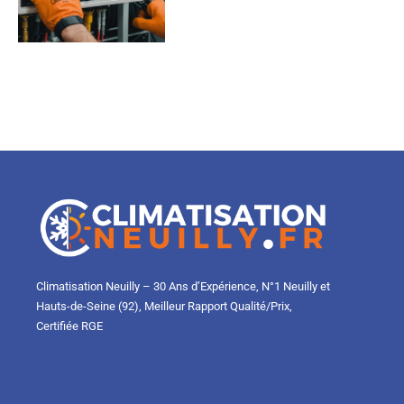
Climatisation Neuilly – 30 Ans d’Expérience, N°1 Neuilly et
Hauts-de-Seine (92), Meilleur Rapport Qualité/Prix,
Certifiée RGE