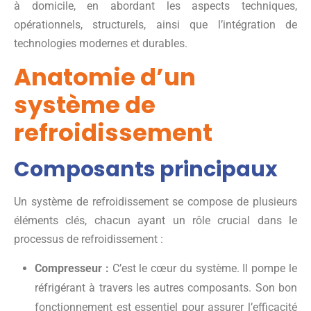
à domicile, en abordant les aspects techniques,
opérationnels, structurels, ainsi que l’intégration de
technologies modernes et durables.
Anatomie d’un
système de
refroidissement
Composants principaux
Un système de refroidissement se compose de plusieurs
éléments clés, chacun ayant un rôle crucial dans le
processus de refroidissement :
Compresseur :
C’est le cœur du système. Il pompe le
réfrigérant à travers les autres composants. Son bon
fonctionnement est essentiel pour assurer l’efficacité