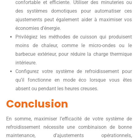
confortable et efficiente. Utiliser des minuteries ou
des systèmes domotiques pour automatiser ces
ajustements peut également aider à maximiser vos
économies d’énergie.
Privilégiez les méthodes de cuisson qui produisent
moins de chaleur, comme le micro-ondes ou le
barbecue extérieur, pour réduire la charge thermique
intérieure.
Configurez votre système de refroidissement pour
qu’il fonctionne en mode éco lorsque vous êtes
absent ou pendant les heures creuses.
Conclusion
En somme, maximiser l’efficacité de votre système de
refroidissement nécessite une combinaison de bonne
maintenance, d’ajustements opérationnels,