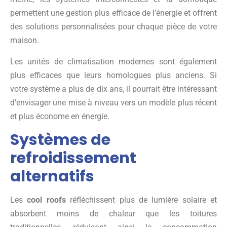
permettent une gestion plus efficace de l’énergie et offrent
des solutions personnalisées pour chaque pièce de votre
maison.
Les unités de climatisation modernes sont également
plus efficaces que leurs homologues plus anciens. Si
votre système a plus de dix ans, il pourrait être intéressant
d’envisager une mise à niveau vers un modèle plus récent
et plus économe en énergie.
Systèmes de
refroidissement
alternatifs
Les
cool roofs
réfléchissent plus de lumière solaire et
absorbent moins de chaleur que les toitures