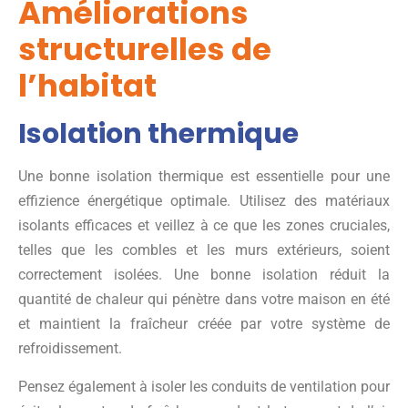
Améliorations
structurelles de
l’habitat
Isolation thermique
Une bonne isolation thermique est essentielle pour une
effizience énergétique optimale. Utilisez des matériaux
isolants efficaces et veillez à ce que les zones cruciales,
telles que les combles et les murs extérieurs, soient
correctement isolées. Une bonne isolation réduit la
quantité de chaleur qui pénètre dans votre maison en été
et maintient la fraîcheur créée par votre système de
refroidissement.
Pensez également à isoler les conduits de ventilation pour