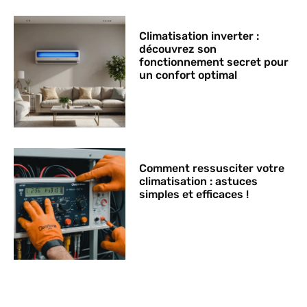
Climatisation inverter :
découvrez son
fonctionnement secret pour
un confort optimal
Comment ressusciter votre
climatisation : astuces
simples et efficaces !