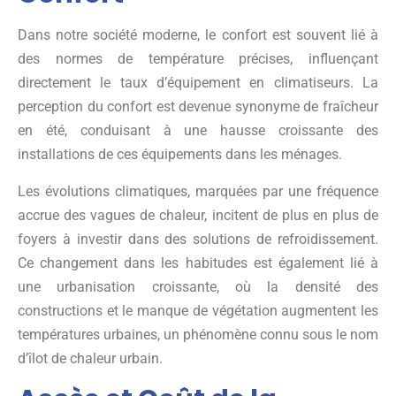
Dans notre société moderne, le confort est souvent lié à
des normes de température précises, influençant
directement le taux d’équipement en climatiseurs. La
perception du confort est devenue synonyme de fraîcheur
en été, conduisant à une hausse croissante des
installations de ces équipements dans les ménages.
Les évolutions climatiques, marquées par une fréquence
accrue des vagues de chaleur, incitent de plus en plus de
foyers à investir dans des solutions de refroidissement.
Ce changement dans les habitudes est également lié à
une urbanisation croissante, où la densité des
constructions et le manque de végétation augmentent les
températures urbaines, un phénomène connu sous le nom
d’îlot de chaleur urbain.