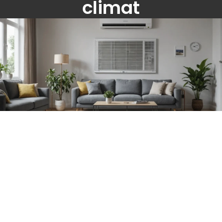
climat