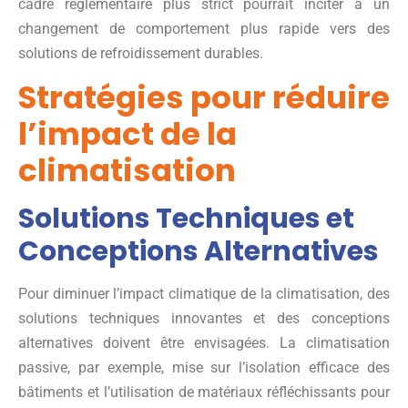
cadre réglementaire plus strict pourrait inciter à un
changement de comportement plus rapide vers des
solutions de refroidissement durables.
Stratégies pour réduire
l’impact de la
climatisation
Solutions Techniques et
Conceptions Alternatives
Pour diminuer l’impact climatique de la climatisation, des
solutions techniques innovantes et des conceptions
alternatives doivent être envisagées. La climatisation
passive, par exemple, mise sur l’isolation efficace des
bâtiments et l’utilisation de matériaux réfléchissants pour