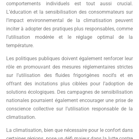
comportements individuels est tout aussi crucial.
L’éducation et la sensibilisation des consommateurs sur
l’impact environnemental de la climatisation peuvent
inciter à adopter des pratiques plus responsables, comme
l’utilisation modérée et le réglage optimal de la
température.
Les politiques publiques doivent également renforcer leur
rôle en promouvant des mesures réglementaires strictes
sur l’utilisation des fluides frigorigènes nocifs et en
offrant des incitations plus ciblées pour l’adoption de
solutions écologiques. Des campagnes de sensibilisation
nationales pourraient également encourager une prise de
conscience collective sur l’utilisation responsable de la
climatisation.
La climatisation, bien que nécessaire pour le confort dans
certaines régions, pose un défi majeur dans la lutte contre