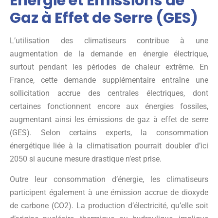
Énergie et Émissions de
Gaz à Effet de Serre (GES)
L’utilisation des climatiseurs contribue à une
augmentation de la demande en énergie électrique,
surtout pendant les périodes de chaleur extrême. En
France, cette demande supplémentaire entraîne une
sollicitation accrue des centrales électriques, dont
certaines fonctionnent encore aux énergies fossiles,
augmentant ainsi les émissions de gaz à effet de serre
(GES). Selon certains experts, la consommation
énergétique liée à la climatisation pourrait doubler d’ici
2050 si aucune mesure drastique n’est prise.
Outre leur consommation d’énergie, les climatiseurs
participent également à une émission accrue de dioxyde
de carbone (CO2). La production d’électricité, qu’elle soit