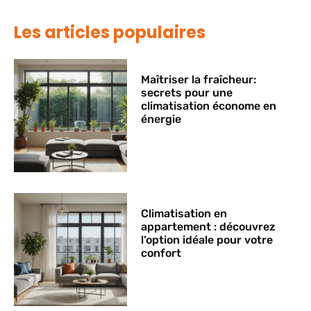
Les articles populaires
Maîtriser la fraîcheur:
secrets pour une
climatisation économe en
énergie
Climatisation en
appartement : découvrez
l’option idéale pour votre
confort