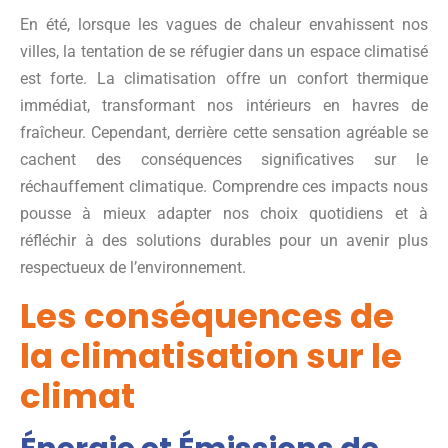
En été, lorsque les vagues de chaleur envahissent nos
villes, la tentation de se réfugier dans un espace climatisé
est forte. La climatisation offre un confort thermique
immédiat, transformant nos intérieurs en havres de
fraîcheur. Cependant, derrière cette sensation agréable se
cachent des conséquences significatives sur le
réchauffement climatique. Comprendre ces impacts nous
pousse à mieux adapter nos choix quotidiens et à
réfléchir à des solutions durables pour un avenir plus
respectueux de l’environnement.
Les conséquences de
la climatisation sur le
climat