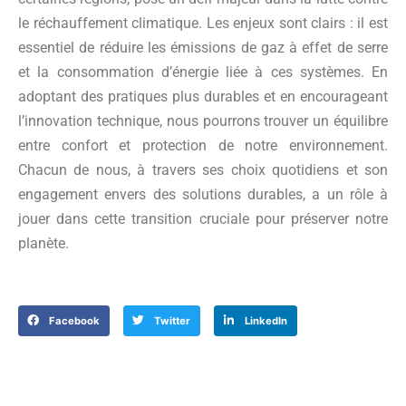
le réchauffement climatique. Les enjeux sont clairs : il est
essentiel de réduire les émissions de gaz à effet de serre
et la consommation d’énergie liée à ces systèmes. En
adoptant des pratiques plus durables et en encourageant
l’innovation technique, nous pourrons trouver un équilibre
entre confort et protection de notre environnement.
Chacun de nous, à travers ses choix quotidiens et son
engagement envers des solutions durables, a un rôle à
jouer dans cette transition cruciale pour préserver notre
planète.
Facebook
Twitter
LinkedIn