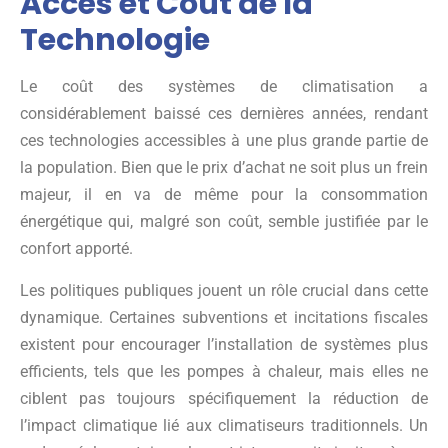
Accès et Coût de la
Technologie
Le coût des systèmes de climatisation a
considérablement baissé ces dernières années, rendant
ces technologies accessibles à une plus grande partie de
la population. Bien que le prix d’achat ne soit plus un frein
majeur, il en va de même pour la consommation
énergétique qui, malgré son coût, semble justifiée par le
confort apporté.
Les politiques publiques jouent un rôle crucial dans cette
dynamique. Certaines subventions et incitations fiscales
existent pour encourager l’installation de systèmes plus
efficients, tels que les pompes à chaleur, mais elles ne
ciblent pas toujours spécifiquement la réduction de
l’impact climatique lié aux climatiseurs traditionnels. Un