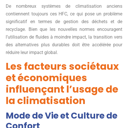
De nombreux systèmes de climatisation anciens
contiennent toujours ces HFC, ce qui pose un problème
significatif en termes de gestion des déchets et de
recyclage. Bien que les nouvelles normes encouragent
l’utilisation de fluides à moindre impact, la transition vers
des alternatives plus durables doit être accélérée pour
réduire leur impact global.
Les facteurs sociétaux
et économiques
influençant l’usage de
la climatisation
Mode de Vie et Culture de
Confort