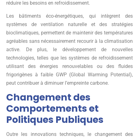
réduire les besoins en refroidissement.
Les bâtiments éco-énergétiques, qui intègrent des
systèmes de ventilation naturelle et des stratégies
bioclimatiques, permettent de maintenir des températures
agréables sans nécessairement recourir à la climatisation
active. De plus, le développement de nouvelles
technologies, telles que les systèmes de refroidissement
utilisant des énergies renouvelables ou des fluides
frigorigènes à faible GWP (Global Warming Potential),
peut contribuer à diminuer l’empreinte carbone.
Changement des
Comportements et
Politiques Publiques
Outre les innovations techniques, le changement des