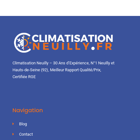
Climatisation Neuilly – 30 Ans d’Expérience, N°1 Neuilly et
Hauts-de-Seine (92), Meilleur Rapport Qualité/Prix,
Certifiée RGE
Navigation
Blog
Contact