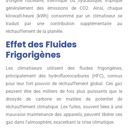
d’origine nucléaire, thermique ou hydraulique, implique
généralement des émissions de CO2. Ainsi, chaque
kilowatt-heure (kWh) consommé par un climatiseur se
traduit par une contribution supplémentaire au
réchauffement de la planète.
Effet des Fluides
Frigorigènes
Les climatiseurs utilisent des fluides frigorigènes,
principalement des hydrofluorocarbures (HFC), connus
pour leur fort pouvoir de réchauffement global. Ces gaz
peuvent être des milliers de fois plus puissants que le
dioxyde de carbone en matière de potentiel de
réchauffement climatique. Les fuites, souvent liées à une
mauvaise maintenance des appareils, peuvent libérer ces
gaz dans l’atmosphère, exacerbant la crise climatique.