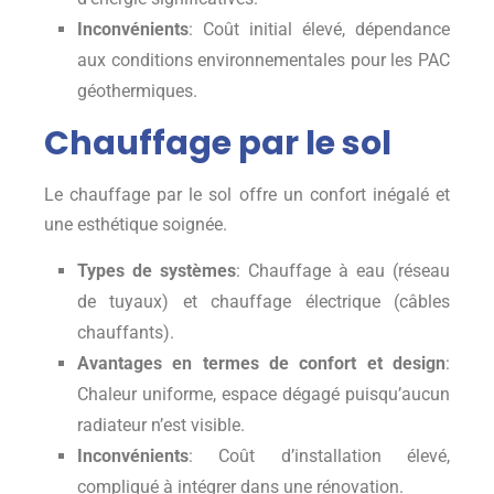
Inconvénients
: Coût initial élevé, dépendance
aux conditions environnementales pour les PAC
géothermiques.
Chauffage par le sol
Le chauffage par le sol offre un confort inégalé et
une esthétique soignée.
Types de systèmes
: Chauffage à eau (réseau
de tuyaux) et chauffage électrique (câbles
chauffants).
Avantages en termes de confort et design
:
Chaleur uniforme, espace dégagé puisqu’aucun
radiateur n’est visible.
Inconvénients
: Coût d’installation élevé,
compliqué à intégrer dans une rénovation.