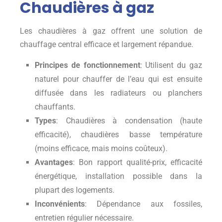
Chaudières à gaz
Les chaudières à gaz offrent une solution de
chauffage central efficace et largement répandue.
Principes de fonctionnement
: Utilisent du gaz
naturel pour chauffer de l’eau qui est ensuite
diffusée dans les radiateurs ou planchers
chauffants.
Types
: Chaudières à condensation (haute
efficacité), chaudières basse température
(moins efficace, mais moins coûteux).
Avantages
: Bon rapport qualité-prix, efficacité
énergétique, installation possible dans la
plupart des logements.
Inconvénients
: Dépendance aux fossiles,
entretien régulier nécessaire.