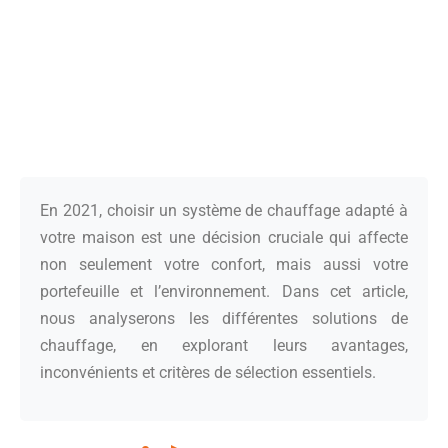
En 2021, choisir un système de chauffage adapté à
votre maison est une décision cruciale qui affecte
non seulement votre confort, mais aussi votre
portefeuille et l’environnement. Dans cet article,
nous analyserons les différentes solutions de
chauffage, en explorant leurs avantages,
inconvénients et critères de sélection essentiels.