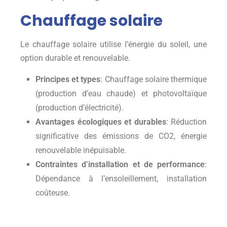
Chauffage solaire
Le chauffage solaire utilise l’énergie du soleil, une
option durable et renouvelable.
Principes et types
: Chauffage solaire thermique
(production d’eau chaude) et photovoltaïque
(production d’électricité).
Avantages écologiques et durables
: Réduction
significative des émissions de CO2, énergie
renouvelable inépuisable.
Contraintes d’installation et de performance
:
Dépendance à l’ensoleillement, installation
coûteuse.