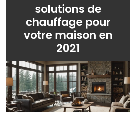
solutions de
chauffage pour
votre maison en
2021