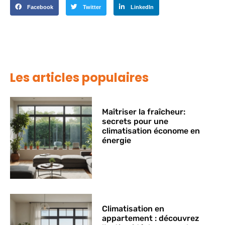
Facebook
Twitter
LinkedIn
Les articles populaires
Maîtriser la fraîcheur:
secrets pour une
climatisation économe en
énergie
Climatisation en
appartement : découvrez