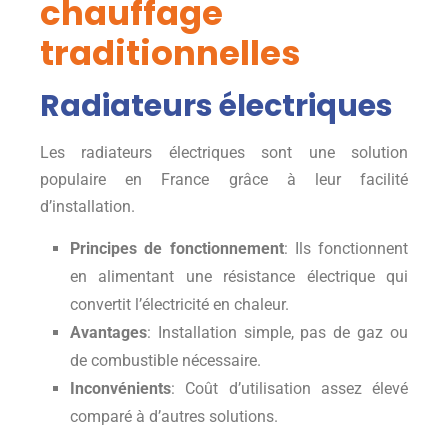
chauffage
traditionnelles
Radiateurs électriques
Les radiateurs électriques sont une solution
populaire en France grâce à leur facilité
d’installation.
Principes de fonctionnement
: Ils fonctionnent
en alimentant une résistance électrique qui
convertit l’électricité en chaleur.
Avantages
: Installation simple, pas de gaz ou
de combustible nécessaire.
Inconvénients
: Coût d’utilisation assez élevé
comparé à d’autres solutions.