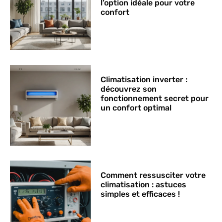
l’option idéale pour votre
confort
Climatisation inverter :
découvrez son
fonctionnement secret pour
un confort optimal
Comment ressusciter votre
climatisation : astuces
simples et efficaces !