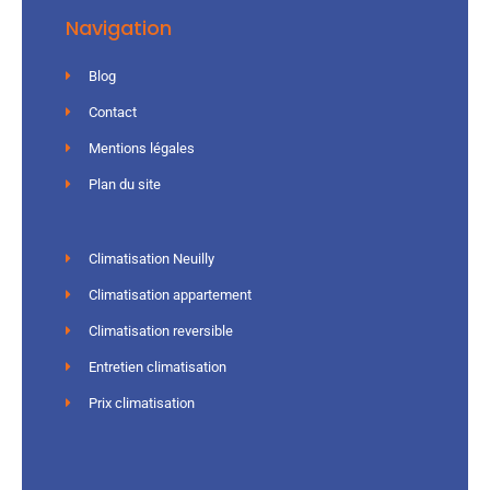
Navigation
Blog
Contact
Mentions légales
Plan du site
Climatisation Neuilly
Climatisation appartement
Climatisation reversible
Entretien climatisation
Prix climatisation