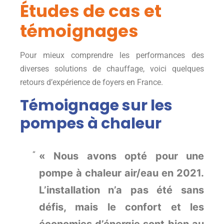
Études de cas et
témoignages
Pour mieux comprendre les performances des
diverses solutions de chauffage, voici quelques
retours d’expérience de foyers en France.
Témoignage sur les
pompes à chaleur
« Nous avons opté pour une
pompe à chaleur air/eau en 2021.
L’installation n’a pas été sans
défis, mais le confort et les