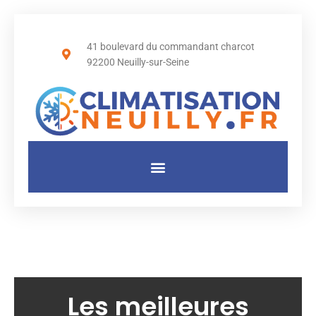
41 boulevard du commandant charcot
92200 Neuilly-sur-Seine
Les meilleures