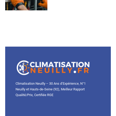
Climatisation Neuilly – 30 Ans d’Expérience, N°1
Neuilly et Hauts-de-Seine (92), Meilleur Rapport
Qualité/Prix, Certifiée RGE