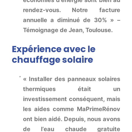
économies d’énergie sont bien au
rendez-vous. Notre facture
annuelle a diminué de 30% » –
Témoignage de Jean, Toulouse.
Expérience avec le
chauffage solaire
« Installer des panneaux solaires
thermiques était un
investissement conséquent, mais
les aides comme MaPrimeRénov
ont bien aidé. Depuis, nous avons
de l’eau chaude gratuite