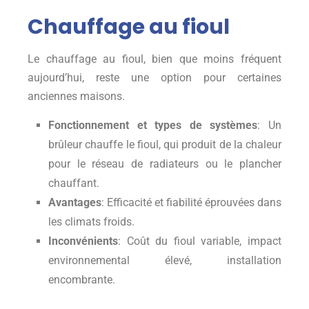
Chauffage au fioul
Le chauffage au fioul, bien que moins fréquent
aujourd’hui, reste une option pour certaines
anciennes maisons.
Fonctionnement et types de systèmes
: Un
brûleur chauffe le fioul, qui produit de la chaleur
pour le réseau de radiateurs ou le plancher
chauffant.
Avantages
: Efficacité et fiabilité éprouvées dans
les climats froids.
Inconvénients
: Coût du fioul variable, impact
environnemental élevé, installation
encombrante.