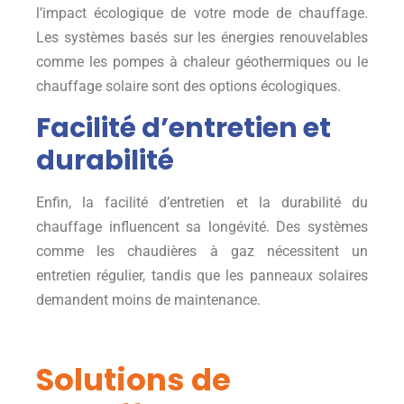
l’impact écologique de votre mode de chauffage.
Les systèmes basés sur les énergies renouvelables
comme les pompes à chaleur géothermiques ou le
chauffage solaire sont des options écologiques.
Facilité d’entretien et
durabilité
Enfin, la facilité d’entretien et la durabilité du
chauffage influencent sa longévité. Des systèmes
comme les chaudières à gaz nécessitent un
entretien régulier, tandis que les panneaux solaires
demandent moins de maintenance.
Solutions de