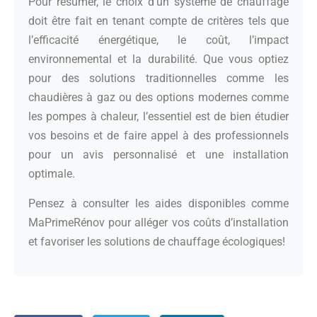
Pour résumer, le choix d’un système de chauffage
doit être fait en tenant compte de critères tels que
l’efficacité énergétique, le coût, l’impact
environnemental et la durabilité. Que vous optiez
pour des solutions traditionnelles comme les
chaudières à gaz ou des options modernes comme
les pompes à chaleur, l’essentiel est de bien étudier
vos besoins et de faire appel à des professionnels
pour un avis personnalisé et une installation
optimale.
Pensez à consulter les aides disponibles comme
MaPrimeRénov pour alléger vos coûts d’installation
et favoriser les solutions de chauffage écologiques!