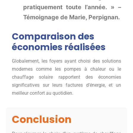
pratiquement toute l’année. » –
Témoignage de Marie, Perpignan.
Comparaison des
économies réalisées
Globalement, les foyers ayant choisi des solutions
modernes comme les pompes à chaleur ou le
chauffage solaire rapportent des économies
significatives sur leurs factures d’énergie, et un
meilleur confort au quotidien.
Conclusion