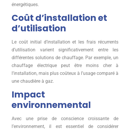
énergétiques.
Coût d’installation et
d’utilisation
Le coût initial d’installation et les frais récurrents
d’utilisation varient significativement entre les
différentes solutions de chauffage. Par exemple, un
chauffage électrique peut être moins cher à
l’installation, mais plus coûteux à l’usage comparé à
une chaudière à gaz.
Impact
environnemental
Avec une prise de conscience croissante de
l’environnement, il est essentiel de considérer