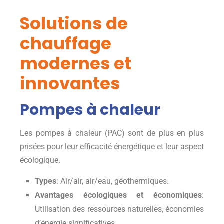
Solutions de
chauffage
modernes et
innovantes
Pompes à chaleur
Les pompes à chaleur (PAC) sont de plus en plus
prisées pour leur efficacité énergétique et leur aspect
écologique.
Types
: Air/air, air/eau, géothermiques.
Avantages écologiques et économiques
:
Utilisation des ressources naturelles, économies
d’énergie significatives.