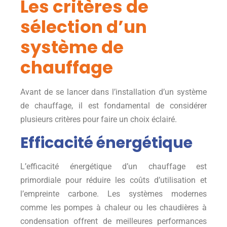
Les critères de
sélection d’un
système de
chauffage
Avant de se lancer dans l’installation d’un système
de chauffage, il est fondamental de considérer
plusieurs critères pour faire un choix éclairé.
Efficacité énergétique
L’efficacité énergétique d’un chauffage est
primordiale pour réduire les coûts d’utilisation et
l’empreinte carbone. Les systèmes modernes
comme les pompes à chaleur ou les chaudières à
condensation offrent de meilleures performances