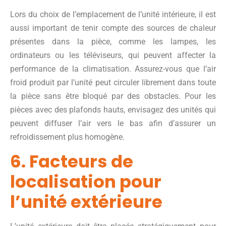
Lors du choix de l’emplacement de l’unité intérieure, il est
aussi important de tenir compte des sources de chaleur
présentes dans la pièce, comme les lampes, les
ordinateurs ou les téléviseurs, qui peuvent affecter la
performance de la climatisation. Assurez-vous que l’air
froid produit par l’unité peut circuler librement dans toute
la pièce sans être bloqué par des obstacles. Pour les
pièces avec des plafonds hauts, envisagez des unités qui
peuvent diffuser l’air vers le bas afin d’assurer un
refroidissement plus homogène.
6. Facteurs de
localisation pour
l’unité extérieure