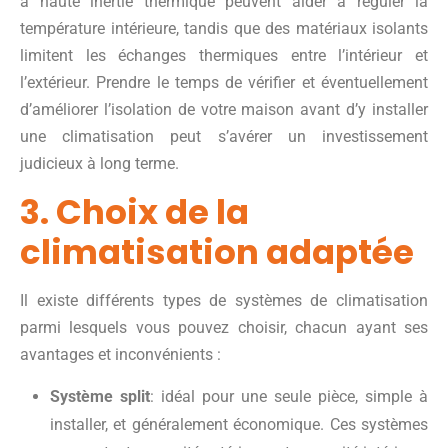
à haute inertie thermique peuvent aider à réguler la
température intérieure, tandis que des matériaux isolants
limitent les échanges thermiques entre l’intérieur et
l’extérieur. Prendre le temps de vérifier et éventuellement
d’améliorer l’isolation de votre maison avant d’y installer
une climatisation peut s’avérer un investissement
judicieux à long terme.
3. Choix de la
climatisation adaptée
Il existe différents types de systèmes de climatisation
parmi lesquels vous pouvez choisir, chacun ayant ses
avantages et inconvénients :
Système split
: idéal pour une seule pièce, simple à
installer, et généralement économique. Ces systèmes