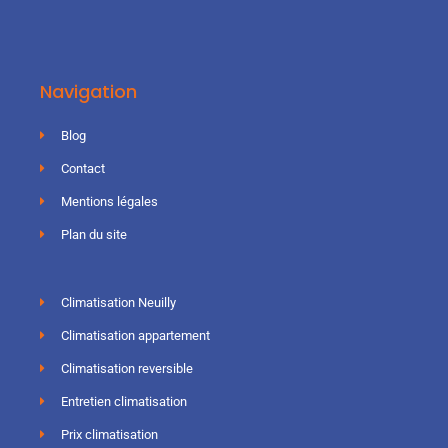
Navigation
Blog
Contact
Mentions légales
Plan du site
Climatisation Neuilly
Climatisation appartement
Climatisation reversible
Entretien climatisation
Prix climatisation