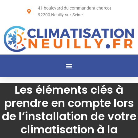
41 boulevard du commandant charcot
92200 Neuilly-sur-Seine
Les éléments clés à
prendre en compte lors
de l’installation de votre
climatisation à la