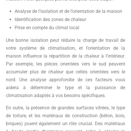
Analyse de l’isolation et de l’orientation de la maison
Identification des zones de chaleur
Prise en compte du climat local
Une bonne isolation peut réduire la charge de travail de
votre système de climatisation, et l’orientation de la
maison influence la répartition de la chaleur à l’intérieur.
Par exemple, les pièces orientées vers le sud peuvent
accumuler plus de chaleur que celles orientées vers le
nord. Une analyse approfondie de ces facteurs vous
aidera à déterminer le type et la puissance de
climatisation adaptés à vos besoins spécifiques.
En outre, la présence de grandes surfaces vitrées, le type
de toiture, et les matériaux de construction (béton, bois,
briques) jouent également un rôle crucial. Des matériaux