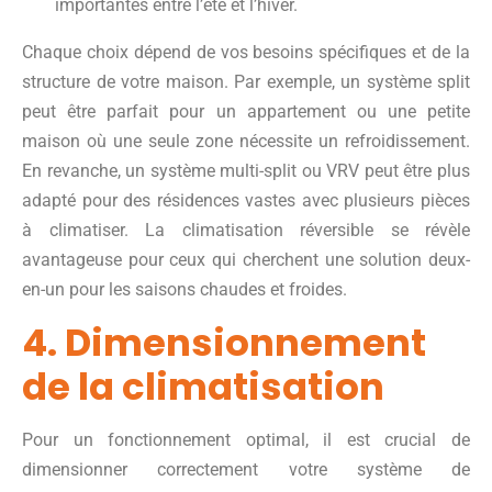
importantes entre l’été et l’hiver.
Chaque choix dépend de vos besoins spécifiques et de la
structure de votre maison. Par exemple, un système split
peut être parfait pour un appartement ou une petite
maison où une seule zone nécessite un refroidissement.
En revanche, un système multi-split ou VRV peut être plus
adapté pour des résidences vastes avec plusieurs pièces
à climatiser. La climatisation réversible se révèle
avantageuse pour ceux qui cherchent une solution deux-
en-un pour les saisons chaudes et froides.
4. Dimensionnement
de la climatisation
Pour un fonctionnement optimal, il est crucial de
dimensionner correctement votre système de