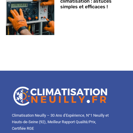
climatisation : astuces
simples et efficaces !
Climatisation Neuilly – 30 Ans d’Expérience, N°1 Neuilly et
Hauts-de-Seine (92), Meilleur Rapport Qualité/Prix,
Certifiée RGE