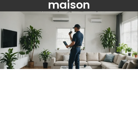
maison