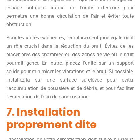
espace suffisant autour de l’unité extérieure pour
permettre une bonne circulation de l’air et éviter toute
obstruction.
Pour les unités extérieures, l’emplacement joue également
un rôle crucial dans la réduction du bruit. Évitez de les
placer près des chambres ou des zones de vie où le bruit
pourrait gêner. En outre, placez l’unité sur un support
solide pour minimiser les vibrations et le bruit. Si possible,
installez-la sur une surface surélevée pour éviter
l’accumulation de poussière et de débris, et pour faciliter
l’évacuation de l’eau de condensation.
7. Installation
proprement dite
L’installation de votre climatisation doit suivre plusieurs