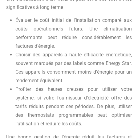
significatives à long terme :
Évaluer le coût initial de l’installation comparé aux
coûts opérationnels futurs. Une climatisation
performante peut réduire considérablement les
factures d’énergie.
Choisir des appareils à haute efficacité énergétique,
souvent marqués par des labels comme Energy Star.
Ces appareils consomment moins d’énergie pour un
rendement équivalent.
Profiter des heures creuses pour utiliser votre
système, si votre fournisseur d’électricité offre des
tarifs réduits pendant ces périodes. De plus, utiliser
des thermostats programmables peut optimiser
l’utilisation et réduire les coûts.
Une bonne gestion de l’énergie réduit les factures et