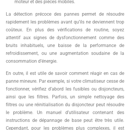
moteur et des pièces mobiles.
La détection précoce des pannes permet de résoudre
rapidement les problèmes avant qu’ils ne deviennent trop
coûteux. En plus des vérifications de routine, soyez
attentif aux signes de dysfonctionnement comme des
bruits inhabituels, une baisse de la performance de
refroidissement, ou une augmentation soudaine de la
consommation d’énergie.
En outre, il est utile de savoir comment réagir en cas de
panne mineure. Par exemple, si votre climatiseur cesse de
fonctionner, vérifiez d’abord les fusibles ou disjoncteurs,
ainsi que les filtres. Parfois, un simple nettoyage des
filtres ou une réinitialisation du disjoncteur peut résoudre
le problème. Un manuel d’utilisateur contenant des
instructions de dépannage de base peut être très utile.
Cependant, pour les problèmes plus complexes, il est