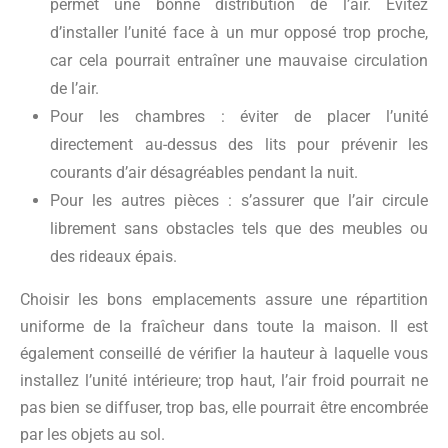
permet une bonne distribution de l’air. Évitez
d’installer l’unité face à un mur opposé trop proche,
car cela pourrait entraîner une mauvaise circulation
de l’air.
Pour les chambres : éviter de placer l’unité
directement au-dessus des lits pour prévenir les
courants d’air désagréables pendant la nuit.
Pour les autres pièces : s’assurer que l’air circule
librement sans obstacles tels que des meubles ou
des rideaux épais.
Choisir les bons emplacements assure une répartition
uniforme de la fraîcheur dans toute la maison. Il est
également conseillé de vérifier la hauteur à laquelle vous
installez l’unité intérieure; trop haut, l’air froid pourrait ne
pas bien se diffuser, trop bas, elle pourrait être encombrée
par les objets au sol.