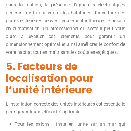
dans la maison, la présence d’appareils électroniques
générant de la chaleur, et les habitudes d’ouverture des
portes et fenêtres peuvent également influencer le besoin
en climatisation. Un professionnel du secteur peut vous
aider à évaluer ces éléments pour garantir un
dimensionnement optimal et ainsi améliorer le confort de
votre habitat tout en maîtrisant les coûts énergétiques.
5. Facteurs de
localisation pour
l’unité intérieure
L’installation correcte des unités intérieures est essentielle
pour garantir une efficacité optimale :
Pour les salons : installer l’unité sur un mur qui