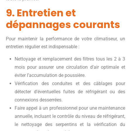
9. Entretien et
dépannages courants
Pour maintenir la performance de votre climatiseur, un
entretien régulier est indispensable :
Nettoyage et remplacement des filtres tous les 2 à 3
mois pour assurer une circulation d’air optimale et
éviter l’accumulation de poussière.
Vérification des conduites et des câblages pour
détecter d’éventuelles fuites de réfrigérant ou des
connexions desserrées.
Faire appel à un professionnel pour une maintenance
annuelle, incluant le contrôle du niveau de réfrigérant,
le nettoyage des serpentins et la vérification du