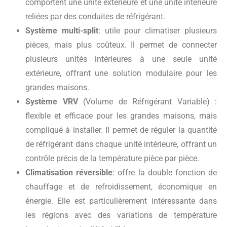
comportent une unité extérieure et une unité intérieure
reliées par des conduites de réfrigérant.
Système multi-split
: utile pour climatiser plusieurs
pièces, mais plus coûteux. Il permet de connecter
plusieurs unités intérieures à une seule unité
extérieure, offrant une solution modulaire pour les
grandes maisons.
Système VRV
(Volume de Réfrigérant Variable) :
flexible et efficace pour les grandes maisons, mais
compliqué à installer. Il permet de réguler la quantité
de réfrigérant dans chaque unité intérieure, offrant un
contrôle précis de la température pièce par pièce.
Climatisation réversible
: offre la double fonction de
chauffage et de refroidissement, économique en
énergie. Elle est particulièrement intéressante dans
les régions avec des variations de température