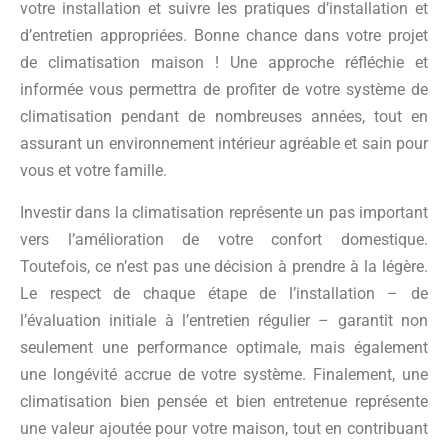
votre installation et suivre les pratiques d’installation et
d’entretien appropriées. Bonne chance dans votre projet
de climatisation maison ! Une approche réfléchie et
informée vous permettra de profiter de votre système de
climatisation pendant de nombreuses années, tout en
assurant un environnement intérieur agréable et sain pour
vous et votre famille.
Investir dans la climatisation représente un pas important
vers l’amélioration de votre confort domestique.
Toutefois, ce n’est pas une décision à prendre à la légère.
Le respect de chaque étape de l’installation – de
l’évaluation initiale à l’entretien régulier – garantit non
seulement une performance optimale, mais également
une longévité accrue de votre système. Finalement, une
climatisation bien pensée et bien entretenue représente
une valeur ajoutée pour votre maison, tout en contribuant