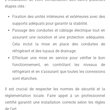
étapes clés :
Fixation des unités intérieures et extérieures avec des
supports adéquats pour garantir la stabilité.
Passage des conduites et câblage électrique tout en
assurant une isolation et une protection adéquates.
Cela inclut la mise en place des conduites de
réfrigérant et des tuyaux de drainage.
Effectuer une mise en service pour vérifier le bon
fonctionnement, en contrôlant les niveaux de
réfrigérant et en s’assurant que toutes les connexions
sont étanches.
Il est crucial de respecter les normes de sécurité et la
réglementation locale. Faire appel à un professionnel
certifié garantit une installation correcte selon les règles
de l’art.