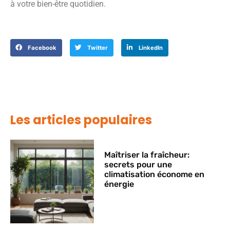
à votre bien-être quotidien.
Facebook
Twitter
LinkedIn
Les articles populaires
Maîtriser la fraîcheur:
secrets pour une
climatisation économe en
énergie