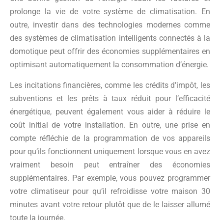
prolonge la vie de votre système de climatisation. En
outre, investir dans des technologies modernes comme
des systèmes de climatisation intelligents connectés à la
domotique peut offrir des économies supplémentaires en
optimisant automatiquement la consommation d’énergie.
Les incitations financières, comme les crédits d’impôt, les
subventions et les prêts à taux réduit pour l’efficacité
énergétique, peuvent également vous aider à réduire le
coût initial de votre installation. En outre, une prise en
compte réfléchie de la programmation de vos appareils
pour qu’ils fonctionnent uniquement lorsque vous en avez
vraiment besoin peut entraîner des économies
supplémentaires. Par exemple, vous pouvez programmer
votre climatiseur pour qu’il refroidisse votre maison 30
minutes avant votre retour plutôt que de le laisser allumé
toute la journée.