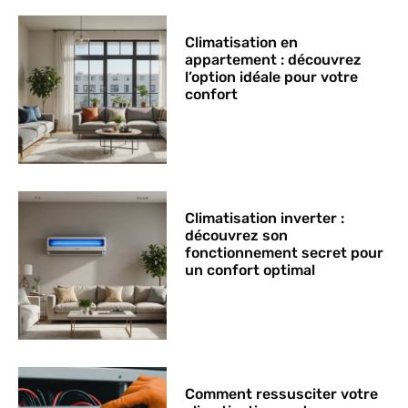
Climatisation en
appartement : découvrez
l’option idéale pour votre
confort
Climatisation inverter :
découvrez son
fonctionnement secret pour
un confort optimal
Comment ressusciter votre