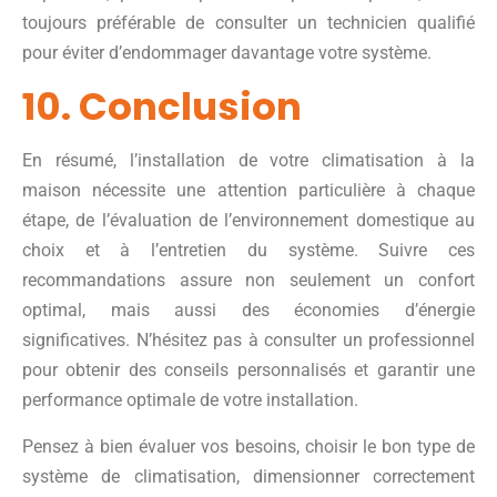
toujours préférable de consulter un technicien qualifié
pour éviter d’endommager davantage votre système.
10. Conclusion
En résumé, l’installation de votre climatisation à la
maison nécessite une attention particulière à chaque
étape, de l’évaluation de l’environnement domestique au
choix et à l’entretien du système. Suivre ces
recommandations assure non seulement un confort
optimal, mais aussi des économies d’énergie
significatives. N’hésitez pas à consulter un professionnel
pour obtenir des conseils personnalisés et garantir une
performance optimale de votre installation.
Pensez à bien évaluer vos besoins, choisir le bon type de
système de climatisation, dimensionner correctement