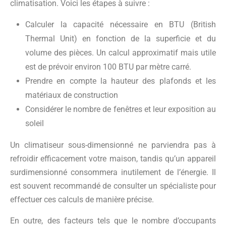
climatisation. Voici les étapes à suivre :
Calculer la capacité nécessaire en BTU (British
Thermal Unit) en fonction de la superficie et du
volume des pièces. Un calcul approximatif mais utile
est de prévoir environ 100 BTU par mètre carré.
Prendre en compte la hauteur des plafonds et les
matériaux de construction
Considérer le nombre de fenêtres et leur exposition au
soleil
Un climatiseur sous-dimensionné ne parviendra pas à
refroidir efficacement votre maison, tandis qu’un appareil
surdimensionné consommera inutilement de l’énergie. Il
est souvent recommandé de consulter un spécialiste pour
effectuer ces calculs de manière précise.
En outre, des facteurs tels que le nombre d’occupants