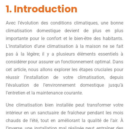
1. Introduction
Avec l’évolution des conditions climatiques, une bonne
climatisation domestique devient de plus en plus
importante pour le confort et le bien-être des habitants.
L’installation d’une climatisation à la maison ne se fait
pas à la légère; il y a plusieurs éléments essentiels à
considérer pour assurer un fonctionnement optimal. Dans
cet article, nous allons explorer les étapes cruciales pour
réussir l’installation de votre climatisation, depuis
l’évaluation de l’environnement domestique jusqu’à
l’entretien et la maintenance courante.
Une climatisation bien installée peut transformer votre
intérieur en un sanctuaire de fraîcheur pendant les mois
chauds de l’été, tout en améliorant la qualité de l’air. À
l’inverse, une installation mal réalisée peut entraîner des