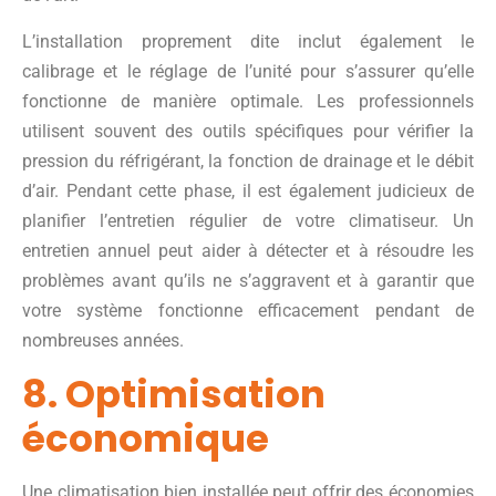
L’installation proprement dite inclut également le
calibrage et le réglage de l’unité pour s’assurer qu’elle
fonctionne de manière optimale. Les professionnels
utilisent souvent des outils spécifiques pour vérifier la
pression du réfrigérant, la fonction de drainage et le débit
d’air. Pendant cette phase, il est également judicieux de
planifier l’entretien régulier de votre climatiseur. Un
entretien annuel peut aider à détecter et à résoudre les
problèmes avant qu’ils ne s’aggravent et à garantir que
votre système fonctionne efficacement pendant de
nombreuses années.
8. Optimisation
économique
Une climatisation bien installée peut offrir des économies