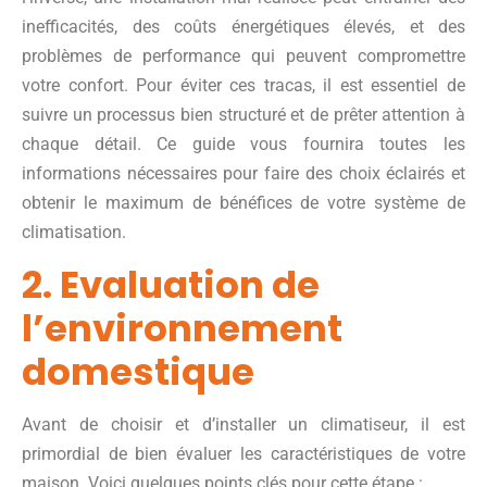
inefficacités, des coûts énergétiques élevés, et des
problèmes de performance qui peuvent compromettre
votre confort. Pour éviter ces tracas, il est essentiel de
suivre un processus bien structuré et de prêter attention à
chaque détail. Ce guide vous fournira toutes les
informations nécessaires pour faire des choix éclairés et
obtenir le maximum de bénéfices de votre système de
climatisation.
2. Evaluation de
l’environnement
domestique
Avant de choisir et d’installer un climatiseur, il est
primordial de bien évaluer les caractéristiques de votre
maison. Voici quelques points clés pour cette étape :