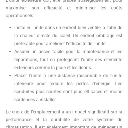
L’unité extérieure doit être placée stratégiquement pour
maximiser son efficacité et minimiser les coûts
opérationnels :
Installer l’unité dans un endroit bien ventilé, à l’abri de
la chaleur directe du soleil. Un endroit ombragé est
préférable pour améliorer l’efficacité de l’unité.
Assurer un accès facile pour la maintenance et les
réparations, tout en protégeant l’unité des éléments
extérieurs comme la pluie et les débris.
Placer l’unité à une distance raisonnable de l’unité
intérieure pour réduire les pertes d’énergie. Les
conduites plus courtes sont plus efficaces et moins
coûteuses à installer.
Le choix de l’emplacement a un impact significatif sur la
performance et la durabilité de votre système de
climatisation. Il est également important de ménager un