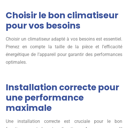
Choisir le bon climatiseur
pour vos besoins
Choisir un climatiseur adapté à vos besoins est essentiel.
Prenez en compte la taille de la pièce et l’efficacité
énergétique de l’appareil pour garantir des performances
optimales.
Installation correcte pour
une performance
maximale
Une installation correcte est cruciale pour le bon