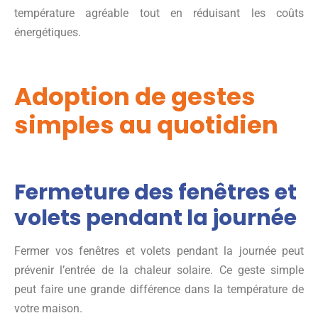
température agréable tout en réduisant les coûts
énergétiques.
Adoption de gestes
simples au quotidien
Fermeture des fenêtres et
volets pendant la journée
Fermer vos fenêtres et volets pendant la journée peut
prévenir l’entrée de la chaleur solaire. Ce geste simple
peut faire une grande différence dans la température de
votre maison.