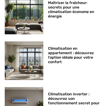
Maîtriser la fraîcheur:
secrets pour une
climatisation économe en
énergie
Climatisation en
appartement : découvrez
l’option idéale pour votre
confort
Climatisation inverter :
découvrez son
fonctionnement secret pour