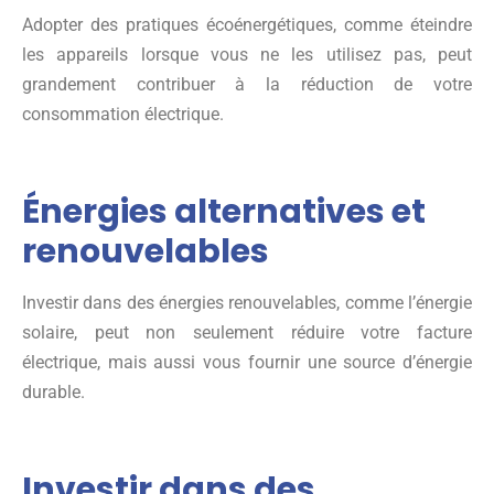
Adopter des pratiques écoénergétiques, comme éteindre
les appareils lorsque vous ne les utilisez pas, peut
grandement contribuer à la réduction de votre
consommation électrique.
Énergies alternatives et
renouvelables
Investir dans des énergies renouvelables, comme l’énergie
solaire, peut non seulement réduire votre facture
électrique, mais aussi vous fournir une source d’énergie
durable.
Investir dans des