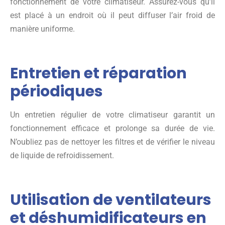
fonctionnement de votre climatiseur. Assurez-vous qu’il
est placé à un endroit où il peut diffuser l’air froid de
manière uniforme.
Entretien et réparation
périodiques
Un entretien régulier de votre climatiseur garantit un
fonctionnement efficace et prolonge sa durée de vie.
N’oubliez pas de nettoyer les filtres et de vérifier le niveau
de liquide de refroidissement.
Utilisation de ventilateurs
et déshumidificateurs en