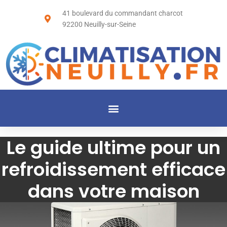
41 boulevard du commandant charcot
92200 Neuilly-sur-Seine
Le guide ultime pour un
refroidissement efficace
dans votre maison