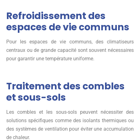
Refroidissement des
espaces de vie communs
Pour les espaces de vie communs, des climatiseurs
centraux ou de grande capacité sont souvent nécessaires
pour garantir une température uniforme.
Traitement des combles
et sous-sols
Les combles et les sous-sols peuvent nécessiter des
solutions spécifiques comme des isolants thermiques ou
des systèmes de ventilation pour éviter une accumulation
de chaleur.