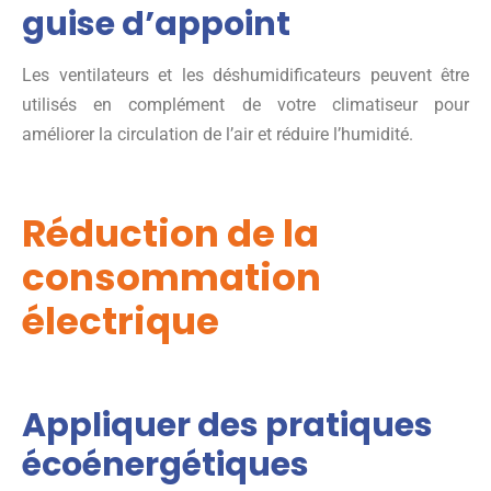
guise d’appoint
Les ventilateurs et les déshumidificateurs peuvent être
utilisés en complément de votre climatiseur pour
améliorer la circulation de l’air et réduire l’humidité.
Réduction de la
consommation
électrique
Appliquer des pratiques
écoénergétiques