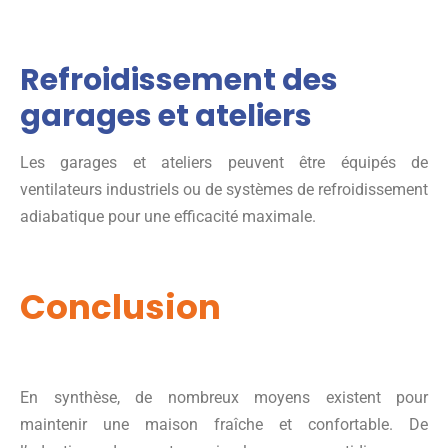
Refroidissement des
garages et ateliers
Les garages et ateliers peuvent être équipés de
ventilateurs industriels ou de systèmes de refroidissement
adiabatique pour une efficacité maximale.
Conclusion
En synthèse, de nombreux moyens existent pour
maintenir une maison fraîche et confortable. De