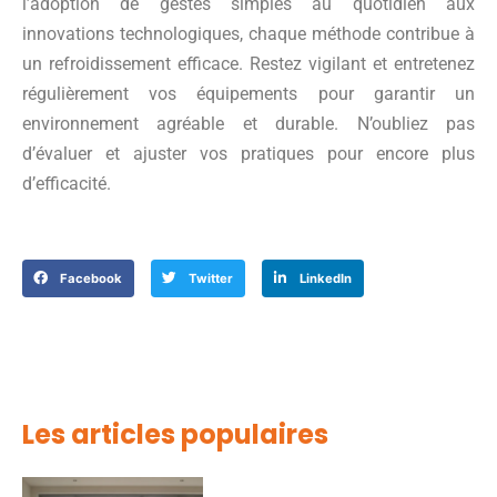
l’adoption de gestes simples au quotidien aux
innovations technologiques, chaque méthode contribue à
un refroidissement efficace. Restez vigilant et entretenez
régulièrement vos équipements pour garantir un
environnement agréable et durable. N’oubliez pas
d’évaluer et ajuster vos pratiques pour encore plus
d’efficacité.
Facebook
Twitter
LinkedIn
Les articles populaires