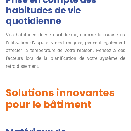
habitudes de vie
quotidienne
Vos habitudes de vie quotidienne, comme la cuisine ou
l’utilisation d’appareils électroniques, peuvent également
affecter la température de votre maison. Pensez à ces
facteurs lors de la planification de votre système de
refroidissement.
Solutions innovantes
pour le bâtiment