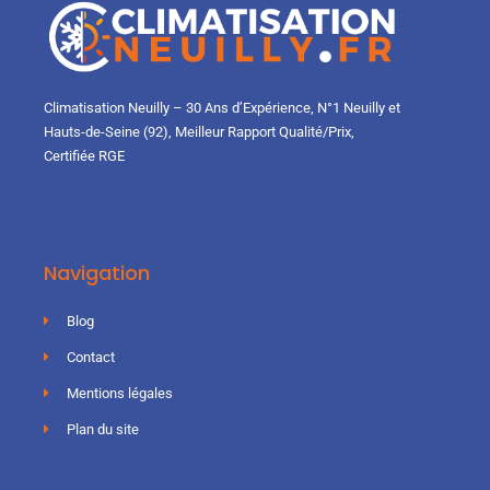
Climatisation Neuilly – 30 Ans d’Expérience, N°1 Neuilly et
Hauts-de-Seine (92), Meilleur Rapport Qualité/Prix,
Certifiée RGE
Navigation
Blog
Contact
Mentions légales
Plan du site