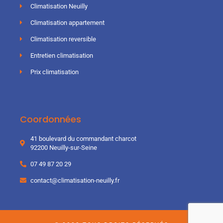
Climatisation Neuilly
Climatisation appartement
Climatisation reversible
Entretien climatisation
Prix climatisation
Coordonnées
41 boulevard du commandant charcot
92200 Neuilly-sur-Seine
07 49 87 20 29
contact@climatisation-neuilly.fr