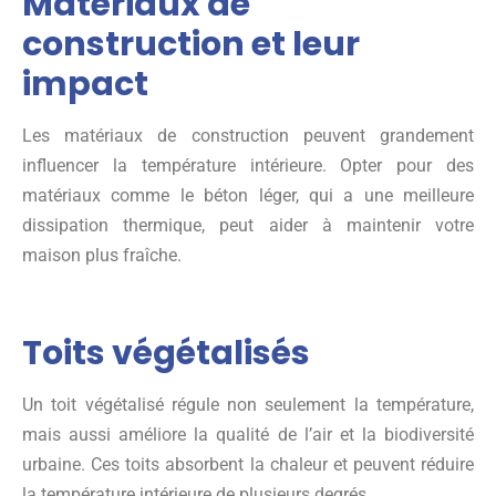
Matériaux de
construction et leur
impact
Les matériaux de construction peuvent grandement
influencer la température intérieure. Opter pour des
matériaux comme le béton léger, qui a une meilleure
dissipation thermique, peut aider à maintenir votre
maison plus fraîche.
Toits végétalisés
Un toit végétalisé régule non seulement la température,
mais aussi améliore la qualité de l’air et la biodiversité
urbaine. Ces toits absorbent la chaleur et peuvent réduire
la température intérieure de plusieurs degrés.