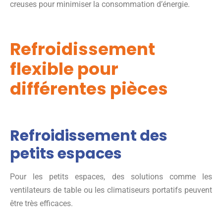
creuses pour minimiser la consommation d’énergie.
Refroidissement
flexible pour
différentes pièces
Refroidissement des
petits espaces
Pour les petits espaces, des solutions comme les
ventilateurs de table ou les climatiseurs portatifs peuvent
être très efficaces.