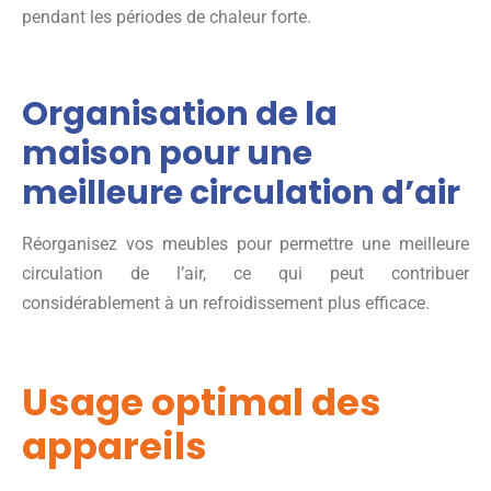
pendant les périodes de chaleur forte.
Organisation de la
maison pour une
meilleure circulation d’air
Réorganisez vos meubles pour permettre une meilleure
circulation de l’air, ce qui peut contribuer
considérablement à un refroidissement plus efficace.
Usage optimal des
appareils