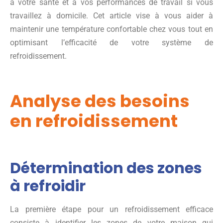
à votre santé et à vos performances de travail si vous
travaillez à domicile. Cet article vise à vous aider à
maintenir une température confortable chez vous tout en
optimisant l’efficacité de votre système de
refroidissement.
Analyse des besoins
en refroidissement
Détermination des zones
à refroidir
La première étape pour un refroidissement efficace
consiste à identifier les zones de votre maison qui