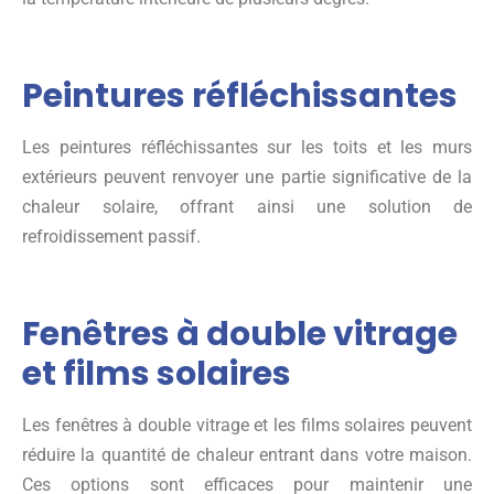
Peintures réfléchissantes
Les peintures réfléchissantes sur les toits et les murs
extérieurs peuvent renvoyer une partie significative de la
chaleur solaire, offrant ainsi une solution de
refroidissement passif.
Fenêtres à double vitrage
et films solaires
Les fenêtres à double vitrage et les films solaires peuvent
réduire la quantité de chaleur entrant dans votre maison.
Ces options sont efficaces pour maintenir une