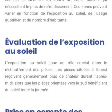
nécessitent le plus de refroidissement. Ces zones peuvent
varier en fonction de l’exposition au soleil, de l’usage
quotidien et du nombre d’habitants.
Évaluation de l’exposition
au soleil
L’exposition au soleil joue un rôle crucial dans le
réchauffement des pièces. Les pièces situées à l’ouest
reçoivent généralement plus de chaleur durant l’après-
midi, alors que les pièces orientées vers le sud bénéficient
du soleil toute la journée.
Prise en compte des