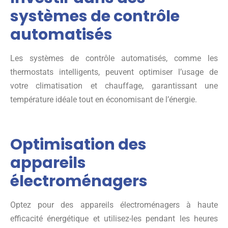
systèmes de contrôle
automatisés
Les systèmes de contrôle automatisés, comme les
thermostats intelligents, peuvent optimiser l’usage de
votre climatisation et chauffage, garantissant une
température idéale tout en économisant de l’énergie.
Optimisation des
appareils
électroménagers
Optez pour des appareils électroménagers à haute
efficacité énergétique et utilisez-les pendant les heures