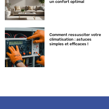
un confort optimal
Comment ressusciter votre
climatisation : astuces
simples et efficaces !