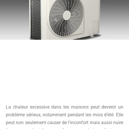
La chaleur excessive dans les maisons peut devenir un
problème sérieux, notamment pendant les mois d’été. Elle
peut non seulement causer de l’inconfort mais aussi nuire