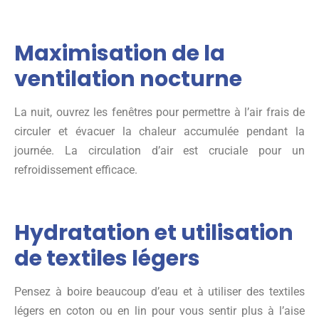
Maximisation de la
ventilation nocturne
La nuit, ouvrez les fenêtres pour permettre à l’air frais de
circuler et évacuer la chaleur accumulée pendant la
journée. La circulation d’air est cruciale pour un
refroidissement efficace.
Hydratation et utilisation
de textiles légers
Pensez à boire beaucoup d’eau et à utiliser des textiles
légers en coton ou en lin pour vous sentir plus à l’aise