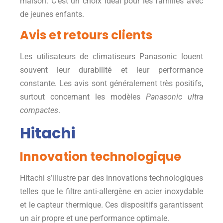
maison. C’est un choix idéal pour les familles avec
de jeunes enfants.
Avis et retours clients
Les utilisateurs de climatiseurs Panasonic louent
souvent leur durabilité et leur performance
constante. Les avis sont généralement très positifs,
surtout concernant les modèles
Panasonic ultra
compactes
.
Hitachi
Innovation technologique
Hitachi s’illustre par des innovations technologiques
telles que le filtre anti-allergène en acier inoxydable
et le capteur thermique. Ces dispositifs garantissent
un air propre et une performance optimale.