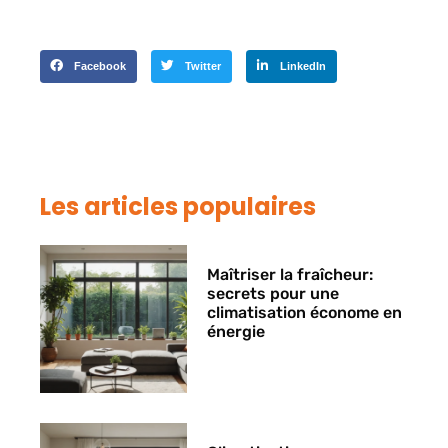
Facebook
Twitter
LinkedIn
Les articles populaires
Maîtriser la fraîcheur:
secrets pour une
climatisation économe en
énergie