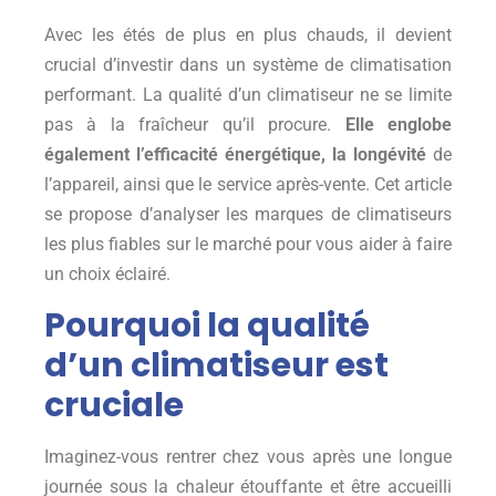
Avec les étés de plus en plus chauds, il devient
crucial d’investir dans un système de climatisation
performant. La qualité d’un climatiseur ne se limite
pas à la fraîcheur qu’il procure.
Elle englobe
également l’efficacité énergétique, la longévité
de
l’appareil, ainsi que le service après-vente. Cet article
se propose d’analyser les marques de climatiseurs
les plus fiables sur le marché pour vous aider à faire
un choix éclairé.
Pourquoi la qualité
d’un climatiseur est
cruciale
Imaginez-vous rentrer chez vous après une longue
journée sous la chaleur étouffante et être accueilli