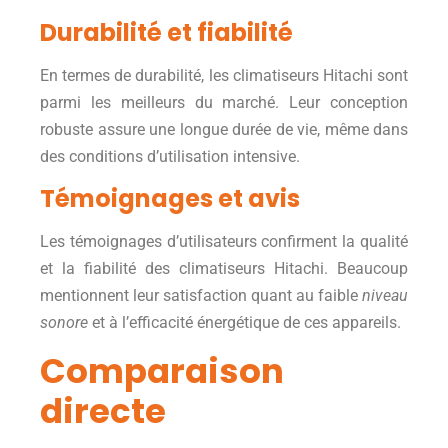
Durabilité et fiabilité
En termes de durabilité, les climatiseurs Hitachi sont
parmi les meilleurs du marché. Leur conception
robuste assure une longue durée de vie, même dans
des conditions d’utilisation intensive.
Témoignages et avis
Les témoignages d’utilisateurs confirment la qualité
et la fiabilité des climatiseurs Hitachi. Beaucoup
mentionnent leur satisfaction quant au faible
niveau
sonore
et à l’efficacité énergétique de ces appareils.
Comparaison
directe