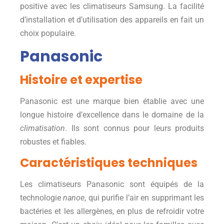
positive avec les climatiseurs Samsung. La facilité
d’installation et d’utilisation des appareils en fait un
choix populaire.
Panasonic
Histoire et expertise
Panasonic est une marque bien établie avec une
longue histoire d’excellence dans le domaine de la
climatisation
. Ils sont connus pour leurs produits
robustes et fiables.
Caractéristiques techniques
Les climatiseurs Panasonic sont équipés de la
technologie
nanoe
, qui purifie l’air en supprimant les
bactéries et les allergènes, en plus de refroidir votre