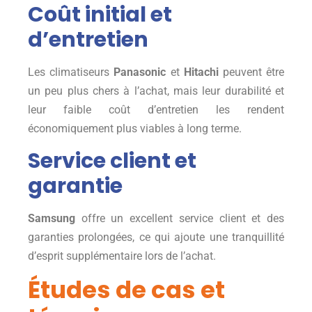
Coût initial et
d’entretien
Les climatiseurs
Panasonic
et
Hitachi
peuvent être
un peu plus chers à l’achat, mais leur durabilité et
leur faible coût d’entretien les rendent
économiquement plus viables à long terme.
Service client et
garantie
Samsung
offre un excellent service client et des
garanties prolongées, ce qui ajoute une tranquillité
d’esprit supplémentaire lors de l’achat.
Études de cas et