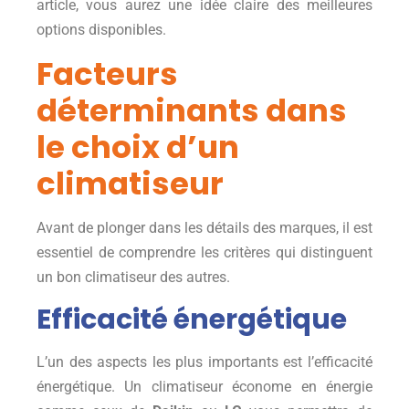
article, vous aurez une idée claire des meilleures
options disponibles.
Facteurs
déterminants dans
le choix d’un
climatiseur
Avant de plonger dans les détails des marques, il est
essentiel de comprendre les critères qui distinguent
un bon climatiseur des autres.
Efficacité énergétique
L’un des aspects les plus importants est l’efficacité
énergétique. Un climatiseur économe en énergie