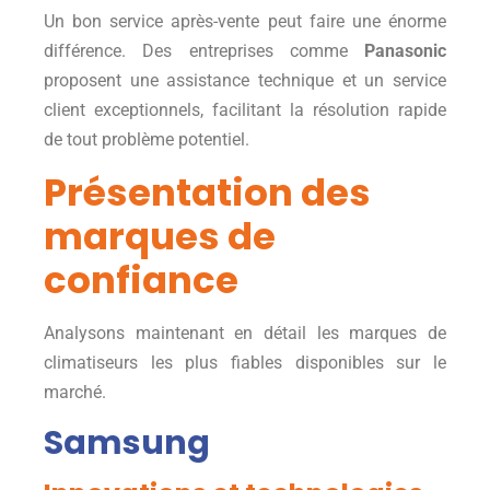
Un bon service après-vente peut faire une énorme
différence. Des entreprises comme
Panasonic
proposent une assistance technique et un service
client exceptionnels, facilitant la résolution rapide
de tout problème potentiel.
Présentation des
marques de
confiance
Analysons maintenant en détail les marques de
climatiseurs les plus fiables disponibles sur le
marché.
Samsung