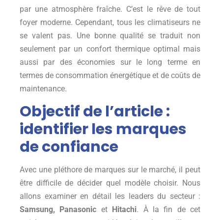
par une atmosphère fraîche. C’est le rêve de tout
foyer moderne. Cependant, tous les climatiseurs ne
se valent pas. Une bonne qualité se traduit non
seulement par un confort thermique optimal mais
aussi par des économies sur le long terme en
termes de consommation énergétique et de coûts de
maintenance.
Objectif de l’article :
identifier les marques
de confiance
Avec une pléthore de marques sur le marché, il peut
être difficile de décider quel modèle choisir. Nous
allons examiner en détail les leaders du secteur :
Samsung, Panasonic
et
Hitachi
. À la fin de cet