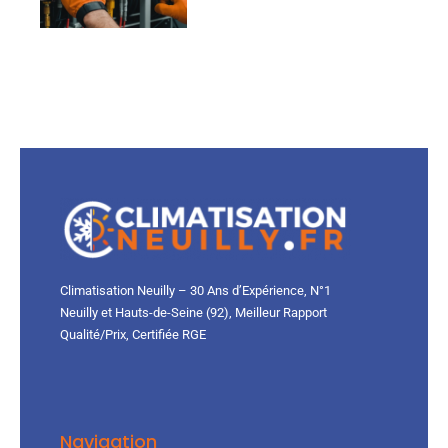
Climatisation Neuilly – 30 Ans d’Expérience, N°1
Neuilly et Hauts-de-Seine (92), Meilleur Rapport
Qualité/Prix, Certifiée RGE
Navigation