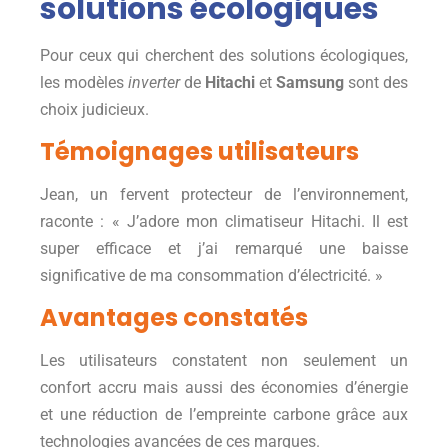
solutions écologiques
Pour ceux qui cherchent des solutions écologiques,
les modèles
inverter
de
Hitachi
et
Samsung
sont des
choix judicieux.
Témoignages utilisateurs
Jean, un fervent protecteur de l’environnement,
raconte : « J’adore mon climatiseur Hitachi. Il est
super efficace et j’ai remarqué une baisse
significative de ma consommation d’électricité. »
Avantages constatés
Les utilisateurs constatent non seulement un
confort accru mais aussi des économies d’énergie
et une réduction de l’empreinte carbone grâce aux
technologies avancées de ces marques.