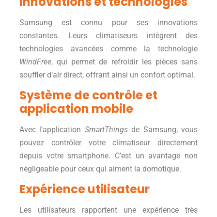
Innovations et technologies
Samsung est connu pour ses innovations
constantes. Leurs climatiseurs intègrent des
technologies avancées comme la technologie
WindFree
, qui permet de refroidir les pièces sans
souffler d’air direct, offrant ainsi un confort optimal.
Système de contrôle et
application mobile
Avec l’application
SmartThings
de Samsung, vous
pouvez contrôler votre climatiseur directement
depuis votre smartphone. C’est un avantage non
négligeable pour ceux qui aiment la domotique.
Expérience utilisateur
Les utilisateurs rapportent une expérience très