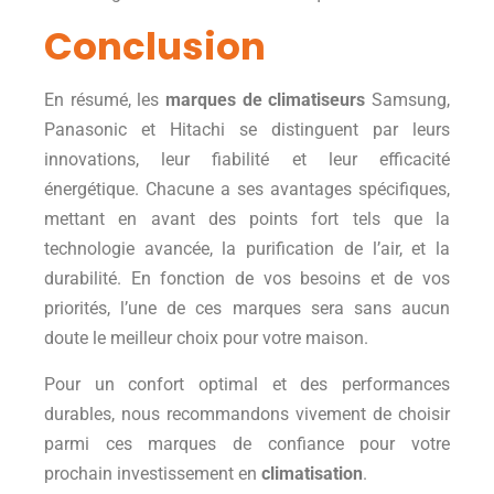
Conclusion
En résumé, les
marques de climatiseurs
Samsung,
Panasonic et Hitachi se distinguent par leurs
innovations, leur fiabilité et leur efficacité
énergétique. Chacune a ses avantages spécifiques,
mettant en avant des points fort tels que la
technologie avancée, la purification de l’air, et la
durabilité. En fonction de vos besoins et de vos
priorités, l’une de ces marques sera sans aucun
doute le meilleur choix pour votre maison.
Pour un confort optimal et des performances
durables, nous recommandons vivement de choisir
parmi ces marques de confiance pour votre
prochain investissement en
climatisation
.