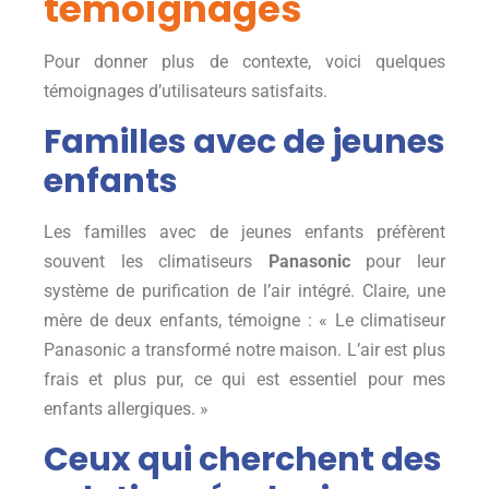
témoignages
Pour donner plus de contexte, voici quelques
témoignages d’utilisateurs satisfaits.
Familles avec de jeunes
enfants
Les familles avec de jeunes enfants préfèrent
souvent les climatiseurs
Panasonic
pour leur
système de purification de l’air intégré. Claire, une
mère de deux enfants, témoigne : « Le climatiseur
Panasonic a transformé notre maison. L’air est plus
frais et plus pur, ce qui est essentiel pour mes
enfants allergiques. »
Ceux qui cherchent des