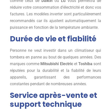
comme ceux de
Daikin
ou
LG
vous permettra de
réduire votre consommation d’électricité et donc vos
factures. Les modèles
inverter
sont particulièrement
recommandés car ils ajustent automatiquement la
puissance en fonction de la température ambiante.
Durée de vie et fiabilité
Personne ne veut investir dans un climatiseur qui
tombera en panne au bout de quelques années. Des
marques comme
Mitsubishi Electric
et
Toshiba
sont
réputées pour la durabilité et la fiabilité de leurs
appareils, garantissant des performances
constantes pendant de nombreuses années.
Service après-vente et
support technique