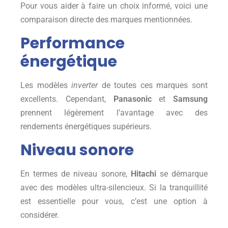
Pour vous aider à faire un choix informé, voici une
comparaison directe des marques mentionnées.
Performance
énergétique
Les modèles
inverter
de toutes ces marques sont
excellents. Cependant,
Panasonic
et
Samsung
prennent légèrement l’avantage avec des
rendements énergétiques supérieurs.
Niveau sonore
En termes de niveau sonore,
Hitachi
se démarque
avec des modèles ultra-silencieux. Si la tranquillité
est essentielle pour vous, c’est une option à
considérer.