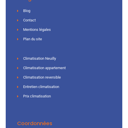
Blog
Contact
Mentions légales
Plan du site
Climatisation Neuilly
Climatisation appartement
Climatisation reversible
Entretien climatisation
Prix climatisation
Coordonnées