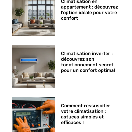
Climatisation en
appartement : découvrez
l’option idéale pour votre
confort
Climatisation inverter :
découvrez son
fonctionnement secret
pour un confort optimal
Comment ressusciter
votre climatisation :
astuces simples et
efficaces !