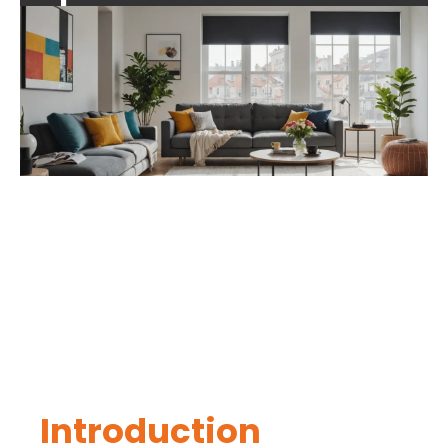
Introduction