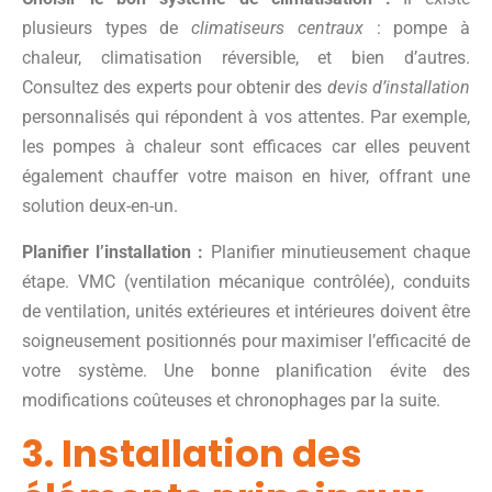
plusieurs types de
climatiseurs centraux
: pompe à
chaleur, climatisation réversible, et bien d’autres.
Consultez des experts pour obtenir des
devis d’installation
personnalisés qui répondent à vos attentes. Par exemple,
les pompes à chaleur sont efficaces car elles peuvent
également chauffer votre maison en hiver, offrant une
solution deux-en-un.
Planifier l’installation :
Planifier minutieusement chaque
étape. VMC (ventilation mécanique contrôlée), conduits
de ventilation, unités extérieures et intérieures doivent être
soigneusement positionnés pour maximiser l’efficacité de
votre système. Une bonne planification évite des
modifications coûteuses et chronophages par la suite.
3. Installation des