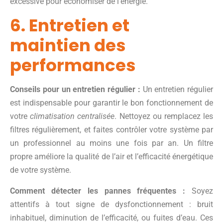
excessive pour économiser de l’énergie.
6. Entretien et
maintien des
performances
Conseils pour un entretien régulier :
Un entretien régulier
est indispensable pour garantir le bon fonctionnement de
votre
climatisation centralisée
. Nettoyez ou remplacez les
filtres régulièrement, et faites contrôler votre système par
un professionnel au moins une fois par an. Un filtre
propre améliore la qualité de l’air et l’efficacité énergétique
de votre système.
Comment détecter les pannes fréquentes :
Soyez
attentifs à tout signe de dysfonctionnement : bruit
inhabituel, diminution de l’efficacité, ou fuites d’eau. Ces