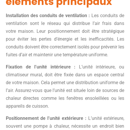
éléments principaux
Installation des conduits de ventilation :
Les conduits de
ventilation sont le réseau qui distribue l’air frais dans
votre maison. Leur positionnement doit être stratégique
pour éviter les pertes d’énergie et les inefficacités. Les
conduits doivent être correctement isolés pour prévenir les
fuites d’air et maintenir une température uniforme.
Fixation de l’unité intérieure :
L’unité intérieure, ou
climatiseur mural, doit être fixée dans un espace central
de votre maison. Cela permet une distribution uniforme de
l’air. Assurez-vous que l’unité est située loin de sources de
chaleur directes comme les fenêtres ensoleillées ou les
appareils de cuisson.
Positionnement de l’unité extérieure :
L’unité extérieure,
souvent une pompe à chaleur, nécessite un endroit bien