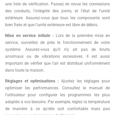
une liste de vérification. Passez en revue les connexions
des conduits, l’intégrité des joints, et l’état de l’unité
extérieure. Assurez-vous que tous les composants sont
bien fixés et que l’unité extérieure est libre de débris.
Mise en service initiale :
Lors de la première mise en
service, surveillez de près le fonctionnement de votre
système. Assurez-vous qu’il n’y ait pas de bruits
anormaux ou de vibrations excessives. Il est aussi
important de vérifier que l’air est distribué uniformément
dans toute la maison.
Réglages et optimisations :
Ajustez les réglages pour
optimiser les performances. Consultez le manuel de
l’utilisateur pour configurer les programmes les plus
adaptés à vos besoins. Par exemple, réglez la température
de manière à ce qu’elle soit confortable mais pas