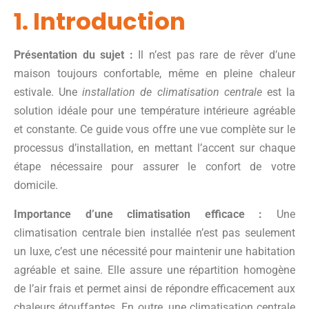
1. Introduction
Présentation du sujet :
Il n’est pas rare de rêver d’une
maison toujours confortable, même en pleine chaleur
estivale. Une
installation de climatisation centrale
est la
solution idéale pour une température intérieure agréable
et constante. Ce guide vous offre une vue complète sur le
processus d’installation, en mettant l’accent sur chaque
étape nécessaire pour assurer le confort de votre
domicile.
Importance d’une climatisation efficace :
Une
climatisation centrale bien installée n’est pas seulement
un luxe, c’est une nécessité pour maintenir une habitation
agréable et saine. Elle assure une répartition homogène
de l’air frais et permet ainsi de répondre efficacement aux
chaleurs étouffantes. En outre, une climatisation centrale