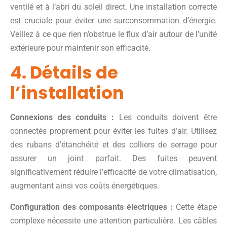
ventilé et à l’abri du soleil direct. Une installation correcte
est cruciale pour éviter une surconsommation d’énergie.
Veillez à ce que rien n’obstrue le flux d’air autour de l’unité
extérieure pour maintenir son efficacité.
4. Détails de
l’installation
Connexions des conduits :
Les conduits doivent être
connectés proprement pour éviter les fuites d’air. Utilisez
des rubans d’étanchéité et des colliers de serrage pour
assurer un joint parfait. Des fuites peuvent
significativement réduire l’efficacité de votre climatisation,
augmentant ainsi vos coûts énergétiques.
Configuration des composants électriques :
Cette étape
complexe nécessite une attention particulière. Les câbles