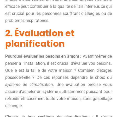
efficace peut contribuer à la qualité de l’air intérieur, ce qui
est crucial pour les personnes souffrant d’allergies ou de
problèmes respiratoires.
2. Évaluation et
planification
Pourquoi évaluer les besoins en amont :
Avant même de
penser à l’installation, il est crucial d’évaluer vos besoins.
Quelle est la taille de votre maison ? Combien d’étages
possède-t-elle ? De ces réponses dépendra le choix du
système de climatisation
. Une évaluation précise vous
assure d’acheter un système suffisamment puissant pour
refroidir efficacement toute votre maison, sans gaspillage
d’énergie.
Choisir le bon système de climatisation :
Il existe