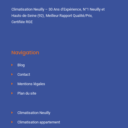
Climatisation Neuilly – 30 Ans d’Expérience, N°1 Neuilly et
Hauts-de-Seine (92), Meilleur Rapport Qualité/Prix,
Certifiée RGE
Navigation
Blog
Contact
Mentions légales
Plan du site
Climatisation Neuilly
Climatisation appartement