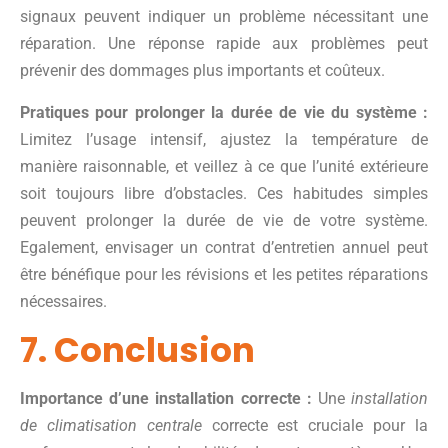
signaux peuvent indiquer un problème nécessitant une
réparation. Une réponse rapide aux problèmes peut
prévenir des dommages plus importants et coûteux.
Pratiques pour prolonger la durée de vie du système :
Limitez l’usage intensif, ajustez la température de
manière raisonnable, et veillez à ce que l’unité extérieure
soit toujours libre d’obstacles. Ces habitudes simples
peuvent prolonger la durée de vie de votre système.
Egalement, envisager un contrat d’entretien annuel peut
être bénéfique pour les révisions et les petites réparations
nécessaires.
7. Conclusion
Importance d’une installation correcte :
Une
installation
de climatisation centrale
correcte est cruciale pour la