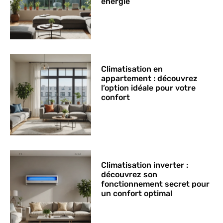
énergie
Climatisation en
appartement : découvrez
l’option idéale pour votre
confort
Climatisation inverter :
découvrez son
fonctionnement secret pour
un confort optimal