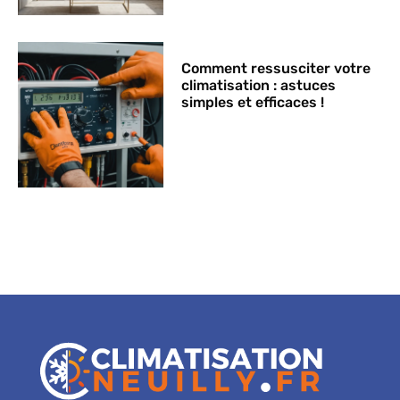
Comment ressusciter votre
climatisation : astuces
simples et efficaces !