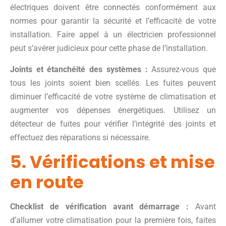
électriques doivent être connectés conformément aux
normes pour garantir la sécurité et l’efficacité de votre
installation. Faire appel à un électricien professionnel
peut s’avérer judicieux pour cette phase de l’installation.
Joints et étanchéité des systèmes :
Assurez-vous que
tous les joints soient bien scellés. Les fuites peuvent
diminuer l’efficacité de votre système de climatisation et
augmenter vos dépenses énergétiques. Utilisez un
détecteur de fuites pour vérifier l’intégrité des joints et
effectuez des réparations si nécessaire.
5. Vérifications et mise
en route
Checklist de vérification avant démarrage :
Avant
d’allumer votre climatisation pour la première fois, faites