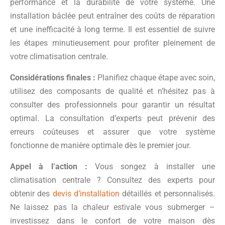
performance et la durabilité de votre système. Une
installation bâclée peut entraîner des coûts de réparation
et une inefficacité à long terme. Il est essentiel de suivre
les étapes minutieusement pour profiter pleinement de
votre climatisation centrale.
Considérations finales :
Planifiez chaque étape avec soin,
utilisez des composants de qualité et n’hésitez pas à
consulter des professionnels pour garantir un résultat
optimal. La consultation d’experts peut prévenir des
erreurs coûteuses et assurer que votre système
fonctionne de manière optimale dès le premier jour.
Appel à l’action :
Vous songez à installer une
climatisation centrale ? Consultez des experts pour
obtenir des
devis d’installation
détaillés et personnalisés.
Ne laissez pas la chaleur estivale vous submerger –
investissez dans le confort de votre maison dès