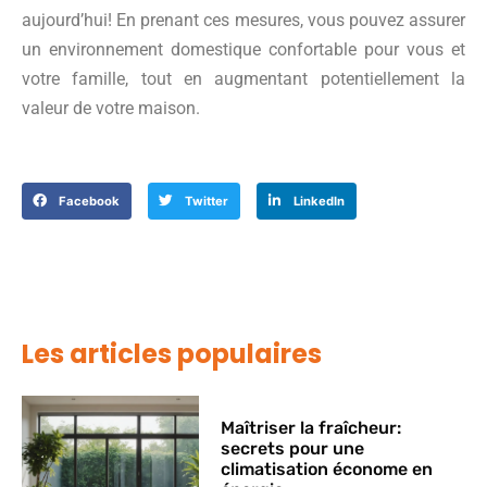
aujourd’hui! En prenant ces mesures, vous pouvez assurer
un environnement domestique confortable pour vous et
votre famille, tout en augmentant potentiellement la
valeur de votre maison.
Facebook
Twitter
LinkedIn
Les articles populaires
Maîtriser la fraîcheur:
secrets pour une
climatisation économe en