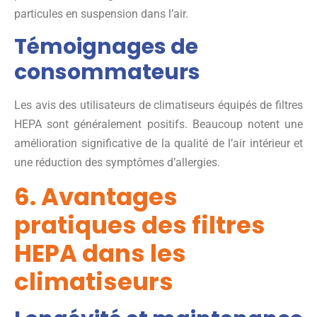
particules en suspension dans l’air.
Témoignages de
consommateurs
Les avis des utilisateurs de climatiseurs équipés de filtres
HEPA sont généralement positifs. Beaucoup notent une
amélioration significative de la qualité de l’air intérieur et
une réduction des symptômes d’allergies.
6. Avantages
pratiques des filtres
HEPA dans les
climatiseurs