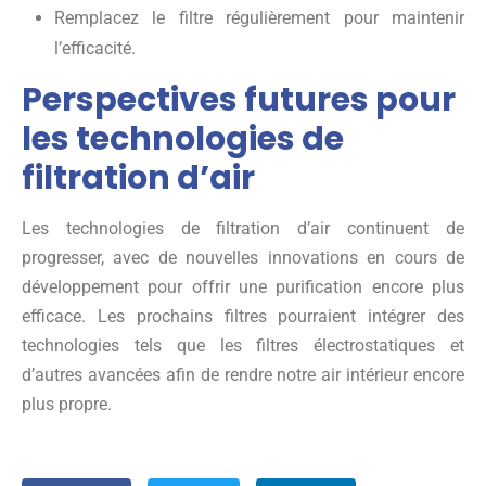
Remplacez le filtre régulièrement pour maintenir
l’efficacité.
Perspectives futures pour
les technologies de
filtration d’air
Les technologies de filtration d’air continuent de
progresser, avec de nouvelles innovations en cours de
développement pour offrir une purification encore plus
efficace. Les prochains filtres pourraient intégrer des
technologies tels que les filtres électrostatiques et
d’autres avancées afin de rendre notre air intérieur encore
plus propre.