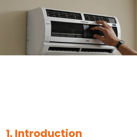
1. Introduction