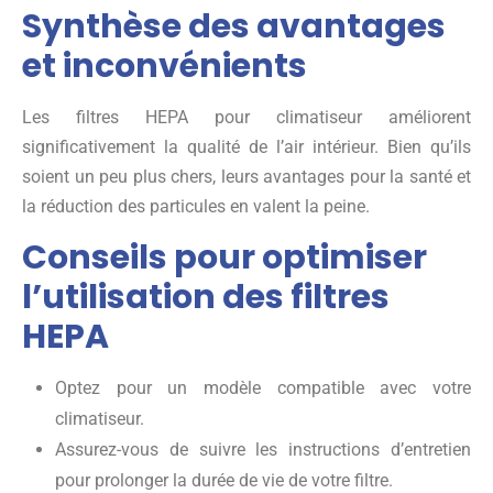
Synthèse des avantages
et inconvénients
Les filtres HEPA pour climatiseur améliorent
significativement la qualité de l’air intérieur. Bien qu’ils
soient un peu plus chers, leurs avantages pour la santé et
la réduction des particules en valent la peine.
Conseils pour optimiser
l’utilisation des filtres
HEPA
Optez pour un modèle compatible avec votre
climatiseur.
Assurez-vous de suivre les instructions d’entretien
pour prolonger la durée de vie de votre filtre.