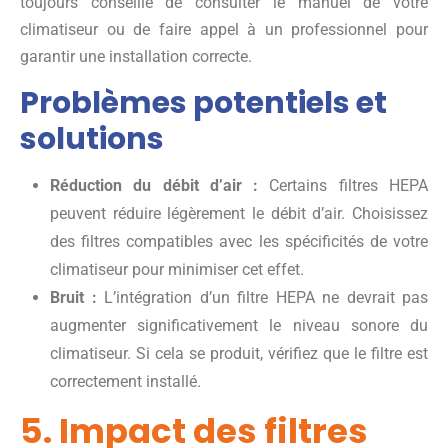
toujours conseillé de consulter le manuel de votre
climatiseur ou de faire appel à un professionnel pour
garantir une installation correcte.
Problèmes potentiels et
solutions
Réduction du débit d’air :
Certains filtres HEPA
peuvent réduire légèrement le débit d’air. Choisissez
des filtres compatibles avec les spécificités de votre
climatiseur pour minimiser cet effet.
Bruit :
L’intégration d’un filtre HEPA ne devrait pas
augmenter significativement le niveau sonore du
climatiseur. Si cela se produit, vérifiez que le filtre est
correctement installé.
5. Impact des filtres