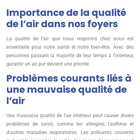
Importance de la qualité
de l’air dans nos foyers
La qualité de l’air que nous respirons chez nous est
essentielle pour notre santé et notre bien-être. Avec des
personnes passant la majorité de leur temps à l’intérieur,
garantir un air pur devient une priorité.
Problèmes courants liés à
une mauvaise qualité de
l’air
Une mauvaise qualité de l’air intérieur peut causer divers
problèmes de santé, comme les allergies, l’asthme et
d’autres maladies respiratoires. Les polluants courants