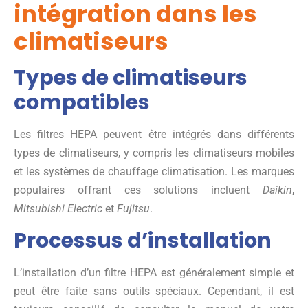
intégration dans les
climatiseurs
Types de climatiseurs
compatibles
Les filtres HEPA peuvent être intégrés dans différents
types de climatiseurs, y compris les climatiseurs mobiles
et les systèmes de chauffage climatisation. Les marques
populaires offrant ces solutions incluent
Daikin
,
Mitsubishi Electric
et
Fujitsu
.
Processus d’installation
L’installation d’un filtre HEPA est généralement simple et
peut être faite sans outils spéciaux. Cependant, il est