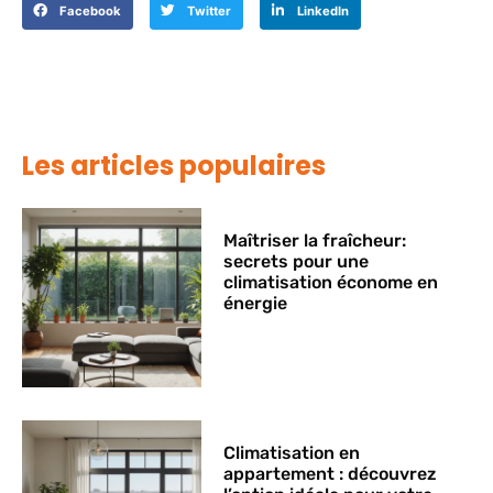
Facebook
Twitter
LinkedIn
Les articles populaires
Maîtriser la fraîcheur:
secrets pour une
climatisation économe en
énergie
Climatisation en
appartement : découvrez