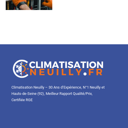
Climatisation Neuilly – 30 Ans d’Expérience, N°1 Neuilly et
Hauts-de-Seine (92), Meilleur Rapport Qualité/Prix,
Certifiée RGE