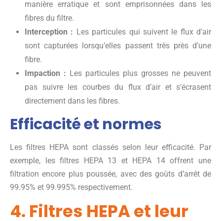
manière erratique et sont emprisonnées dans les
fibres du filtre.
Interception :
Les particules qui suivent le flux d’air
sont capturées lorsqu’elles passent très près d’une
fibre.
Impaction :
Les particules plus grosses ne peuvent
pas suivre les courbes du flux d’air et s’écrasent
directement dans les fibres.
Efficacité et normes
Les filtres HEPA sont classés selon leur efficacité. Par
exemple, les filtres HEPA 13 et HEPA 14 offrent une
filtration encore plus poussée, avec des goûts d’arrêt de
99.95% et 99.995% respectivement.
4. Filtres HEPA et leur