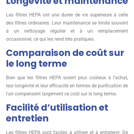
Longévité et maintenance
Les filtres HEPA ont une durée de vie supérieure à celle
des filtres ordinaires. Leur maintenance se limite souvent
à un nettoyage régulier et à un remplacement
occasionnel, ce qui les rend très pratiques.
Comparaison de coût sur
le long terme
Bien que les filtres HEPA soient plus coûteux à l’achat,
leur longévité et leur efficacité en termes de purification de
l’air compensent largement ce coût sur le long terme.
Facilité d’utilisation et
entretien
Les filtres HEPA sont faciles à utiliser et à entretenir. De