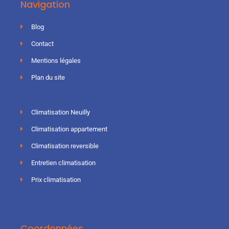
Navigation
Blog
Contact
Mentions légales
Plan du site
Climatisation Neuilly
Climatisation appartement
Climatisation reversible
Entretien climatisation
Prix climatisation
Coordonnées