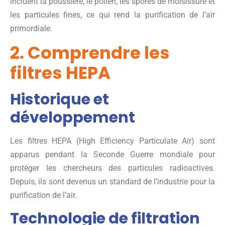
incluent la poussière, le pollen, les spores de moisissure et
les particules fines, ce qui rend la purification de l’air
primordiale.
2. Comprendre les
filtres HEPA
Historique et
développement
Les filtres HEPA (High Efficiency Particulate Air) sont
apparus pendant la Seconde Guerre mondiale pour
protéger les chercheurs des particules radioactives.
Depuis, ils sont devenus un standard de l’industrie pour la
purification de l’air.
Technologie de filtration