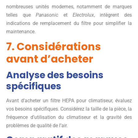
nombreuses unités modernes, notamment de marques
telles que
Panasonic
et
Electrolux
, intègrent des
indications de remplacement du filtre pour simplifier la
maintenance.
7. Considérations
avant d’acheter
Analyse des besoins
spécifiques
Avant d’acheter un filtre HEPA pour climatiseur, évaluez
vos besoins spécifiques. Considérez la taille de la pièce, la
fréquence d’utilisation du climatiseur et la gravité des
problèmes de qualité de l’air.