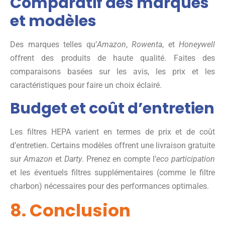
Comparatif des marques
et modèles
Des marques telles qu’
Amazon
,
Rowenta
, et
Honeywell
offrent des produits de haute qualité. Faites des
comparaisons basées sur les avis, les prix et les
caractéristiques pour faire un choix éclairé.
Budget et coût d’entretien
Les filtres HEPA varient en termes de prix et de coût
d’entretien. Certains modèles offrent une livraison gratuite
sur
Amazon
et
Darty
. Prenez en compte l’
eco participation
et les éventuels filtres supplémentaires (comme le filtre
charbon) nécessaires pour des performances optimales.
8. Conclusion