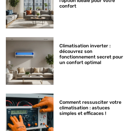
l’option idéale pour votre
confort
Climatisation inverter :
découvrez son
fonctionnement secret pour
un confort optimal
Comment ressusciter votre
climatisation : astuces
simples et efficaces !