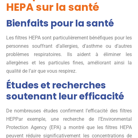
HEPA sur la santé
Bienfaits pour la santé
Les filtres HEPA sont particulièrement bénéfiques pour les
personnes souffrant d’allergies, d’asthme ou d’autres
problèmes respiratoires. Ils aident à éliminer les
allergènes et les particules fines, améliorant ainsi la
qualité de l’air que vous respirez.
Études et recherches
soutenant leur efficacité
De nombreuses études confirment l’efficacité des filtres
HEPPar exemple, une recherche de l’Environmental
Protection Agency (EPA) a montré que les filtres HEPA
peuvent réduire significativement les concentrations de