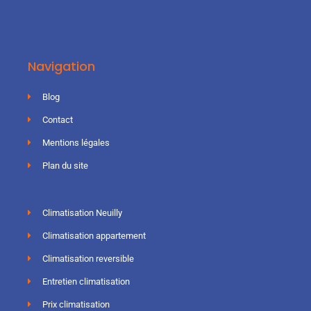
Navigation
Blog
Contact
Mentions légales
Plan du site
Climatisation Neuilly
Climatisation appartement
Climatisation reversible
Entretien climatisation
Prix climatisation