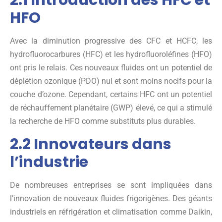
HFO
Avec la diminution progressive des CFC et HCFC, les
hydrofluorocarbures (HFC) et les hydrofluoroléfines (HFO)
ont pris le relais. Ces nouveaux fluides ont un potentiel de
déplétion ozonique (PDO) nul et sont moins nocifs pour la
couche d’ozone. Cependant, certains HFC ont un potentiel
de réchauffement planétaire (GWP) élevé, ce qui a stimulé
la recherche de HFO comme substituts plus durables.
2.2 Innovateurs dans
l’industrie
De nombreuses entreprises se sont impliquées dans
l’innovation de nouveaux fluides frigorigènes. Des géants
industriels en réfrigération et climatisation comme Daikin,