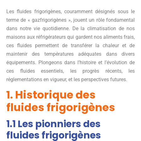
Les fluides frigorigènes, couramment désignés sous le
terme de « gazfrigorigènes », jouent un rôle fondamental
dans notre vie quotidienne. De la climatisation de nos
maisons aux réfrigérateurs qui gardent nos aliments frais,
ces fluides permettent de transférer la chaleur et de
maintenir des températures adéquates dans divers
équipements. Plongeons dans l’histoire et l’évolution de
ces fluides essentiels, les progrès récents, les
réglementations en vigueur, et les perspectives futures.
1. Historique des
fluides frigorigènes
1.1 Les pionniers des
fluides frigorigènes