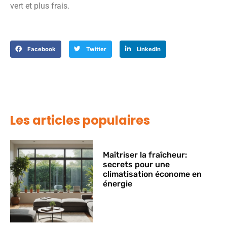
vert et plus frais.
Facebook
Twitter
LinkedIn
Les articles populaires
Maîtriser la fraîcheur:
secrets pour une
climatisation économe en
énergie