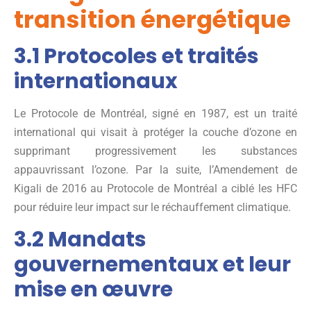
transition énergétique
3.1 Protocoles et traités
internationaux
Le Protocole de Montréal, signé en 1987, est un traité
international qui visait à protéger la couche d’ozone en
supprimant progressivement les substances
appauvrissant l’ozone. Par la suite, l’Amendement de
Kigali de 2016 au Protocole de Montréal a ciblé les HFC
pour réduire leur impact sur le réchauffement climatique.
3.2 Mandats
gouvernementaux et leur
mise en œuvre