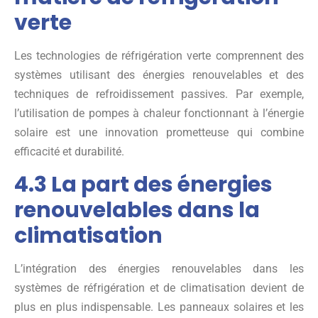
verte
Les technologies de réfrigération verte comprennent des
systèmes utilisant des énergies renouvelables et des
techniques de refroidissement passives. Par exemple,
l’utilisation de pompes à chaleur fonctionnant à l’énergie
solaire est une innovation prometteuse qui combine
efficacité et durabilité.
4.3 La part des énergies
renouvelables dans la
climatisation
L’intégration des énergies renouvelables dans les
systèmes de réfrigération et de climatisation devient de
plus en plus indispensable. Les panneaux solaires et les