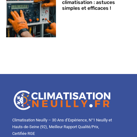
climatisation : astuces
simples et efficaces !
Climatisation Neuilly – 30 Ans d’Expérience, N°1 Neuilly et
Hauts-de-Seine (92), Meilleur Rapport Qualité/Prix,
Certifiée RGE