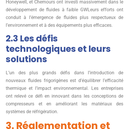
Honeywell, et Chemours ont investi massivement dans le
développement de fluides à faible GWLeurs efforts ont
conduit à l’émergence de fluides plus respectueux de
l’environnement et à des équipements plus efficaces.
2.3 Les défis
technologiques et leurs
solutions
L’un des plus grands défis dans l’introduction de
nouveaux fluides frigorigènes est d’équilibrer l’efficacité
thermique et l’impact environnemental. Les entreprises
ont relevé ce défi en innovant dans les conceptions de
compresseurs et en améliorant les matériaux des
systèmes de réfrigération.
3. Réglementation et