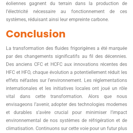
éoliennes gagnent du terrain dans la production de
l’électricité nécessaire au fonctionnement de ces
systèmes, réduisant ainsi leur empreinte carbone.
Conclusion
La transformation des fluides frigorigènes a été marquée
par des changements significatifs au fil des décennies.
Des anciens CFC et HCFC aux innovations récentes des
HFC et HFO, chaque évolution a potentiellement réduit les
effets néfastes sur l’environnement. Les réglementations
internationales et les initiatives locales ont joué un rôle
vital dans cette transformation. Alors que nous
envisageons l’avenir, adopter des technologies modernes
et durables s’avère crucial pour minimiser l’impact
environnemental de nos systèmes de réfrigération et de
climatisation. Continuons sur cette voie pour un futur plus