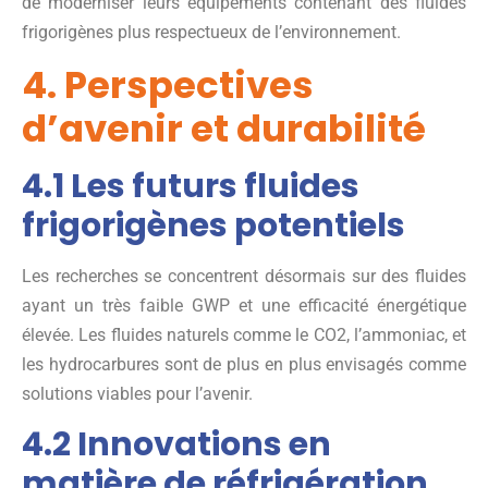
de moderniser leurs équipements contenant des fluides
frigorigènes plus respectueux de l’environnement.
4. Perspectives
d’avenir et durabilité
4.1 Les futurs fluides
frigorigènes potentiels
Les recherches se concentrent désormais sur des fluides
ayant un très faible GWP et une efficacité énergétique
élevée. Les fluides naturels comme le CO2, l’ammoniac, et
les hydrocarbures sont de plus en plus envisagés comme
solutions viables pour l’avenir.
4.2 Innovations en
matière de réfrigération