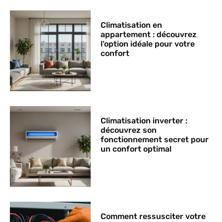
Climatisation en
appartement : découvrez
l’option idéale pour votre
confort
Climatisation inverter :
découvrez son
fonctionnement secret pour
un confort optimal
Comment ressusciter votre