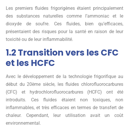
Les premiers fluides frigorigènes étaient principalement
des substances naturelles comme l’ammoniac et le
dioxyde de soufre. Ces fluides, bien qu’efficaces,
présentaient des risques pour la santé en raison de leur
toxicité ou de leur inflammabilité.
1.2 Transition vers les CFC
et les HCFC
Avec le développement de la technologie frigorifique au
début du 20ème siècle, les fluides chlorofluorocarbures
(CFC) et hydrochlorofluorocarbures (HCFC) ont été
introduits. Ces fluides étaient non toxiques, non
inflammables, et très efficaces en termes de transfert de
chaleur. Cependant, leur utilisation avait un coût
environnemental.