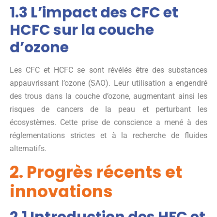
1.3 L’impact des CFC et
HCFC sur la couche
d’ozone
Les CFC et HCFC se sont révélés être des substances
appauvrissant l’ozone (SAO). Leur utilisation a engendré
des trous dans la couche d’ozone, augmentant ainsi les
risques de cancers de la peau et perturbant les
écosystèmes. Cette prise de conscience a mené à des
réglementations strictes et à la recherche de fluides
alternatifs.
2. Progrès récents et
innovations
2.1 Introduction des HFC et