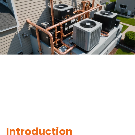
Introduction