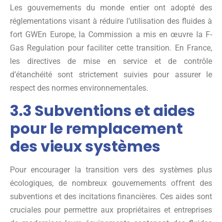
Les gouvernements du monde entier ont adopté des
réglementations visant à réduire l’utilisation des fluides à
fort GWEn Europe, la Commission a mis en œuvre la F-
Gas Regulation pour faciliter cette transition. En France,
les directives de mise en service et de contrôle
d’étanchéité sont strictement suivies pour assurer le
respect des normes environnementales.
3.3 Subventions et aides
pour le remplacement
des vieux systèmes
Pour encourager la transition vers des systèmes plus
écologiques, de nombreux gouvernements offrent des
subventions et des incitations financières. Ces aides sont
cruciales pour permettre aux propriétaires et entreprises