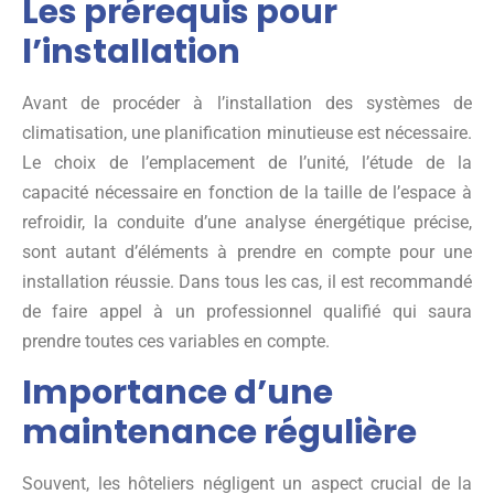
Les prérequis pour
l’installation
Avant de procéder à l’installation des systèmes de
climatisation, une planification minutieuse est nécessaire.
Le choix de l’emplacement de l’unité, l’étude de la
capacité nécessaire en fonction de la taille de l’espace à
refroidir, la conduite d’une analyse énergétique précise,
sont autant d’éléments à prendre en compte pour une
installation réussie. Dans tous les cas, il est recommandé
de faire appel à un professionnel qualifié qui saura
prendre toutes ces variables en compte.
Importance d’une
maintenance régulière
Souvent, les hôteliers négligent un aspect crucial de la