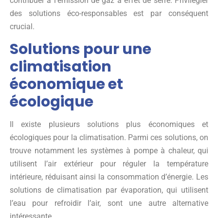
contribuer à l’émission de gaz à effet de serre. Privilégier
des solutions éco-responsables est par conséquent
crucial.
Solutions pour une
climatisation
économique et
écologique
Il existe plusieurs solutions plus économiques et
écologiques pour la climatisation. Parmi ces solutions, on
trouve notamment les systèmes à pompe à chaleur, qui
utilisent l’air extérieur pour réguler la température
intérieure, réduisant ainsi la consommation d’énergie. Les
solutions de climatisation par évaporation, qui utilisent
l’eau pour refroidir l’air, sont une autre alternative
intéressante.