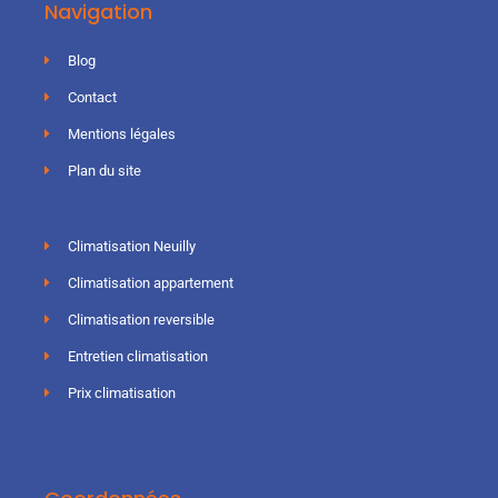
Navigation
Blog
Contact
Mentions légales
Plan du site
Climatisation Neuilly
Climatisation appartement
Climatisation reversible
Entretien climatisation
Prix climatisation