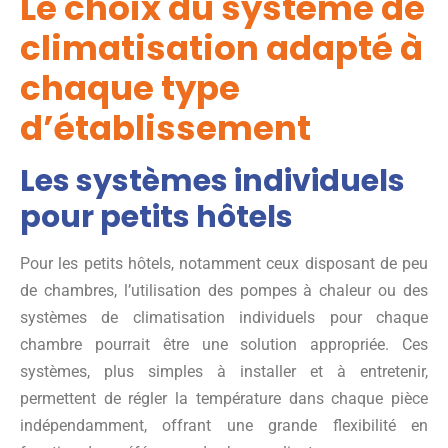
Le choix du système de
climatisation adapté à
chaque type
d’établissement
Les systèmes individuels
pour petits hôtels
Pour les petits hôtels, notamment ceux disposant de peu
de chambres, l’utilisation des pompes à chaleur ou des
systèmes de climatisation individuels pour chaque
chambre pourrait être une solution appropriée. Ces
systèmes, plus simples à installer et à entretenir,
permettent de régler la température dans chaque pièce
indépendamment, offrant une grande flexibilité en