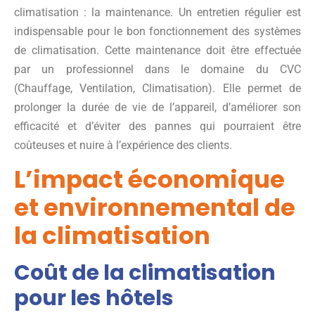
climatisation : la maintenance. Un entretien régulier est
indispensable pour le bon fonctionnement des systèmes
de climatisation. Cette maintenance doit être effectuée
par un professionnel dans le domaine du CVC
(Chauffage, Ventilation, Climatisation). Elle permet de
prolonger la durée de vie de l’appareil, d’améliorer son
efficacité et d’éviter des pannes qui pourraient être
coûteuses et nuire à l’expérience des clients.
L’impact économique
et environnemental de
la climatisation
Coût de la climatisation
pour les hôtels