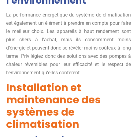
l’environnement
La performance énergétique du système de climatisation
est également un élément à prendre en compte pour faire
le meilleur choix. Les appareils à haut rendement sont
plus chers à l’achat, mais ils consomment moins
d’énergie et peuvent donc se révéler moins coûteux à long
terme. Privilégiez donc des solutions avec des pompes à
chaleur réversibles pour leur efficacité et le respect de
l’environnement qu’elles confèrent.
Installation et
maintenance des
systèmes de
climatisation