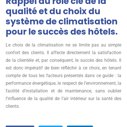
Rappel du rôle clé de la
qualité et du choix du
système de climatisation
pour le succès des hôtels.
Le choix de la climatisation ne se limite pas au simple
confort des clients. Il affecte directement la satisfaction
de la clientèle et, par conséquent, le succès des hôtels. Il
est donc impératif de bien réfléchir à ce choix, en tenant
compte de tous les facteurs présentés dans ce guide : la
performance énergétique, le respect de l’environnement, la
facilité d’installation et de maintenance, sans oublier
l’influence de la qualité de l’air intérieur sur la santé des
clients.