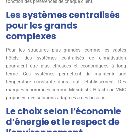
fonction des préférences de chaque client.
Les systèmes centralisés
pour les grands
complexes
Pour les structures plus grandes, comme les vastes
hôtels, des systèmes centralisés de climatisation
pourraient être plus efficaces et économiques à long
terme. Ces systèmes permettent de maintenir une
température constante dans tout l’établissement. Des
marques renommées comme Mitsubishi, Hitachi ou VMC
proposent des solutions adaptées à ces besoins.
Le choix selon l’économie
d’énergie et le respect de