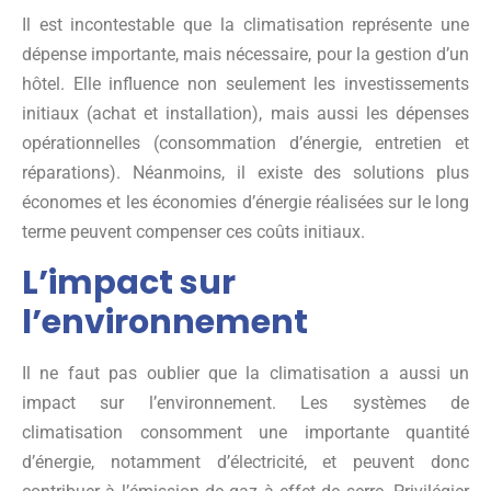
Il est incontestable que la climatisation représente une
dépense importante, mais nécessaire, pour la gestion d’un
hôtel. Elle influence non seulement les investissements
initiaux (achat et installation), mais aussi les dépenses
opérationnelles (consommation d’énergie, entretien et
réparations). Néanmoins, il existe des solutions plus
économes et les économies d’énergie réalisées sur le long
terme peuvent compenser ces coûts initiaux.
L’impact sur
l’environnement
Il ne faut pas oublier que la climatisation a aussi un
impact sur l’environnement. Les systèmes de
climatisation consomment une importante quantité
d’énergie, notamment d’électricité, et peuvent donc