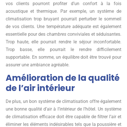
vos clients pourront profiter d’un confort à la fois
acoustique et thermique. Par exemple, un système de
climatisation trop bruyant pourrait perturber le sommeil
de vos clients. Une température adéquate est également
essentielle pour des
chambres
conviviales et séduisantes.
Trop haute, elle pourrait rendre le séjour inconfortable.
Trop basse, elle pourrait le rendre difficilement
supportable. En somme, un équilibre doit être trouvé pour
assurer une ambiance agréable.
Amélioration de la qualité
de l’air intérieur
De plus, un bon système de climatisation offre également
une bonne qualité d’air à l’intérieur de l’hôtel. Un système
de climatisation efficace doit être capable de filtrer l’air et
éliminer les éléments indésirables tels que la poussière et