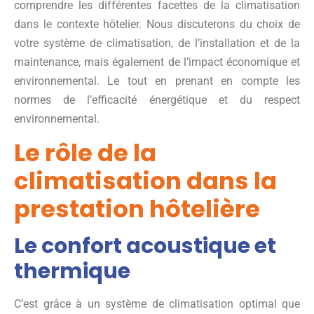
comprendre les différentes facettes de la climatisation
dans le contexte hôtelier. Nous discuterons du choix de
votre système de climatisation, de l’installation et de la
maintenance, mais également de l’impact économique et
environnemental. Le tout en prenant en compte les
normes de l’efficacité énergétique et du respect
environnemental.
Le rôle de la
climatisation dans la
prestation hôtelière
Le confort acoustique et
thermique
C’est grâce à un système de climatisation optimal que