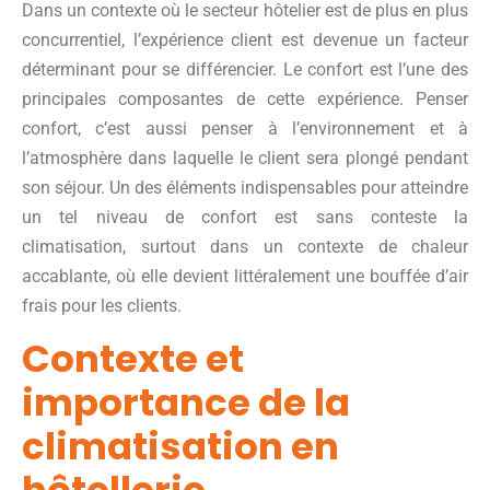
Dans un contexte où le secteur hôtelier est de plus en plus
concurrentiel, l’expérience client est devenue un facteur
déterminant pour se différencier. Le confort est l’une des
principales composantes de cette expérience. Penser
confort, c’est aussi penser à l’environnement et à
l’atmosphère dans laquelle le client sera plongé pendant
son séjour. Un des éléments indispensables pour atteindre
un tel niveau de confort est sans conteste la
climatisation, surtout dans un contexte de chaleur
accablante, où elle devient littéralement une bouffée d’air
frais pour les clients.
Contexte et
importance de la
climatisation en
hôtellerie