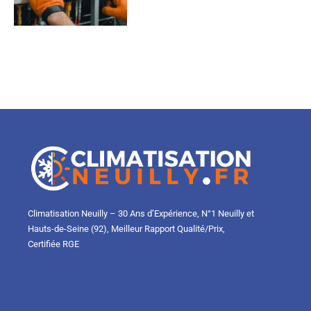
Climatisation Neuilly – 30 Ans d’Expérience, N°1 Neuilly et
Hauts-de-Seine (92), Meilleur Rapport Qualité/Prix,
Certifiée RGE