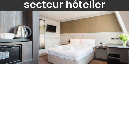
secteur hôtelier