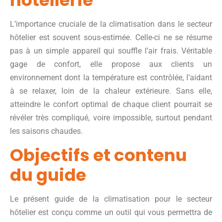
L’importance cruciale de la climatisation dans le secteur
hôtelier est souvent sous-estimée. Celle-ci ne se résume
pas à un simple appareil qui souffle l’air frais. Véritable
gage de confort, elle propose aux clients un
environnement dont la température est contrôlée, l’aidant
à se relaxer, loin de la chaleur extérieure. Sans elle,
atteindre le confort optimal de chaque client pourrait se
révéler très compliqué, voire impossible, surtout pendant
les saisons chaudes.
Objectifs et contenu
du guide
Le présent guide de la climatisation pour le secteur
hôtelier est conçu comme un outil qui vous permettra de