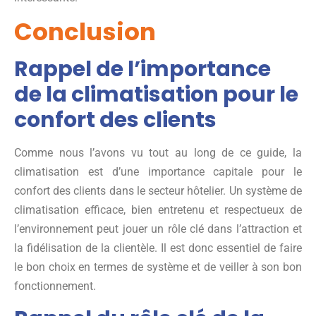
Conclusion
Rappel de l’importance
de la climatisation pour le
confort des clients
Comme nous l’avons vu tout au long de ce guide, la
climatisation est d’une importance capitale pour le
confort des clients dans le secteur hôtelier. Un système de
climatisation efficace, bien entretenu et respectueux de
l’environnement peut jouer un rôle clé dans l’attraction et
la fidélisation de la clientèle. Il est donc essentiel de faire
le bon choix en termes de système et de veiller à son bon
fonctionnement.