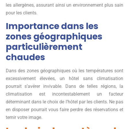
les allergènes, assurant ainsi un environnement plus sain
pour les clients.
Importance dans les
zones géographiques
particulièrement
chaudes
Dans des zones géographiques où les températures sont
excessivement élevées, un hôtel sans climatisation
pourrait s’avérer invivable. Dans de telles régions, la
climatisation est incontestablement un facteur
déterminant dans le choix de l’hôtel par les clients. Ne pas
en disposer pourrait vous faire perdre des réservations et
ternir votre image.