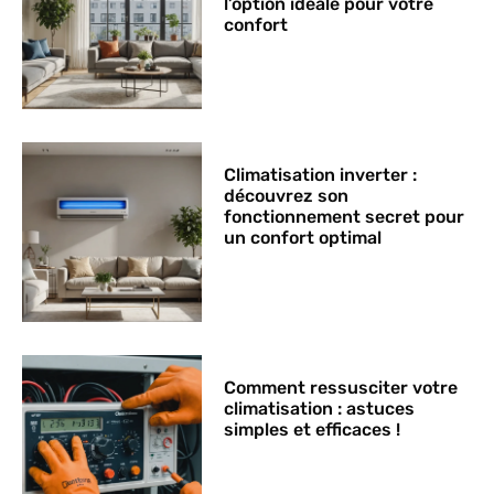
l’option idéale pour votre
confort
Climatisation inverter :
découvrez son
fonctionnement secret pour
un confort optimal
Comment ressusciter votre
climatisation : astuces
simples et efficaces !