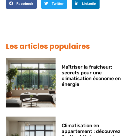
Facebook
Twitter
LinkedIn
Les articles populaires
Maîtriser la fraîcheur:
secrets pour une
climatisation économe en
énergie
Climatisation en
appartement : découvrez