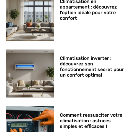
Climatisation en
appartement : découvrez
l’option idéale pour votre
confort
Climatisation inverter :
découvrez son
fonctionnement secret pour
un confort optimal
Comment ressusciter votre
climatisation : astuces
simples et efficaces !