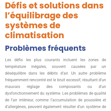
Défis et solutions dans
l’équilibrage des
systèmes de
climatisation
Problèmes fréquents
Les défis les plus courants incluent les zones de
température inégales, souvent causées par un
déséquilibre dans les débits d’air. Un autre problème
fréquemment rencontré est le bruit excessif, résultant d’un
mauvais réglage des composants ou d’un
dysfonctionnement du système. Les problèmes de qualité
de l’air intérieur, comme l’accumulation de poussière et
d’allergènes, peuvent également résulter d’un système de