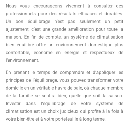
Nous vous encourageons vivement à consulter des
professionnels pour des résultats efficaces et durables.
Un bon équilibrage n’est pas seulement un petit
ajustement, c’est une grande amélioration pour toute la
maison. En fin de compte, un système de climatisation
bien équilibré offre un environnement domestique plus
confortable, économe en énergie et respectueux de
l’environnement.
En prenant le temps de comprendre et d’appliquer les
principes de l’équilibrage, vous pouvez transformer votre
domicile en un véritable havre de paix, où chaque membre
de la famille se sentira bien, quelle que soit la saison.
Investir dans l’équilibrage de votre système de
climatisation est un choix judicieux qui profite à la fois à
votre bien-être et à votre portefeuille à long terme.