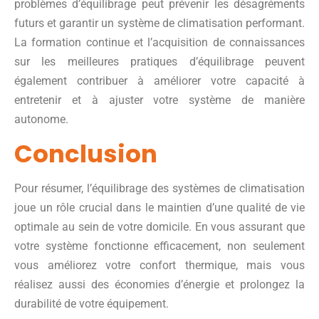
problèmes d’équilibrage peut prévenir les désagréments
futurs et garantir un système de climatisation performant.
La formation continue et l’acquisition de connaissances
sur les meilleures pratiques d’équilibrage peuvent
également contribuer à améliorer votre capacité à
entretenir et à ajuster votre système de manière
autonome.
Conclusion
Pour résumer, l’équilibrage des systèmes de climatisation
joue un rôle crucial dans le maintien d’une qualité de vie
optimale au sein de votre domicile. En vous assurant que
votre système fonctionne efficacement, non seulement
vous améliorez votre confort thermique, mais vous
réalisez aussi des économies d’énergie et prolongez la
durabilité de votre équipement.