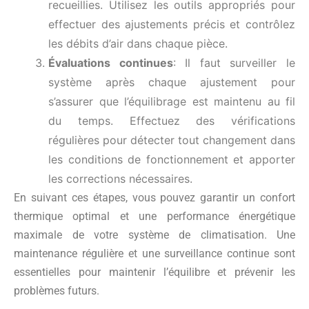
recueillies. Utilisez les outils appropriés pour
effectuer des ajustements précis et contrôlez
les débits d’air dans chaque pièce.
Évaluations continues
: Il faut surveiller le
système après chaque ajustement pour
s’assurer que l’équilibrage est maintenu au fil
du temps. Effectuez des vérifications
régulières pour détecter tout changement dans
les conditions de fonctionnement et apporter
les corrections nécessaires.
En suivant ces étapes, vous pouvez garantir un confort
thermique optimal et une performance énergétique
maximale de votre système de climatisation. Une
maintenance régulière et une surveillance continue sont
essentielles pour maintenir l’équilibre et prévenir les
problèmes futurs.