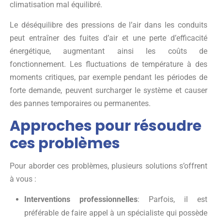
climatisation mal équilibré.
Le déséquilibre des pressions de l’air dans les conduits
peut entraîner des fuites d’air et une perte d’efficacité
énergétique, augmentant ainsi les coûts de
fonctionnement. Les fluctuations de température à des
moments critiques, par exemple pendant les périodes de
forte demande, peuvent surcharger le système et causer
des pannes temporaires ou permanentes.
Approches pour résoudre
ces problèmes
Pour aborder ces problèmes, plusieurs solutions s’offrent
à vous :
Interventions professionnelles
: Parfois, il est
préférable de faire appel à un spécialiste qui possède