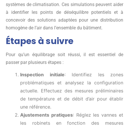
systèmes de climatisation. Ces simulations peuvent aider
à identifier les points de déséquilibre potentiels et à
concevoir des solutions adaptées pour une distribution
homogène de l’air dans l’ensemble du bâtiment.
Étapes à suivre
Pour qu’un équilibrage soit réussi, il est essentiel de
passer par plusieurs étapes :
Inspection initiale
: Identifiez les zones
problématiques et analysez la configuration
actuelle. Effectuez des mesures préliminaires
de température et de débit d’air pour établir
une référence.
Ajustements pratiques
: Réglez les vannes et
les robinets en fonction des mesures