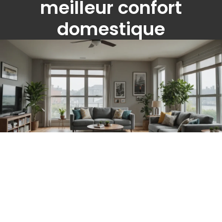
meilleur confort
domestique