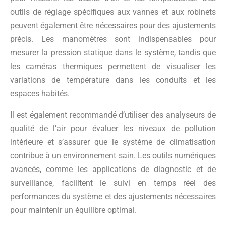
outils de réglage spécifiques aux vannes et aux robinets
peuvent également être nécessaires pour des ajustements
précis. Les manomètres sont indispensables pour
mesurer la pression statique dans le système, tandis que
les caméras thermiques permettent de visualiser les
variations de température dans les conduits et les
espaces habités.
Il est également recommandé d’utiliser des analyseurs de
qualité de l’air pour évaluer les niveaux de pollution
intérieure et s’assurer que le système de climatisation
contribue à un environnement sain. Les outils numériques
avancés, comme les applications de diagnostic et de
surveillance, facilitent le suivi en temps réel des
performances du système et des ajustements nécessaires
pour maintenir un équilibre optimal.