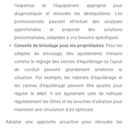
l’expertise et l’équipement approprié pour
diagnostiquer et résoudre les déséquilibres. Les
professionnels peuvent effectuer des analyses
approfondies et proposer des solutions
personnalisées, adaptées à vos besoins spécifiques.
Conseils de bricolage pour les propriétaires
: Pour les
adeptes du bricolage, des ajustements mineurs
comme le réglage des vannes d’équilibrage ou l’ajout
de conduit peuvent grandement améliorer la
situation. Par exemple, les robinets d’équilibrage et
les vannes d’équilibrage peuvent être ajustés pour
réguler le débit. Il est également utile de nettoyer
régulièrement les filtres et les bouches d’aération pour
maintenir une circulation d’air optimale.
Adopter une approche proactive pour résoudre les