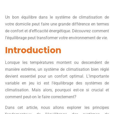
Un bon équilibre dans le système de climatisation de
votre domicile peut faire une grande différence en termes
de confort et d’efficacité énergétique. Découvrez comment
l’équilibrage peut transformer votre environnement de vie.
Introduction
Lorsque les températures montent ou descendent de
manière extrême, un système de climatisation bien réglé
devient essentiel pour un confort optimal. L’importante
variable en jeu ici est l’équilibrage des systèmes de
climatisation. Mais alors, pourquoi est-ce si crucial et
comment peut-on le faire correctement?
Dans cet article, nous allons explorer les principes