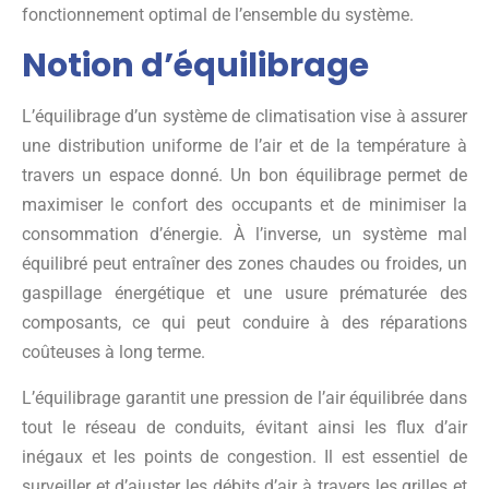
fonctionnement optimal de l’ensemble du système.
Notion d’équilibrage
L’équilibrage d’un système de climatisation vise à assurer
une distribution uniforme de l’air et de la température à
travers un espace donné. Un bon équilibrage permet de
maximiser le confort des occupants et de minimiser la
consommation d’énergie. À l’inverse, un système mal
équilibré peut entraîner des zones chaudes ou froides, un
gaspillage énergétique et une usure prématurée des
composants, ce qui peut conduire à des réparations
coûteuses à long terme.
L’équilibrage garantit une pression de l’air équilibrée dans
tout le réseau de conduits, évitant ainsi les flux d’air
inégaux et les points de congestion. Il est essentiel de
surveiller et d’ajuster les débits d’air à travers les grilles et