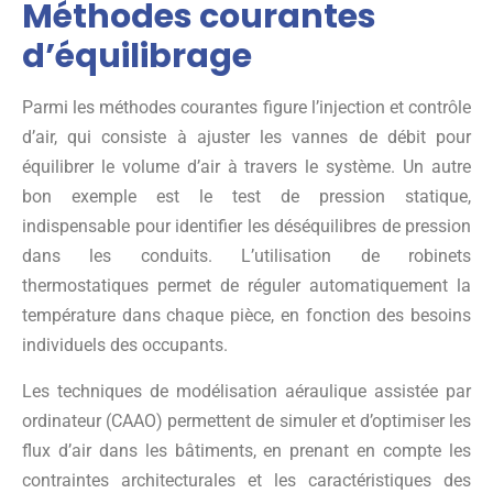
Méthodes courantes
d’équilibrage
Parmi les méthodes courantes figure l’injection et contrôle
d’air, qui consiste à ajuster les vannes de débit pour
équilibrer le volume d’air à travers le système. Un autre
bon exemple est le test de pression statique,
indispensable pour identifier les déséquilibres de pression
dans les conduits. L’utilisation de robinets
thermostatiques permet de réguler automatiquement la
température dans chaque pièce, en fonction des besoins
individuels des occupants.
Les techniques de modélisation aéraulique assistée par
ordinateur (CAAO) permettent de simuler et d’optimiser les
flux d’air dans les bâtiments, en prenant en compte les
contraintes architecturales et les caractéristiques des