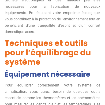
déchets électroniques et des matières premières
nécessaires pour la fabrication de nouveaux
équipements. En réduisant votre empreinte écologique,
vous contribuez à la protection de l’environnement tout en
bénéficiant d’une tranquillité d’esprit et d’un confort
domestique accru.
Techniques et outils
pour l’équilibrage du
système
Équipement nécessaire
Pour équilibrer correctement votre système de
climatisation, vous aurez besoin de quelques outils
essentiels comme les thermomètres et les anémomètres
pour mesurer les débits d’air et les températures. Des