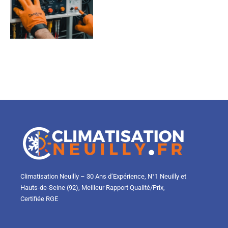
Climatisation Neuilly – 30 Ans d’Expérience, N°1 Neuilly et
Hauts-de-Seine (92), Meilleur Rapport Qualité/Prix,
Certifiée RGE