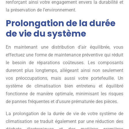
renforçant ainsi votre engagement envers la durabilité et
la préservation de l’environnement.
Prolongation de la durée
de vie du système
En maintenant une distribution d’air équilibrée, vous
effectuez une forme de maintenance préventive qui réduit
le besoin de réparations coûteuses. Les composants
dureront plus longtemps, allégeant ainsi non seulement
vos préoccupations, mais aussi votre portefeuille. Un
système de climatisation bien entretenu et équilibré
fonctionne de manière optimale, minimisant les risques
de pannes fréquentes et d’usure prématurée des pièces.
La prolongation de la durée de vie de votre système de
climatisation se traduit également par une réduction des