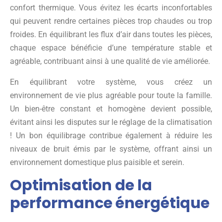
confort thermique. Vous évitez les écarts inconfortables
qui peuvent rendre certaines pièces trop chaudes ou trop
froides. En équilibrant les flux d’air dans toutes les pièces,
chaque espace bénéficie d’une température stable et
agréable, contribuant ainsi à une qualité de vie améliorée.
En équilibrant votre système, vous créez un
environnement de vie plus agréable pour toute la famille.
Un bien-être constant et homogène devient possible,
évitant ainsi les disputes sur le réglage de la climatisation
! Un bon équilibrage contribue également à réduire les
niveaux de bruit émis par le système, offrant ainsi un
environnement domestique plus paisible et serein.
Optimisation de la
performance énergétique