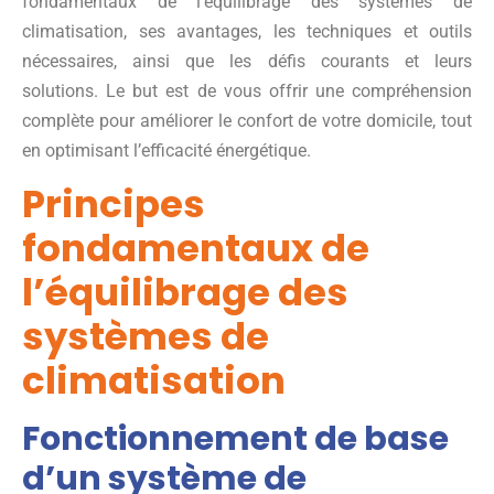
fondamentaux de l’équilibrage des systèmes de
climatisation, ses avantages, les techniques et outils
nécessaires, ainsi que les défis courants et leurs
solutions. Le but est de vous offrir une compréhension
complète pour améliorer le confort de votre domicile, tout
en optimisant l’efficacité énergétique.
Principes
fondamentaux de
l’équilibrage des
systèmes de
climatisation
Fonctionnement de base
d’un système de