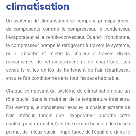
climatisation
Un système de climatisation se compose principalement
de composants comme le compresseur, le condenseur,
l’évaporateur et le ventilo-convecteur. Quand il fonctionne,
le compresseur pompe le réfrigérant à travers le système,
où il absorbe et rejette la chaleur à travers divers
mécanismes de refroidissement et de chauffage. Les
conduits et les unités de traitement de l’air répartissent
ensuite l’air conditionné dans tout l’espace habitable.
Chaque composant du système de climatisation joue un
rôle crucial dans le maintien de la température intérieure.
Par exemple, le condenseur évacue la chaleur extraite de
l’air intérieur, tandis que l’évaporateur absorbe cette
chaleur pour rafraîchir l’air. Une compréhension des bases
permet de mieux saisir l’importance de l’équilibre dans le