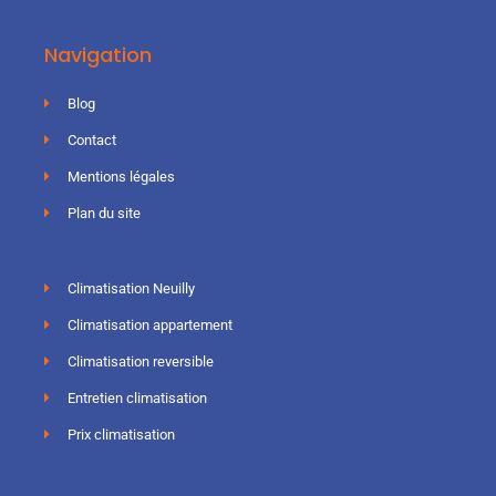
Navigation
Blog
Contact
Mentions légales
Plan du site
Climatisation Neuilly
Climatisation appartement
Climatisation reversible
Entretien climatisation
Prix climatisation