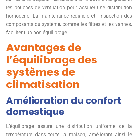
les bouches de ventilation pour assurer une distribution
homogène. La maintenance régulière et l’inspection des
composants du système, comme les filtres et les vannes,
facilitent un bon équilibrage.
Avantages de
l’équilibrage des
systèmes de
climatisation
Amélioration du confort
domestique
L’équilibrage assure une distribution uniforme de la
température dans toute la maison, améliorant ainsi le