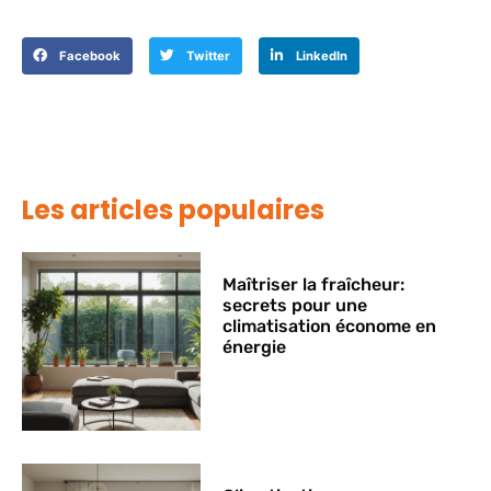
Facebook
Twitter
LinkedIn
Les articles populaires
Maîtriser la fraîcheur:
secrets pour une
climatisation économe en
énergie