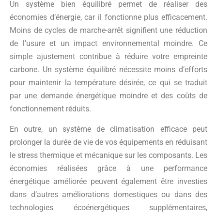
Un système bien équilibré permet de réaliser des
économies d’énergie, car il fonctionne plus efficacement.
Moins de cycles de marche-arrêt signifient une réduction
de l’usure et un impact environnemental moindre. Ce
simple ajustement contribue à réduire votre empreinte
carbone. Un système équilibré nécessite moins d’efforts
pour maintenir la température désirée, ce qui se traduit
par une demande énergétique moindre et des coûts de
fonctionnement réduits.
En outre, un système de climatisation efficace peut
prolonger la durée de vie de vos équipements en réduisant
le stress thermique et mécanique sur les composants. Les
économies réalisées grâce à une performance
énergétique améliorée peuvent également être investies
dans d’autres améliorations domestiques ou dans des
technologies écoénergétiques supplémentaires,