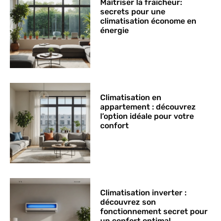
Maîtriser la fraîcheur:
secrets pour une
climatisation économe en
énergie
Climatisation en
appartement : découvrez
l’option idéale pour votre
confort
Climatisation inverter :
découvrez son
fonctionnement secret pour
un confort optimal