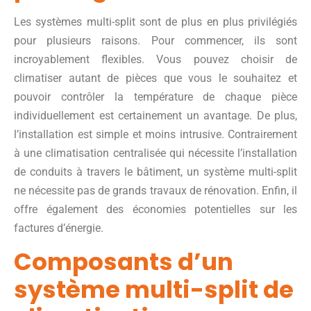
Les systèmes multi-split sont de plus en plus privilégiés
pour plusieurs raisons. Pour commencer, ils sont
incroyablement flexibles. Vous pouvez choisir de
climatiser autant de pièces que vous le souhaitez et
pouvoir contrôler la température de chaque pièce
individuellement est certainement un avantage. De plus,
l’installation est simple et moins intrusive. Contrairement
à une climatisation centralisée qui nécessite l’installation
de conduits à travers le bâtiment, un système multi-split
ne nécessite pas de grands travaux de rénovation. Enfin, il
offre également des économies potentielles sur les
factures d’énergie.
Composants d’un
système multi-split de