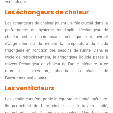
ventilateurs.
Les échangeurs de chaleur
Les échangeurs de chaleur jouent un rôle crucial dans la
performance du système multi-split. L’échangeur de
chaleur est un composant métallique qui permet
d’augmenter ou de réduire la température du fluide
frigorigène en fonction des besoins de l’unité. Dans le
cycle de refroidissement, le frigorigène liquide passe à
travers l’échangeur de chaleur de l’unité intérieure. À ce
moment, il s’évapore, absorbant la chaleur de
l’environnement intérieur.
Les ventilateurs
Les ventilateurs font partie intégrante de l’unité intérieure.
Ils permettent de faire circuler l’air à travers l’unité,
permettant ainsi l’échange de chaleur. Une fois que