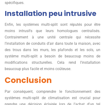
spécifiques.
Installation peu intrusive
Enfin, les systèmes multi-split sont réputés pour être
moins intrusifs que leurs homologues centralisés.
Contrairement à une unité centrale qui nécessite
l’installation de conduits d’air dans toute la maison, avec
des trous dans les murs, les plafonds et les sols, un
système multi-split a besoin de beaucoup moins de
modifications structurelles. Cela rend l’installation
beaucoup plus facile et moins coûteuse.
Conclusion
Par conséquent, comprendre le fonctionnement des
systèmes multi-split de climatisation est crucial pour
prendre une décision éclairée lors de l’achat d’un tel