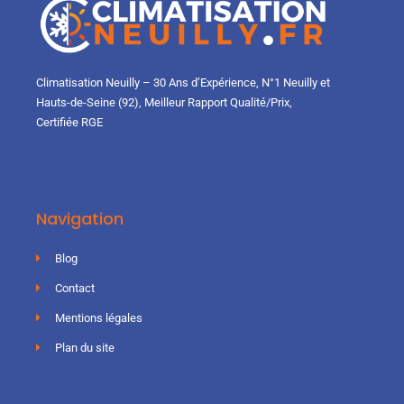
Climatisation Neuilly – 30 Ans d’Expérience, N°1 Neuilly et
Hauts-de-Seine (92), Meilleur Rapport Qualité/Prix,
Certifiée RGE
Navigation
Blog
Contact
Mentions légales
Plan du site