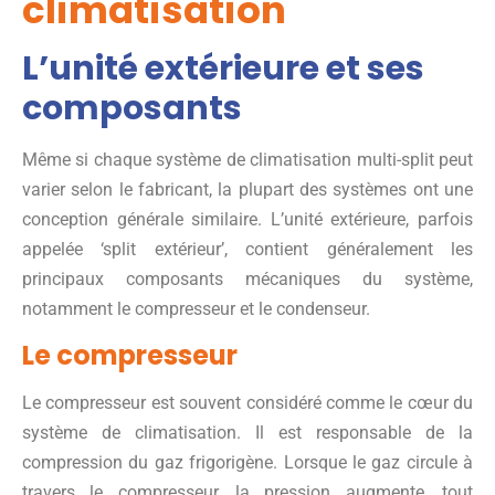
climatisation
L’unité extérieure et ses
composants
Même si chaque système de climatisation multi-split peut
varier selon le fabricant, la plupart des systèmes ont une
conception générale similaire. L’unité extérieure, parfois
appelée ‘split extérieur’, contient généralement les
principaux composants mécaniques du système,
notamment le compresseur et le condenseur.
Le compresseur
Le compresseur est souvent considéré comme le cœur du
système de climatisation. Il est responsable de la
compression du gaz frigorigène. Lorsque le gaz circule à
travers le compresseur, la pression augmente, tout