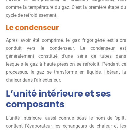
comme la température du gaz. C’est la première étape du
cycle de refroidissement.
Le condenseur
Après avoir été comprimé, le gaz frigorigène est alors
conduit vers le condenseur. Le condenseur est
généralement constitué d’une série de tubes dans
lesquels le gaz à haute pression se refroidit. Pendant ce
processus, le gaz se transforme en liquide, libérant la
chaleur dans l’air extérieur.
L’unité intérieure et ses
composants
L’unité intérieure, aussi connue sous le nom de ‘split’,
contient l’évaporateur, les échangeurs de chaleur et les