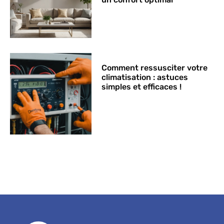
Comment ressusciter votre
climatisation : astuces
simples et efficaces !