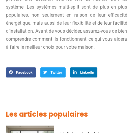
système. Les systèmes multi-split sont de plus en plus
populaires, non seulement en raison de leur efficacité
énergétique, mais aussi de leur flexibilité et de leur facilité
d’installation. Avant de vous décider, assurez-vous de bien
comprendre comment ils fonctionnent, ce qui vous aidera
à faire le meilleur choix pour votre maison.
Facebook
Twitter
LinkedIn
Les articles populaires