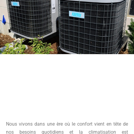
Nous vivons dans une ère où le confort vient en tête de
nos besoins quotidiens et la climatisation est