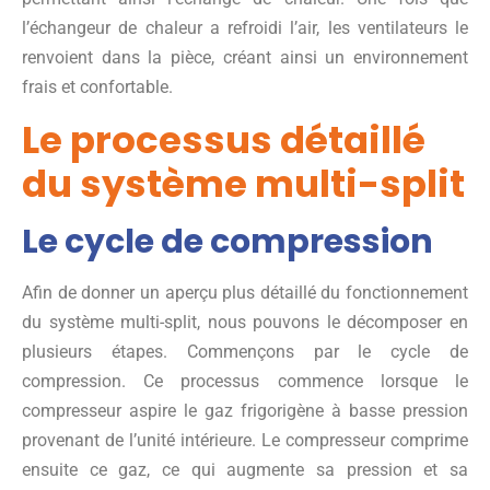
l’échangeur de chaleur a refroidi l’air, les ventilateurs le
renvoient dans la pièce, créant ainsi un environnement
frais et confortable.
Le processus détaillé
du système multi-split
Le cycle de compression
Afin de donner un aperçu plus détaillé du fonctionnement
du système multi-split, nous pouvons le décomposer en
plusieurs étapes. Commençons par le cycle de
compression. Ce processus commence lorsque le
compresseur aspire le gaz frigorigène à basse pression
provenant de l’unité intérieure. Le compresseur comprime
ensuite ce gaz, ce qui augmente sa pression et sa