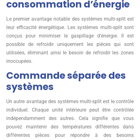
consommation d’énergie
Le premier avantage notable des systèmes multi-split est
leur efficacité énergétique. Les systèmes multi-split sont
conçus pour minimiser le gaspillage d’énergie. Il est
possible de refroidir uniquement les pièces qui sont
utilisées, éliminant ainsi le besoin de refroidir les zones
inoccupées.
Commande séparée des
systèmes
Un autre avantage des systèmes multi-split est le contrôle
individuel. Chaque unité intérieure peut être contrôlée
indépendamment des autres. Cela signifie que vous
pouvez maintenir des températures différentes dans
différentes pièces pour répondre à des besoins