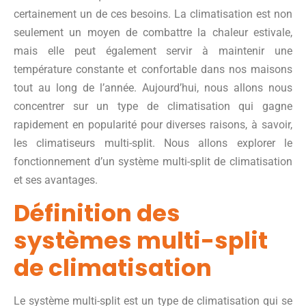
certainement un de ces besoins. La climatisation est non
seulement un moyen de combattre la chaleur estivale,
mais elle peut également servir à maintenir une
température constante et confortable dans nos maisons
tout au long de l’année. Aujourd’hui, nous allons nous
concentrer sur un type de climatisation qui gagne
rapidement en popularité pour diverses raisons, à savoir,
les climatiseurs multi-split. Nous allons explorer le
fonctionnement d’un système multi-split de climatisation
et ses avantages.
Définition des
systèmes multi-split
de climatisation
Le système multi-split est un type de climatisation qui se