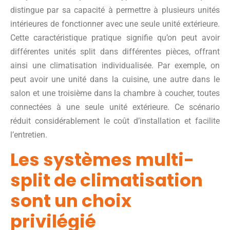
distingue par sa capacité à permettre à plusieurs unités
intérieures de fonctionner avec une seule unité extérieure.
Cette caractéristique pratique signifie qu’on peut avoir
différentes unités split dans différentes pièces, offrant
ainsi une climatisation individualisée. Par exemple, on
peut avoir une unité dans la cuisine, une autre dans le
salon et une troisième dans la chambre à coucher, toutes
connectées à une seule unité extérieure. Ce scénario
réduit considérablement le coût d’installation et facilite
l’entretien.
Les systèmes multi-
split de climatisation
sont un choix
privilégié