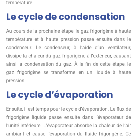
température.
Le cycle de condensation
Au cours de la prochaine étape, le gaz frigorigène à haute
température et à haute pression passe ensuite dans le
condenseur. Le condenseur, à l’aide d’un ventilateur,
dissipe la chaleur du gaz frigorigène à l’extérieur, causant
ainsi la condensation du gaz. À la fin de cette étape, le
gaz frigorigène se transforme en un liquide à haute
pression.
Le cycle d’évaporation
Ensuite, il est temps pour le cycle d’évaporation. Le flux de
frigorigène liquide passe ensuite dans l’évaporateur de
l’unité intérieure. L’évaporateur absorbe la chaleur de l’air
ambiant et cause l’évaporation du fluide frigorigène. Ce