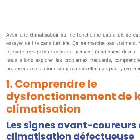
Avoir une
climatisation
qui ne fonctionne pas à pleine ca
essayer de lire sans lumière. Ça ne marche pas vraimen
résoudre ces petits tracas qui peuvent rapidement devenir f
nous allons explorer les problèmes fréquents, comprendre
proposer des solutions simples mais efficaces pour y remédie
1. Comprendre le
dysfonctionnement de l
climatisation
Les signes avant-coureurs
climatisation défectueuse