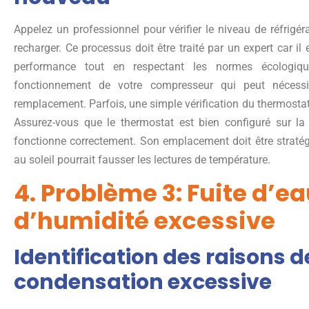
Appelez un professionnel pour vérifier le niveau de réfrigéra
recharger. Ce processus doit être traité par un expert car il 
performance tout en respectant les normes écologique
fonctionnement de votre compresseur qui peut nécess
remplacement. Parfois, une simple vérification du thermosta
Assurez-vous que le thermostat est bien configuré sur la
fonctionne correctement. Son emplacement doit être straté
au soleil pourrait fausser les lectures de température.
4. Problème 3: Fuite d’e
d’humidité excessive
Identification des raisons d
condensation excessive