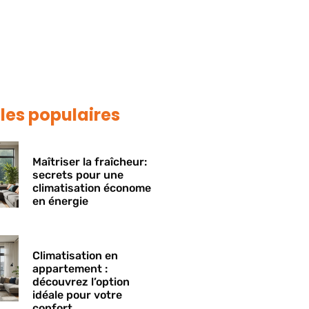
cles populaires
Maîtriser la fraîcheur:
secrets pour une
climatisation économe
en énergie
Climatisation en
appartement :
découvrez l’option
idéale pour votre
confort