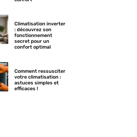
Climatisation inverter
: découvrez son
fonctionnement
secret pour un
confort optimal
Comment ressusciter
votre climatisation :
astuces simples et
efficaces !