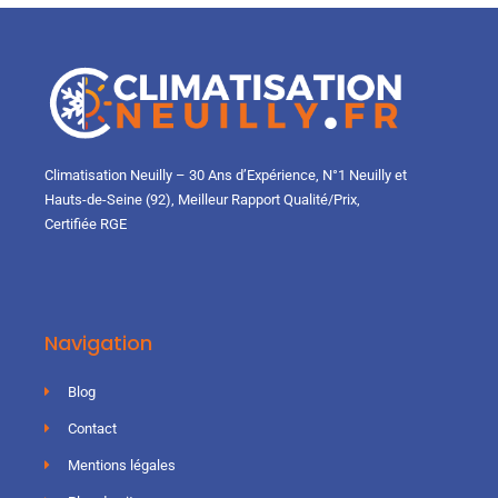
Climatisation Neuilly – 30 Ans d’Expérience, N°1 Neuilly et
Hauts-de-Seine (92), Meilleur Rapport Qualité/Prix,
Certifiée RGE
Navigation
Blog
Contact
Mentions légales