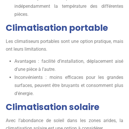
indépendamment la température des différentes
pièces.
Climatisation portable
Les climatiseurs portables sont une option pratique, mais
ont leurs limitations.
Avantages : facilité d’installation, déplacement aisé
d’une pièce à l’autre.
Inconvénients : moins efficaces pour les grandes
surfaces, peuvent être bruyants et consomment plus
d’énergie.
Climatisation solaire
Avec l’abondance de soleil dans les zones arides, la
climatisation solaire est une option à considérer.