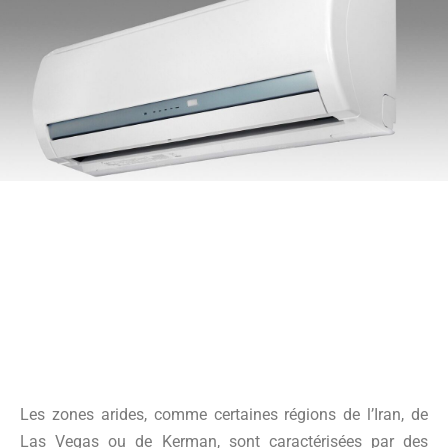
Les zones arides, comme certaines régions de l’Iran, de
Las Vegas ou de Kerman, sont caractérisées par des