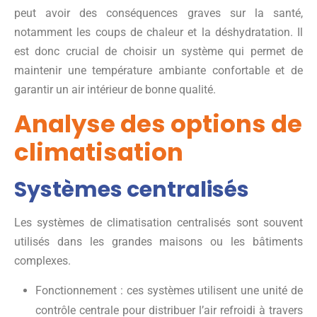
peut avoir des conséquences graves sur la santé,
notamment les coups de chaleur et la déshydratation. Il
est donc crucial de choisir un système qui permet de
maintenir une température ambiante confortable et de
garantir un air intérieur de bonne qualité.
Analyse des options de
climatisation
Systèmes centralisés
Les systèmes de climatisation centralisés sont souvent
utilisés dans les grandes maisons ou les bâtiments
complexes.
Fonctionnement : ces systèmes utilisent une unité de
contrôle centrale pour distribuer l’air refroidi à travers