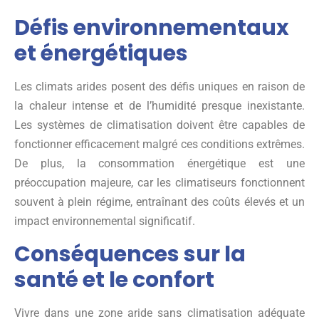
Défis environnementaux
et énergétiques
Les climats arides posent des défis uniques en raison de
la chaleur intense et de l’humidité presque inexistante.
Les systèmes de climatisation doivent être capables de
fonctionner efficacement malgré ces conditions extrêmes.
De plus, la consommation énergétique est une
préoccupation majeure, car les climatiseurs fonctionnent
souvent à plein régime, entraînant des coûts élevés et un
impact environnemental significatif.
Conséquences sur la
santé et le confort
Vivre dans une zone aride sans climatisation adéquate