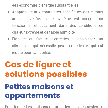
des économies d’énergie substantielles.
Adaptabilité aux contraintes spécifiques des climats
arides : vérifiez si le système est conçu pour
fonctionner efficacement dans des conditions de
chaleur extrême et de faible humidité.
Fiabilité et facilité d’entretien : choisissez un
climatiseur qui nécessite peu d’entretien et qui est
réputé pour sa fiabilité.
Cas de figure et
solutions possibles
Petites maisons et
appartements
Pour les petites maisons ou appartements, les systèmes