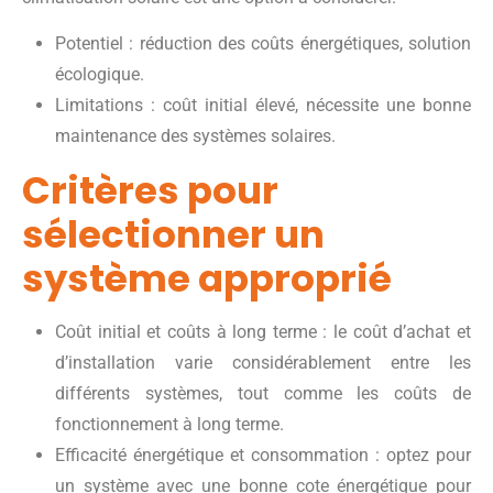
Potentiel : réduction des coûts énergétiques, solution
écologique.
Limitations : coût initial élevé, nécessite une bonne
maintenance des systèmes solaires.
Critères pour
sélectionner un
système approprié
Coût initial et coûts à long terme : le coût d’achat et
d’installation varie considérablement entre les
différents systèmes, tout comme les coûts de
fonctionnement à long terme.
Efficacité énergétique et consommation : optez pour
un système avec une bonne cote énergétique pour