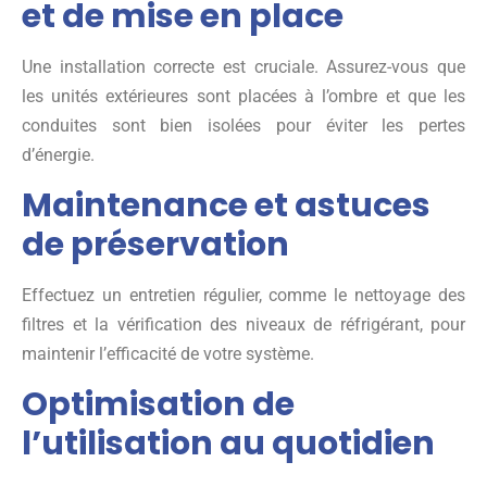
et de mise en place
Une installation correcte est cruciale. Assurez-vous que
les unités extérieures sont placées à l’ombre et que les
conduites sont bien isolées pour éviter les pertes
d’énergie.
Maintenance et astuces
de préservation
Effectuez un entretien régulier, comme le nettoyage des
filtres et la vérification des niveaux de réfrigérant, pour
maintenir l’efficacité de votre système.
Optimisation de
l’utilisation au quotidien