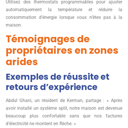
Utilisez des thermostats programmables pour ajuster
automatiquement la température et réduire la
consommation d’énergie lorsque vous n’êtes pas à la
maison.
Témoignages de
propriétaires en zones
arides
Exemples de réussite et
retours d’expérience
Abdul Ghani, un résident de Kerman, partage : « Après
avoir installé un système split, notre maison est devenue
beaucoup plus confortable sans que nos factures
d’électricité ne montent en flèche. »