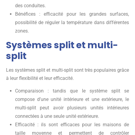
des conduites.
Bénéfices : efficacité pour les grandes surfaces,
possibilité de réguler la température dans différentes
zones.
Systèmes split et multi-
split
Les systèmes split et multi-split sont très populaires grâce
à leur flexibilité et leur efficacité.
Comparaison : tandis que le système split se
compose d’une unité intérieure et une extérieure, le
multi-split peut avoir plusieurs unités intérieures
connectées à une seule unité extérieure.
Efficacité : ils sont efficaces pour les maisons de
taille moyenne et permettent de contrôler