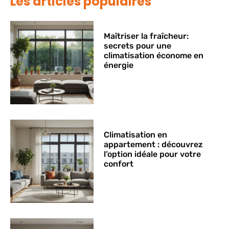
Les articles populaires
Maîtriser la fraîcheur:
secrets pour une
climatisation économe en
énergie
Climatisation en
appartement : découvrez
l’option idéale pour votre
confort