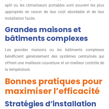
split ou les climatiseurs portables sont souvent les plus
appropriés en raison de leur coût abordable et de leur
installation facile.
Grandes maisons et
bâtiments complexes
Les grandes maisons ou les bâtiments complexes
bénéficient généralement des systèmes centralisés qui
offrent une meilleure couverture et un meilleur contrôle de
la température.
Bonnes pratiques pour
maximiser l’efficacité
Stratégies d’installation