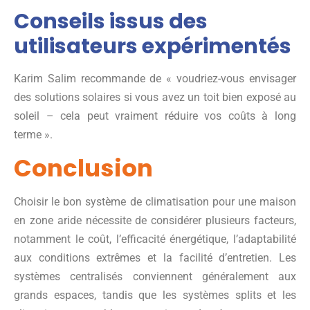
Conseils issus des
utilisateurs expérimentés
Karim Salim recommande de « voudriez-vous envisager
des solutions solaires si vous avez un toit bien exposé au
soleil – cela peut vraiment réduire vos coûts à long
terme ».
Conclusion
Choisir le bon système de climatisation pour une maison
en zone aride nécessite de considérer plusieurs facteurs,
notamment le coût, l’efficacité énergétique, l’adaptabilité
aux conditions extrêmes et la facilité d’entretien. Les
systèmes centralisés conviennent généralement aux
grands espaces, tandis que les systèmes splits et les