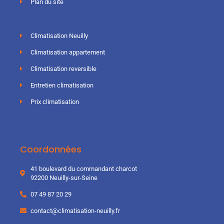
Plan du site
Climatisation Neuilly
Climatisation appartement
Climatisation reversible
Entretien climatisation
Prix climatisation
Coordonnées
41 boulevard du commandant charcot
92200 Neuilly-sur-Seine
07 49 87 20 29
contact@climatisation-neuilly.fr