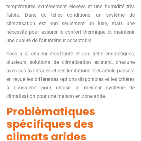
températures extrêmement élevées et une humidité très
faible. Dans de telles conditions, un système de
climatisation est non seulement un luxe, mais une
nécessité pour assurer le confort thermique et maintenir
une qualité de l’air intérieur acceptable.
Face à la chaleur étouffante et aux défis énergétiques,
plusieurs solutions de climatisation existent, chacune
avec ses avantages et ses limitations. Cet article passera
en revue les différentes options disponibles et les critères
à considérer pour choisir le meilleur système de
climatisation pour une maison en zone aride.
Problématiques
spécifiques des
climats arides