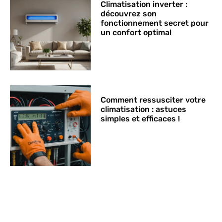
Climatisation inverter :
découvrez son
fonctionnement secret pour
un confort optimal
Comment ressusciter votre
climatisation : astuces
simples et efficaces !