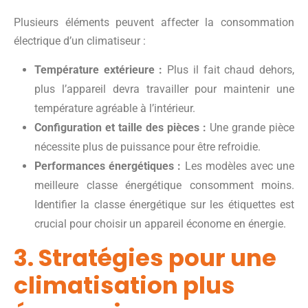
Plusieurs éléments peuvent affecter la consommation
électrique d’un climatiseur :
Température extérieure :
Plus il fait chaud dehors,
plus l’appareil devra travailler pour maintenir une
température agréable à l’intérieur.
Configuration et taille des pièces :
Une grande pièce
nécessite plus de puissance pour être refroidie.
Performances énergétiques :
Les modèles avec une
meilleure classe énergétique consomment moins.
Identifier la classe énergétique sur les étiquettes est
crucial pour choisir un appareil économe en énergie.
3. Stratégies pour une
climatisation plus