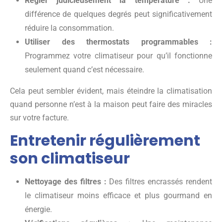
Régler judicieusement la température :
Une
différence de quelques degrés peut significativement
réduire la consommation.
Utiliser des thermostats programmables :
Programmez votre climatiseur pour qu’il fonctionne
seulement quand c’est nécessaire.
Cela peut sembler évident, mais éteindre la climatisation
quand personne n’est à la maison peut faire des miracles
sur votre facture.
Entretenir régulièrement
son climatiseur
Nettoyage des filtres :
Des filtres encrassés rendent
le climatiseur moins efficace et plus gourmand en
énergie.