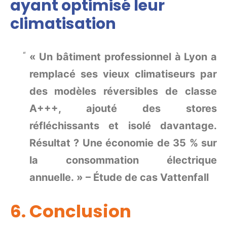
ayant optimisé leur
climatisation
« Un bâtiment professionnel à Lyon a
remplacé ses vieux climatiseurs par
des modèles réversibles de classe
A+++, ajouté des stores
réfléchissants et isolé davantage.
Résultat ? Une économie de 35 % sur
la consommation électrique
annuelle. » – Étude de cas Vattenfall
6. Conclusion