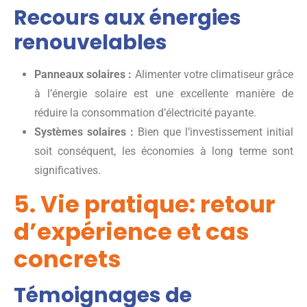
Recours aux énergies
renouvelables
Panneaux solaires :
Alimenter votre climatiseur grâce
à l’énergie solaire est une excellente manière de
réduire la consommation d’électricité payante.
Systèmes solaires :
Bien que l’investissement initial
soit conséquent, les économies à long terme sont
significatives.
5. Vie pratique: retour
d’expérience et cas
concrets
Témoignages de