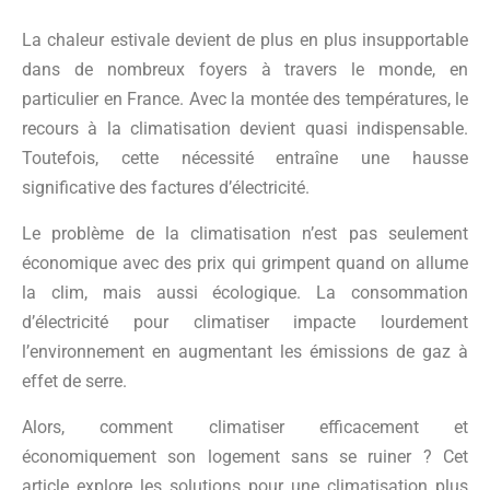
La chaleur estivale devient de plus en plus insupportable
dans de nombreux foyers à travers le monde, en
particulier en France. Avec la montée des températures, le
recours à la climatisation devient quasi indispensable.
Toutefois, cette nécessité entraîne une hausse
significative des factures d’électricité.
Le problème de la climatisation n’est pas seulement
économique avec des prix qui grimpent quand on allume
la clim, mais aussi écologique. La consommation
d’électricité pour climatiser impacte lourdement
l’environnement en augmentant les émissions de gaz à
effet de serre.
Alors, comment climatiser efficacement et
économiquement son logement sans se ruiner ? Cet
article explore les solutions pour une climatisation plus