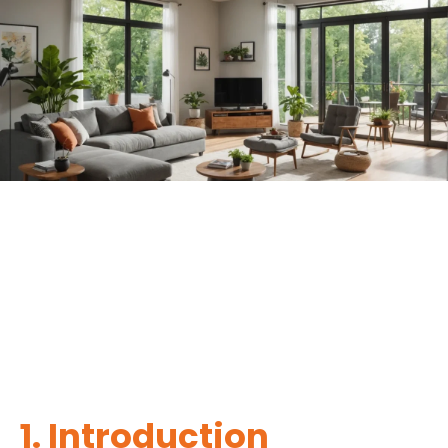
1. Introduction