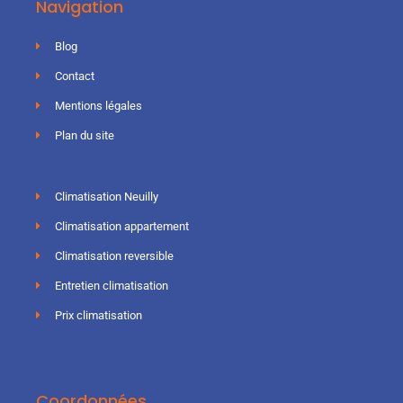
Navigation
Blog
Contact
Mentions légales
Plan du site
Climatisation Neuilly
Climatisation appartement
Climatisation reversible
Entretien climatisation
Prix climatisation
Coordonnées