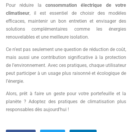
Pour réduire la
consommation électrique de votre
climatiseur
, il est essentiel de choisir des modèles
efficaces, maintenir un bon entretien et envisager des
solutions complémentaires comme les énergies
renouvelables et une meilleure isolation.
Ce n’est pas seulement une question de réduction de coût,
mais aussi une contribution significative à la protection
de l’environnement. Avec ces pratiques, chaque utilisateur
peut participer à un usage plus raisonné et écologique de
l’énergie.
Alors, prêt à faire un geste pour votre portefeuille et la
planète ? Adoptez des pratiques de climatisation plus
responsables dès aujourd’hui !