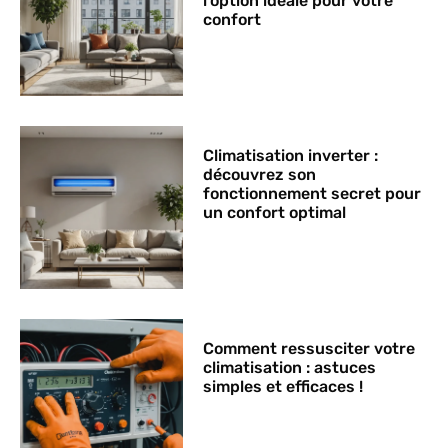
l’option idéale pour votre
confort
Climatisation inverter :
découvrez son
fonctionnement secret pour
un confort optimal
Comment ressusciter votre
climatisation : astuces
simples et efficaces !