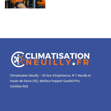
Climatisation Neuilly – 30 Ans d’Expérience, N°1 Neuilly et
Hauts-de-Seine (92), Meilleur Rapport Qualité/Prix,
Certifiée RGE