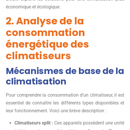
économique et écologique.
2. Analyse de la
consommation
énergétique des
climatiseurs
Mécanismes de base de la
climatisation
Pour comprendre la consommation d’un climatiseur, il est
essentiel de connaître les différents types disponibles et
leur fonctionnement. Voici une brève description :
Climatiseurs split :
Ces appareils possèdent une unité