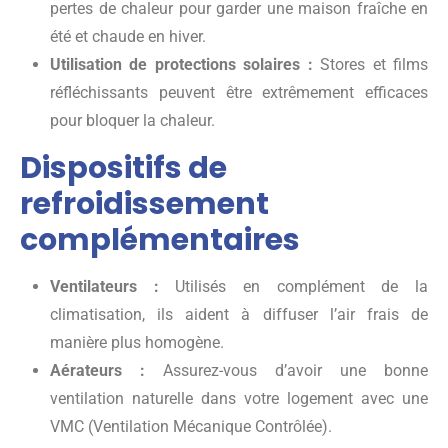
pertes de chaleur pour garder une maison fraîche en
été et chaude en hiver.
Utilisation de protections solaires :
Stores et films
réfléchissants peuvent être extrêmement efficaces
pour bloquer la chaleur.
Dispositifs de
refroidissement
complémentaires
Ventilateurs :
Utilisés en complément de la
climatisation, ils aident à diffuser l’air frais de
manière plus homogène.
Aérateurs :
Assurez-vous d’avoir une bonne
ventilation naturelle dans votre logement avec une
VMC (Ventilation Mécanique Contrôlée).