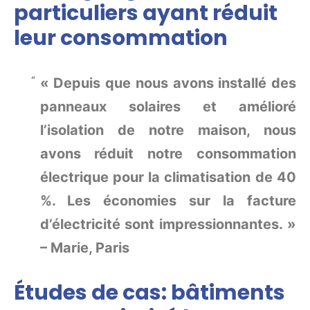
particuliers ayant réduit
leur consommation
« Depuis que nous avons installé des
panneaux solaires et amélioré
l’isolation de notre maison, nous
avons réduit notre consommation
électrique pour la climatisation de 40
%. Les économies sur la facture
d’électricité sont impressionnantes. »
– Marie, Paris
Études de cas: bâtiments