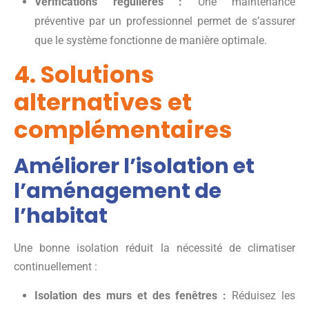
Vérifications régulières :
Une maintenance
préventive par un professionnel permet de s’assurer
que le système fonctionne de manière optimale.
4. Solutions
alternatives et
complémentaires
Améliorer l’isolation et
l’aménagement de
l’habitat
Une bonne isolation réduit la nécessité de climatiser
continuellement :
Isolation des murs et des fenêtres :
Réduisez les