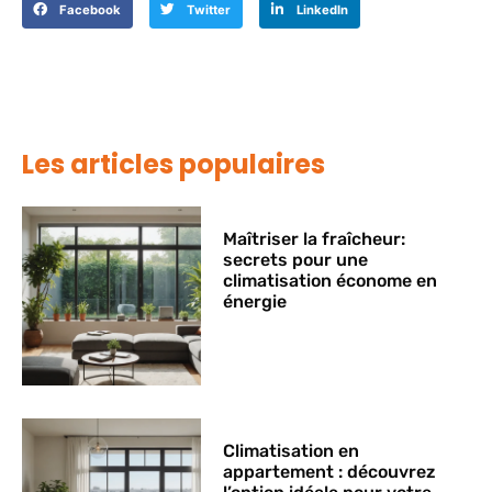
Facebook
Twitter
LinkedIn
Les articles populaires
Maîtriser la fraîcheur:
secrets pour une
climatisation économe en
énergie
Climatisation en
appartement : découvrez