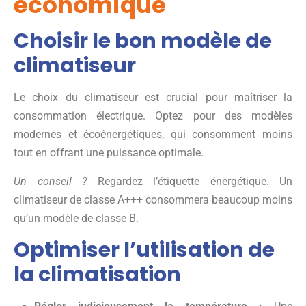
économique
Choisir le bon modèle de
climatiseur
Le choix du climatiseur est crucial pour maîtriser la
consommation électrique. Optez pour des modèles
modernes et écoénergétiques, qui consomment moins
tout en offrant une puissance optimale.
Un conseil ?
Regardez l’étiquette énergétique. Un
climatiseur de classe A+++ consommera beaucoup moins
qu’un modèle de classe B.
Optimiser l’utilisation de
la climatisation