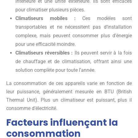
intérieure et une unité extérieure. Ils sont efficaces
pour climatiser plusieurs pièces.
Climatiseurs mobiles :
Ces modèles sont
transportables et ne nécessitent pas d’installation
complexe, mais peuvent consommer plus d’énergie
pour une efficacité moindre.
Climatiseurs réversibles :
Ils peuvent servir à la fois
de chauffage et de climatisation, offrant ainsi une
solution complète pour toute l’année.
La consommation de ces appareils varie en fonction de
leur puissance, généralement mesurée en BTU (British
Thermal Unit). Plus un climatiseur est puissant, plus il
consomme d’électricité.
Facteurs influençant la
consommation