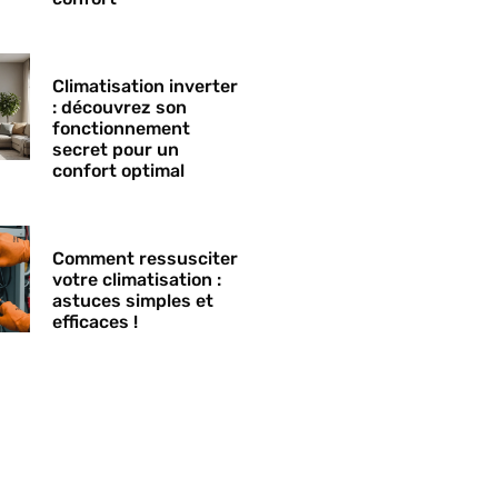
Climatisation inverter
: découvrez son
fonctionnement
secret pour un
confort optimal
Comment ressusciter
votre climatisation :
astuces simples et
efficaces !