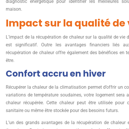
diagnostic énergétique pour identifier les meilleures s
maison.
Impact sur la qualité de 
L’impact de la récupération de chaleur sur la qualité de vi
est significatif. Outre les avantages financiers liés a
récupération de chaleur offre également des bénéfices en t
être.
Confort accru en hiver
Récupérer la chaleur de la climatisation permet d’offrir un con
variations de température soudaines, votre logement sera 
chaleur récupérée. Cette chaleur peut être utilisée pour cha
sanitaire ou même être stockée pour des besoins futurs.
L’un des grands avantages de la récupération de chaleur 