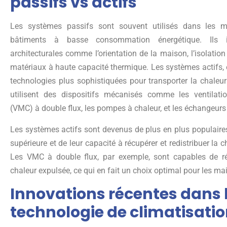
passifs vs actifs
Les systèmes passifs sont souvent utilisés dans les m
bâtiments à basse consommation énergétique. Ils i
architecturales comme l’orientation de la maison, l’isolation 
matériaux à haute capacité thermique. Les systèmes actifs,
technologies plus sophistiquées pour transporter la chaleur 
utilisent des dispositifs mécanisés comme les ventilat
(VMC) à double flux, les pompes à chaleur, et les échangeurs
Les systèmes actifs sont devenus de plus en plus populaires 
supérieure et de leur capacité à récupérer et redistribuer la 
Les VMC à double flux, par exemple, sont capables de r
chaleur expulsée, ce qui en fait un choix optimal pour les m
Innovations récentes dans 
technologie de climatisati