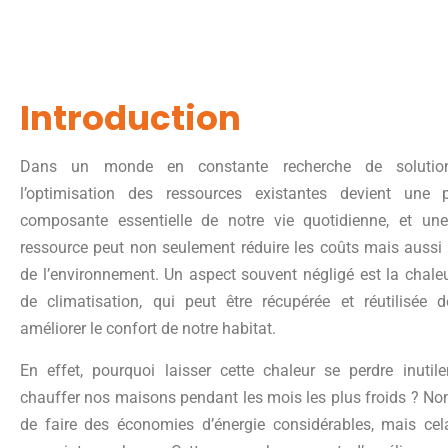
Introduction
Dans un monde en constante recherche de solutions
l’optimisation des ressources existantes devient une p
composante essentielle de notre vie quotidienne, et une
ressource peut non seulement réduire les coûts mais aussi 
de l’environnement. Un aspect souvent négligé est la chale
de climatisation, qui peut être récupérée et réutilisée
améliorer le confort de notre habitat.
En effet, pourquoi laisser cette chaleur se perdre inutile
chauffer nos maisons pendant les mois les plus froids ? No
de faire des économies d’énergie considérables, mais cel