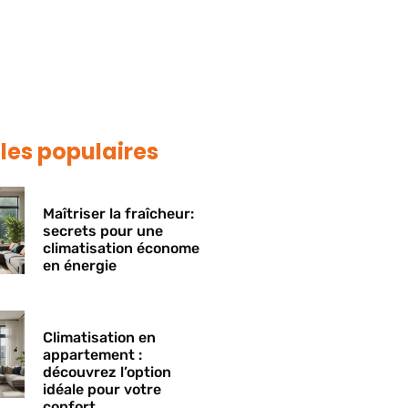
cles populaires
Maîtriser la fraîcheur:
secrets pour une
climatisation économe
en énergie
Climatisation en
appartement :
découvrez l’option
idéale pour votre
confort