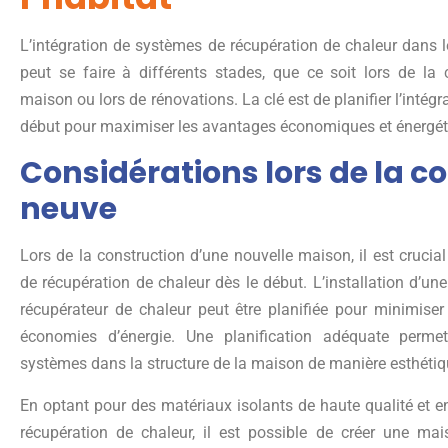
L’intégration de systèmes de récupération de chaleur dans 
peut se faire à différents stades, que ce soit lors de la 
maison ou lors de rénovations. La clé est de planifier l’intég
début pour maximiser les avantages économiques et énergét
Considérations lors de la c
neuve
Lors de la construction d’une nouvelle maison, il est crucia
de récupération de chaleur dès le début. L’installation d’u
récupérateur de chaleur peut être planifiée pour minimiser
économies d’énergie. Une planification adéquate permet
systèmes dans la structure de la maison de manière esthétiqu
En optant pour des matériaux isolants de haute qualité et 
récupération de chaleur, il est possible de créer une 