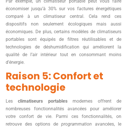
Par exemple, un climatiseur portable peut vous faire
économiser jusqu’à 30% sur vos factures énergétiques
comparé à un climatiseur central. Cela rend ces
dispositifs non seulement écologiques mais aussi
économiques. De plus, certains modèles de climatiseurs
portables sont équipés de filtres réutilisables et de
technologies de déshumidification qui améliorent la
qualité de l’air intérieur tout en consommant moins
d’énergie.
Raison 5: Confort et
technologie
Les
climatiseurs portables
modernes offrent de
nombreuses fonctionnalités avancées pour améliorer
votre confort de vie. Parmi ces fonctionnalités, on
retrouve des options de
programmation
avancées, le