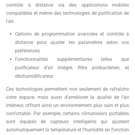
contrôle à distance via des applications mobiles
compatibles et même des technologies de purification de
l’air.
Options de programmation avancées et contrôle à
distance pour ajuster les paramètres selon vos
préférences
Fonctionnalités supplémentaires telles que
purificateur d’air intégré, filtre antibactérien, et
déshumidificateur
Ces technologies permettent non seulement de rafraîchir
votre espace, mais aussi d’améliorer la qualité de l’air
intérieur, offrant ainsi un environnement plus sain et plus
confortable. Par exemple, certains climatiseurs portables
sont équipés de capteurs intelligents qui ajustent
automatiquement la température et l’humidité en fonction