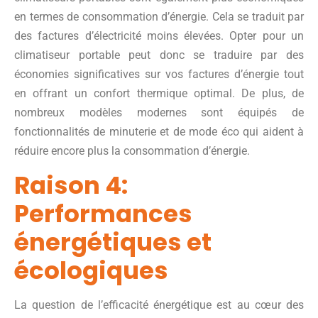
en termes de consommation d’énergie. Cela se traduit par
des factures d’électricité moins élevées. Opter pour un
climatiseur portable peut donc se traduire par des
économies significatives sur vos factures d’énergie tout
en offrant un confort thermique optimal. De plus, de
nombreux modèles modernes sont équipés de
fonctionnalités de minuterie et de mode éco qui aident à
réduire encore plus la consommation d’énergie.
Raison 4:
Performances
énergétiques et
écologiques
La question de l’efficacité énergétique est au cœur des