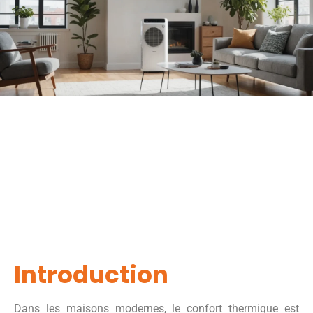
Introduction
Dans les maisons modernes, le confort thermique est