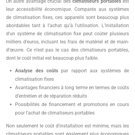
Un autre avantage crucial des
climatiseurs portables
est
leur
accessibilité économique
. Comparés aux systèmes
de climatisation fixes, ces appareils sont beaucoup plus
abordables tant à l’achat qu’à l’utilisation. L’installation
d’un système de climatisation fixe peut coûter plusieurs
milliers d’euros, incluant les frais de matériel et de main-
d’œuvre. Ce n’est pas le cas des climatiseurs portables,
dont le coût initial est beaucoup plus faible.
Analyse des coûts
par rapport aux systèmes de
climatisation fixes
Avantages financiers à long terme en termes de coûts
d’entretien et de réparation réduits
Possibilités de financement et promotions en cours
pour l’achat de climatiseurs portables
Non seulement le coût d’installation est minime, mais les
climatiseurs portables sont également plus économiques