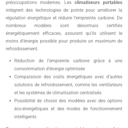
préoccupations modernes. Les
climatiseurs portables
intègrent des technologies de pointe pour améliorer la
régulation énergétique
et réduire l’empreinte carbone. De
nombreux modèles sont désormais certifiés
énergétiquement efficaces, assurant qu’ils utilisent le
moins d’énergie possible pour produire un maximum de
refroidissement.
Réduction de l’empreinte carbone grâce à une
consommation d’énergie optimisée
Comparaison des coûts énergétiques avec d’autres
solutions de refroidissement, comme les ventilateurs
et les systèmes de climatisation centralisés
Possibilité de choisir des modèles avec des options
éco-énergétiques et des modes de fonctionnement
intelligents