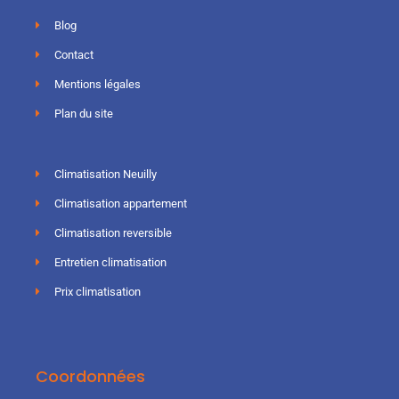
Blog
Contact
Mentions légales
Plan du site
Climatisation Neuilly
Climatisation appartement
Climatisation reversible
Entretien climatisation
Prix climatisation
Coordonnées