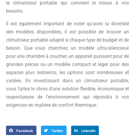
le climatiseur portable qui convient le mieux à vos
besoins.
Il est également important de noter qu’avec la diversité
des modèles disponibles, il est possible de trouver un
climatiseur portable adapté à chaque type de budget et de
besoin. Que vous cherchiez un modèle ultra-silencieux
pour une chambre à coucher, un appareil puissant pour de
grandes pièces ou un modèle compact et léger pour des
espaces plus restreints, les options sont nombreuses et
variées. En investissant dans un climatiseur portable,
vous faites le choix d’une solution flexible, économique et
respectueuse de l’environnement qui répondra à vos
exigences en matière de confort thermique.
Facebook
Twitter
LinkedIn