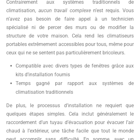
Contrairement aux systèmes traditionnels de
climatisation,
aucun travail complexe
n’est requis. Vous
n’avez pas besoin de faire appel à un technicien
spécialisé ni de percer des murs ou de modifier la
structure de votre maison. Cela rend les climatiseurs
portables extrêmement accessibles pour tous, même pour
ceux qui ne se sentent pas particulièrement bricoleurs.
Compatible avec divers types de fenêtres grâce aux
kits d’installation fournis
Temps gagné par rapport aux systèmes de
climatisation traditionnels
De plus, le processus d’installation ne requiert que
quelques étapes simples. Cela inclut généralement le
raccordement d’un tuyau d’évacuation pour évacuer l’air
chaud à l’extérieur, une tâche facile que tout le monde
peut accomplir sans difficulté. En somme, avec un