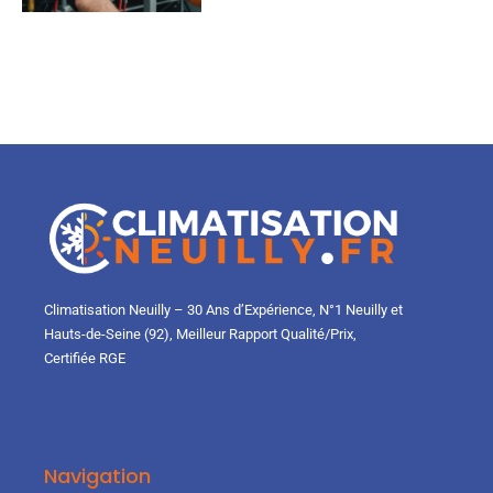
Climatisation Neuilly – 30 Ans d’Expérience, N°1 Neuilly et
Hauts-de-Seine (92), Meilleur Rapport Qualité/Prix,
Certifiée RGE
Navigation