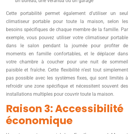
un bureau, une véranda ou un garage
Cette portabilité permet également d’utiliser un seul
climatiseur portable pour toute la maison, selon les
besoins spécifiques de chaque membre de la famille. Par
exemple, vous pouvez utiliser votre climatiseur portable
dans le salon pendant la journée pour profiter de
moments en famille confortables, et le déplacer dans
votre chambre à coucher pour une nuit de sommeil
paisible et fraîche. Cette flexibilité n’est tout simplement
pas possible avec les systèmes fixes, qui sont limités à
refroidir une zone spécifique et nécessitent souvent des
installations multiples pour couvrir toute la maison.
Raison 3: Accessibilité
économique