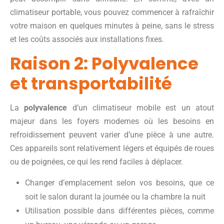
climatiseur portable, vous pouvez commencer à rafraîchir
votre maison en quelques minutes à peine, sans le stress
et les coûts associés aux installations fixes.
Raison 2: Polyvalence
et transportabilité
La
polyvalence
d’un climatiseur mobile est un atout
majeur dans les foyers modernes où les besoins en
refroidissement peuvent varier d’une pièce à une autre.
Ces appareils sont relativement légers et équipés de roues
ou de poignées, ce qui les rend faciles à déplacer.
Changer d’emplacement selon vos besoins, que ce
soit le salon durant la journée ou la chambre la nuit
Utilisation possible dans différentes pièces, comme