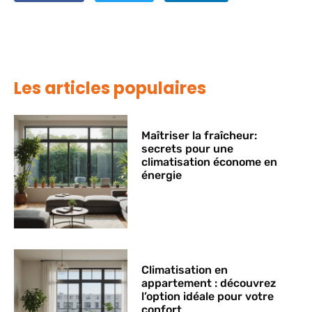
Les articles populaires
Maîtriser la fraîcheur:
secrets pour une
climatisation économe en
énergie
Climatisation en
appartement : découvrez
l’option idéale pour votre
confort