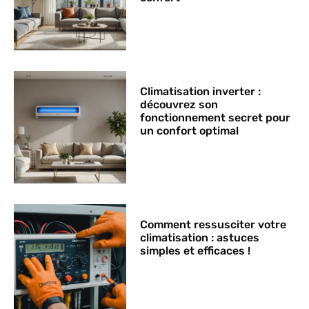
Climatisation inverter :
découvrez son
fonctionnement secret pour
un confort optimal
Comment ressusciter votre
climatisation : astuces
simples et efficaces !