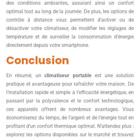
des conditions ambiantes, assurant ainsi un confort
optimal tout au long de la journée. De plus, les options de
contrôle à distance vous permettent d’activer ou de
désactiver votre climatiseur, de modifier les réglages de
température et de surveiller la consommation d’énergie
directement depuis votre smartphone.
Conclusion
En résumé, un
climatiseur portable
est une solution
pratique et avantageuse pour rafraîchir votre maison. De
l’installation rapide et simple à l’efficacité énergétique, en
passant par la polyvalence et le confort technologique,
ces appareils offrent de nombreux avantages. Vous
économiserez du temps, de l’argent et de l’énergie tout en
profitant d’un confort thermique optimal. N’attendez plus :
explorez les options disponibles sur le marché et trouvez