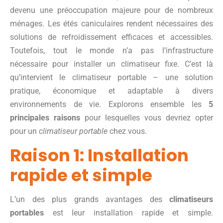
devenu une préoccupation majeure pour de nombreux
ménages. Les étés caniculaires rendent nécessaires des
solutions de refroidissement efficaces et accessibles.
Toutefois, tout le monde n’a pas l’infrastructure
nécessaire pour installer un climatiseur fixe. C’est là
qu’intervient le climatiseur portable – une solution
pratique, économique et adaptable à divers
environnements de vie. Explorons ensemble les
5
principales raisons
pour lesquelles vous devriez opter
pour un
climatiseur portable
chez vous.
Raison 1: Installation
rapide et simple
L’un des plus grands avantages des
climatiseurs
portables
est leur installation rapide et simple.